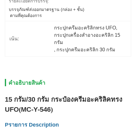
รายละเอียดการบรรจุ:
บรรจุภัณฑ์ส่งออกมาตรฐาน (กล่อง + ชั้น)
 ตามที่คุณต้องการ
กระปุกครีมอะคริลิกทรง UFO
, 
กระปุกเครื่องสำอางอะคริลิก 15 
เน้น:
กรัม
, 
กระปุกครีมอะคริลิก 30 กรัม
คําอธิบายสินค้า
15 กรัม/30 กรัม กระป๋องครีมอะคริลิคทรง
UFO
(
MC-Y-546
)
P
รายการ Descriptio
n