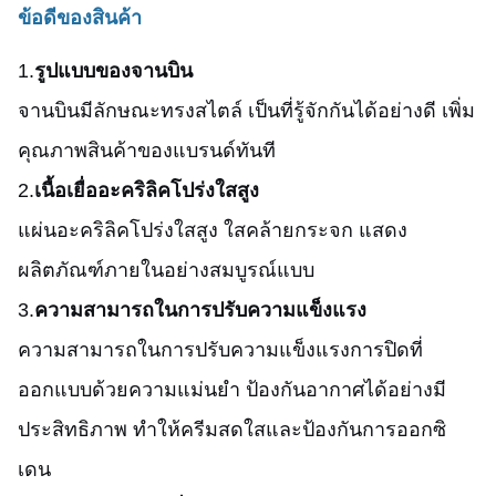
ข้อดีของสินค้า
1.
รูปแบบของจานบิน
จานบินมีลักษณะทรงสไตล์ เป็นที่รู้จักกันได้อย่างดี เพิ่ม
คุณภาพสินค้าของแบรนด์ทันที
2.
เนื้อเยื่ออะคริลิคโปร่งใสสูง
แผ่นอะคริลิคโปร่งใสสูง ใสคล้ายกระจก แสดง
ผลิตภัณฑ์ภายในอย่างสมบูรณ์แบบ
3.
ความสามารถในการปรับความแข็งแรง
ความสามารถในการปรับความแข็งแรง
การปิดที่
ออกแบบด้วยความแม่นยํา ป้องกันอากาศได้อย่างมี
ประสิทธิภาพ ทําให้ครีมสดใสและป้องกันการออกซิ
เดน