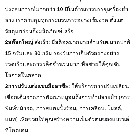
ประสบการณ์มากกว่า 10 ปีในด้านการบรรจุเครื่องสํา
อาง เราควบคุมทุกกระบวนการอย่างเข้มงวด ตั้งแต่
วัสดุแพร่จนถึงผลิตภัณฑ์เสร็จ
2สต๊อกใหญ่ ส่งเร็ว
: มีสต็อคมากมายสําหรับขนาดปกติ
15 กรัมและ 30 กรัม รองรับการเก็บตัวอย่างอย่าง
รวดเร็วและการผลิตจํานวนมากเพื่อช่วยให้คุณจับ
โอกาสในตลาด
3การปรับแต่งแบบมืออาชีพ
: ให้บริการการปรับเปลี่ยน
เชือกเต็มจากการพัฒนาหมูจนถึงการทําปลายผิว (การ
พิมพ์หน้าจอ, การสแตมปิ้งร้อน, การเคลือบ, โมสต์,
แมท) เพื่อช่วยให้คุณสร้างความเป็นตัวตนของแบรนด์
ที่โดดเด่น