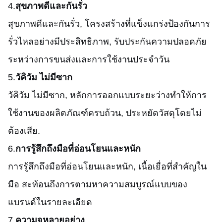
4.
สุขภาพดีและกันรั่ว
สุขภาพดีและกันรั่ว
, โครงสร้างที่แข็งแกร่งป้องกันการ
รั่วไหลอย่างมีประสิทธิภาพ, รับประกันความปลอดภัย
ระหว่างการขนส่งและการใช้งานประจําวัน
5.
วัคิวัม ไม่มีซาก
วัคิวัม ไม่มีซาก
, หลักการออกแบบระยะว่างทําให้การ
ใช้งานของผลิตภัณฑ์ครบถ้วน, ประหยัดวัสดุโดยไม่
ต้องเสีย.
6.
การรู้สึกถึงมือที่อ่อนโยนและหนัก
การรู้สึกถึงมือที่อ่อนโยนและหนัก
, เนื้อเยื่อที่สําคัญใน
มือ สะท้อนถึงการตามหาความสมบูรณ์แบบของ
แบรนด์ในรายละเอียด
7.
ความจุหลายอย่าง