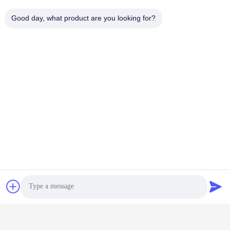
Good day, what product are you looking for?