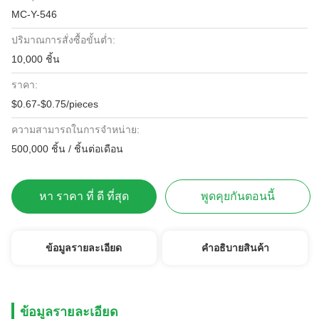
MC-Y-546
ปริมาณการสั่งซื้อขั้นต่ำ:
10,000 ชิ้น
ราคา:
$0.67-$0.75/pieces
ความสามารถในการจําหน่าย:
500,000 ชิ้น / ชิ้นต่อเดือน
หา ราคา ที่ ดี ที่สุด
พูดคุยกันตอนนี้
ข้อมูลรายละเอียด
คําอธิบายสินค้า
ข้อมูลรายละเอียด