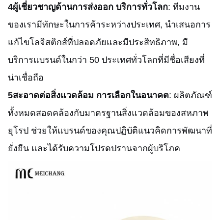
4ผู้เชี่ยวชาญด้านการส่งออก บริการทั่วโลก
: ทีมงาน
ของเรามีทักษะในการค้าระหว่างประเทศ, นําเสนอการ
แก้ไขโลจิสติกส์ที่ปลอดภัยและมีประสิทธิภาพ, มี
บริการแบรนด์ในกว่า 50 ประเทศทั่วโลกที่มีชื่อเสียงที่
น่าเชื่อถือ
5สะอาดต่อสิ่งแวดล้อม การเลือกในอนาคต
: ผลิตภัณฑ์
ทั้งหมดสอดคล้องกับมาตรฐานสิ่งแวดล้อมของสหภาพ
ยุโรป ช่วยให้แบรนด์ของคุณปฏิบัติแนวคิดการพัฒนาที่
ยั่งยืน และได้รับความโปรดปรานจากผู้บริโภค