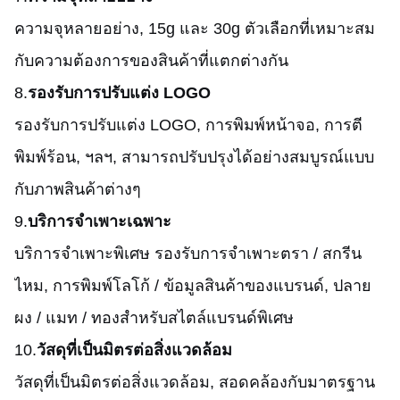
ความจุหลายอย่าง
, 15g และ 30g ตัวเลือกที่เหมาะสม
กับความต้องการของสินค้าที่แตกต่างกัน
8.
รองรับการปรับแต่ง LOGO
รองรับการปรับแต่ง LOGO, การพิมพ์หน้าจอ, การตี
พิมพ์ร้อน, ฯลฯ, สามารถปรับปรุงได้อย่างสมบูรณ์แบบ
กับภาพสินค้าต่างๆ
9.
บริการจําเพาะเฉพาะ
บริการจําเพาะพิเศษ รองรับการจําเพาะตรา / สกรีน
ไหม, การพิมพ์โลโก้ / ข้อมูลสินค้าของแบรนด์, ปลาย
ผง / แมท / ทองสําหรับสไตล์แบรนด์พิเศษ
10.
วัสดุที่เป็นมิตรต่อสิ่งแวดล้อม
วัสดุที่เป็นมิตรต่อสิ่งแวดล้อม
, สอดคล้องกับมาตรฐาน