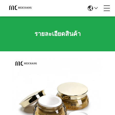
รายละเอียดสินค้า