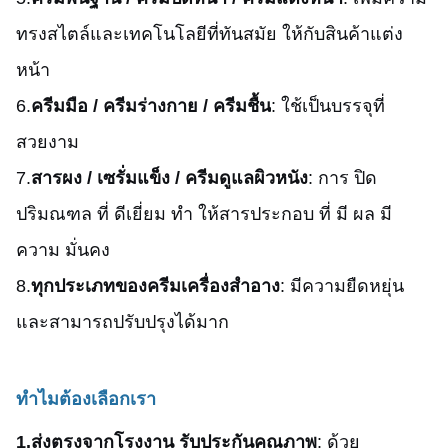
ทรงสไตล์และเทคโนโลยีที่ทันสมัย ให้กับสินค้าแต่ง
หน้า
6.
ครีมมือ / ครีมร่างกาย / ครีมชื้น
: ใช้เป็นบรรจุที่
สวยงาม
7.
สารผง / เซรั่มแข็ง / ครีมดูแลผิวหนัง
: การ ปิด
ปริมณฑล ที่ ดีเยี่ยม ทํา ให้สารประกอบ ที่ มี ผล มี
ความ มั่นคง
8.
ทุกประเภทของครีมเครื่องสําอาง
: มีความยืดหยุ่น
และสามารถปรับปรุงได้มาก
ทําไมต้องเลือกเรา
1.
ส่งตรงจากโรงงาน รับประกันคุณภาพ
: ด้วย