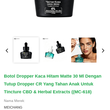
Botol Dropper Kaca Hitam Matte 30 Ml Dengan
Tutup Dropper CR Yang Tahan Anak Untuk
Tincture CBD & Herbal Extracts ((MC-618)
Nama Merek:
MEICHANG