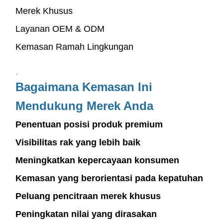
Merek Khusus
Layanan OEM & ODM
Kemasan Ramah Lingkungan
.
Bagaimana Kemasan Ini
Mendukung Merek Anda
Penentuan posisi produk premium
Visibilitas rak yang lebih baik
Meningkatkan kepercayaan konsumen
Kemasan yang berorientasi pada kepatuhan
Peluang pencitraan merek khusus
Peningkatan nilai yang dirasakan