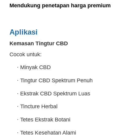
Mendukung penetapan harga premium
Aplikasi
Kemasan Tingtur CBD
Cocok untuk:
·
Minyak CBD
·
Tingtur CBD Spektrum Penuh
·
Ekstrak CBD Spektrum Luas
·
Tincture Herbal
·
Tetes Ekstrak Botani
·
Tetes Kesehatan Alami