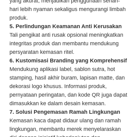
yang akurat, menjadikan penggunaan sehari-
hari lebih nyaman sekaligus mengurangi limbah
produk.
5. Perlindungan Keamanan Anti Kerusakan
Tali pengikat anti rusak opsional meningkatkan
integritas produk dan membantu mendukung
persyaratan kemasan ritel.
6. Kustomisasi Branding yang Komprehensif
Mendukung aplikasi label, sablon sutra, hot
stamping, hasil akhir buram, lapisan matte, dan
dekorasi logo khusus. Informasi produk,
pernyataan peringatan, dan kode QR juga dapat
dimasukkan ke dalam desain kemasan.
7. Solusi Pengemasan Ramah Lingkungan
Kemasan kaca dapat didaur ulang dan ramah
lingkungan, membantu merek menyelaraskan