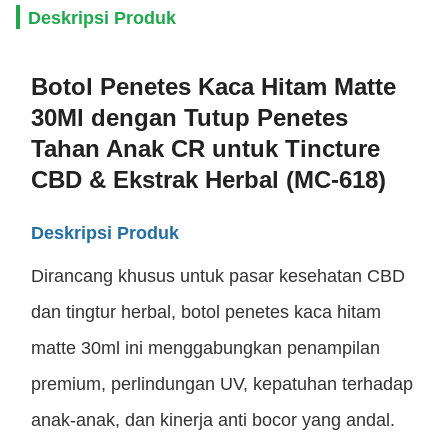
Deskripsi Produk
Botol Penetes Kaca Hitam Matte
30Ml dengan Tutup Penetes
Tahan Anak CR untuk Tincture
CBD & Ekstrak Herbal (MC-618)
Deskripsi Produk
Dirancang khusus untuk pasar kesehatan CBD
dan tingtur herbal, botol penetes kaca hitam
matte 30ml ini menggabungkan penampilan
premium, perlindungan UV, kepatuhan terhadap
anak-anak, dan kinerja anti bocor yang andal.