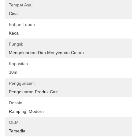
Tempat Asal:
Cina
Bahan Tubuh:
Kaca
Fungsi:
Mengeluarkan Dan Menyimpan Cairan
Kapasitas:
30ml
Penggunaan:
Pengeluaran Produk Cair
Desain:
Ramping, Modern
OEM:
Tersedia