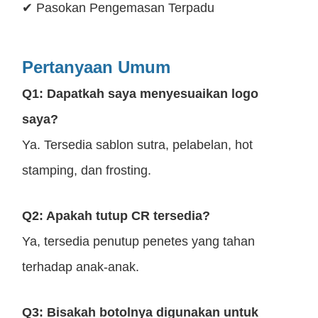
✔ Pasokan Pengemasan Terpadu
Pertanyaan Umum
Q1: Dapatkah saya menyesuaikan logo
saya?
Ya. Tersedia sablon sutra, pelabelan, hot
stamping, dan frosting.
Q2: Apakah tutup CR tersedia?
Ya, tersedia penutup penetes yang tahan
terhadap anak-anak.
Q3: Bisakah botolnya digunakan untuk