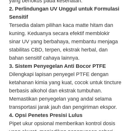
yang berfokus pada kesehatan.
2. Perlindungan UV Unggul untuk Formulasi
Sensitif
Tersedia dalam pilihan kaca matte hitam dan
kuning. Keduanya secara efektif memblokir
sinar UV yang berbahaya, membantu menjaga
stabilitas CBD, terpen, ekstrak herbal, dan
bahan sensitif cahaya lainnya.
3. Sistem Penyegelan Anti Bocor PTFE
Dilengkapi lapisan penyegel PTFE dengan
ketahanan kimia yang kuat, cocok untuk tincture
berbasis alkohol dan ekstrak tumbuhan.
Memastikan penyegelan yang andal selama
transportasi jarak jauh dan pengiriman ekspor.
4. Opsi Penetes Presisi Lulus
Pipet ukur opsional memberikan kontrol dosis