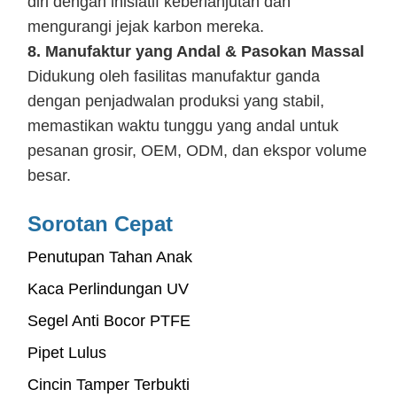
diri dengan inisiatif keberlanjutan dan
mengurangi jejak karbon mereka.
8. Manufaktur yang Andal & Pasokan Massal
Didukung oleh fasilitas manufaktur ganda
dengan penjadwalan produksi yang stabil,
memastikan waktu tunggu yang andal untuk
pesanan grosir, OEM, ODM, dan ekspor volume
besar.
Sorotan Cepat
Penutupan Tahan Anak
Kaca Perlindungan UV
Segel Anti Bocor PTFE
Pipet Lulus
Cincin Tamper Terbukti