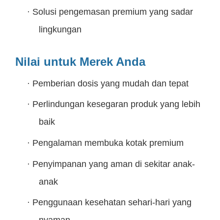
·
Solusi pengemasan premium yang sadar
lingkungan
Nilai untuk Merek Anda
·
Pemberian dosis yang mudah dan tepat
·
Perlindungan kesegaran produk yang lebih
baik
·
Pengalaman membuka kotak premium
·
Penyimpanan yang aman di sekitar anak-
anak
·
Penggunaan kesehatan sehari-hari yang