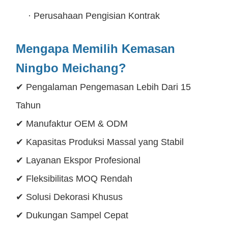
·
Perusahaan Pengisian Kontrak
Mengapa Memilih Kemasan
Ningbo Meichang?
✔ Pengalaman Pengemasan Lebih Dari 15
Tahun
✔ Manufaktur OEM & ODM
✔ Kapasitas Produksi Massal yang Stabil
✔ Layanan Ekspor Profesional
✔ Fleksibilitas MOQ Rendah
✔ Solusi Dekorasi Khusus
✔ Dukungan Sampel Cepat