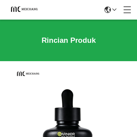
Rincian Produk