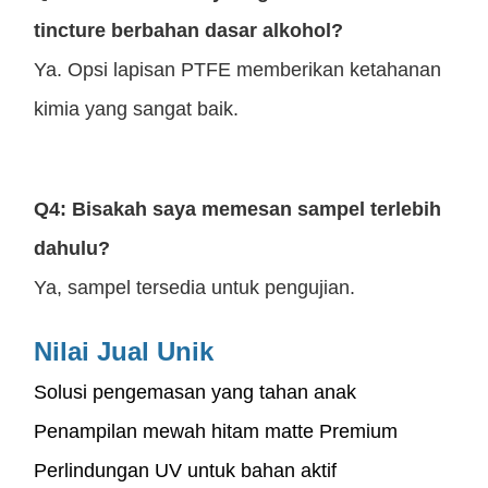
tincture berbahan dasar alkohol?
Ya. Opsi lapisan PTFE memberikan ketahanan
kimia yang sangat baik.
Q4: Bisakah saya memesan sampel terlebih
dahulu?
Ya, sampel tersedia untuk pengujian.
Nilai Jual Unik
Solusi pengemasan yang tahan anak
Penampilan mewah hitam matte Premium
Perlindungan UV untuk bahan aktif