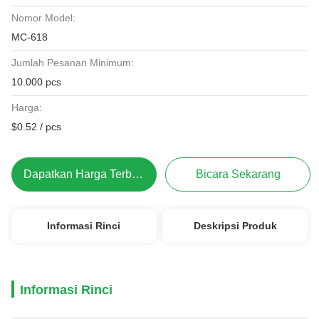
Nomor Model:
MC-618
Jumlah Pesanan Minimum:
10.000 pcs
Harga:
$0.52 / pcs
Dapatkan Harga Terbaik
Bicara Sekarang
Informasi Rinci
Deskripsi Produk
Informasi Rinci