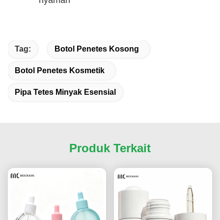
nyaman
Tag:
Botol Penetes Kosong
Botol Penetes Kosmetik
Pipa Tetes Minyak Esensial
Produk Terkait