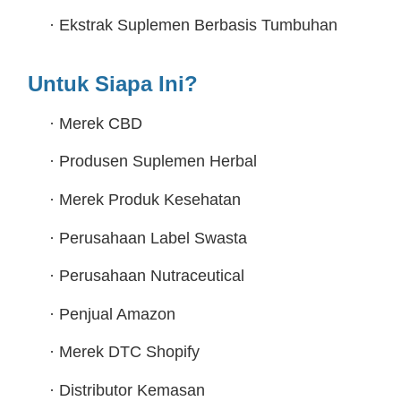
·
Ekstrak Suplemen Berbasis Tumbuhan
Untuk Siapa Ini?
·
Merek CBD
·
Produsen Suplemen Herbal
·
Merek Produk Kesehatan
·
Perusahaan Label Swasta
·
Perusahaan Nutraceutical
·
Penjual Amazon
·
Merek DTC Shopify
·
Distributor Kemasan