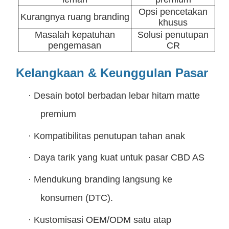
Opsi pencetakan
Kurangnya ruang branding
khusus
Masalah kepatuhan
Solusi penutupan
pengemasan
CR
Kelangkaan & Keunggulan Pasar
·
Desain botol berbadan lebar hitam matte
premium
·
Kompatibilitas penutupan tahan anak
·
Daya tarik yang kuat untuk pasar CBD AS
·
Mendukung branding langsung ke
konsumen (DTC).
·
Kustomisasi OEM/ODM satu atap