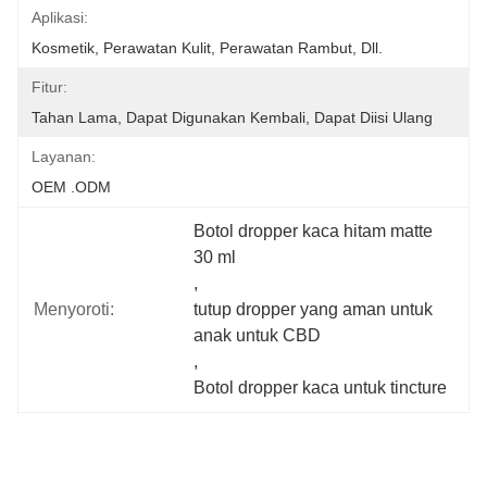
Aplikasi:
Kosmetik, Perawatan Kulit, Perawatan Rambut, Dll.
Fitur:
Tahan Lama, Dapat Digunakan Kembali, Dapat Diisi Ulang
Layanan:
OEM .ODM
Botol dropper kaca hitam matte 
30 ml
, 
Menyoroti:
tutup dropper yang aman untuk 
anak untuk CBD
, 
Botol dropper kaca untuk tincture