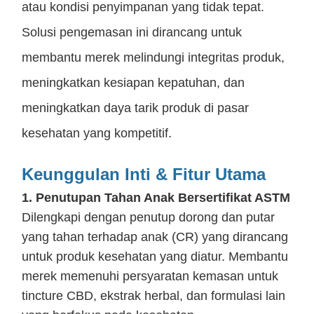
atau kondisi penyimpanan yang tidak tepat.
Solusi pengemasan ini dirancang untuk
membantu merek melindungi integritas produk,
meningkatkan kesiapan kepatuhan, dan
meningkatkan daya tarik produk di pasar
kesehatan yang kompetitif.
Keunggulan Inti & Fitur Utama
1. Penutupan Tahan Anak Bersertifikat ASTM
Dilengkapi dengan penutup dorong dan putar
yang tahan terhadap anak (CR) yang dirancang
untuk produk kesehatan yang diatur. Membantu
merek memenuhi persyaratan kemasan untuk
tincture CBD, ekstrak herbal, dan formulasi lain