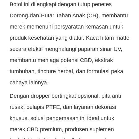
Botol ini dilengkapi dengan tutup penetes
Dorong-dan-Putar Tahan Anak (CR), membantu
merek memenuhi persyaratan kemasan untuk
produk kesehatan yang diatur. Kaca hitam matte
secara efektif menghalangi paparan sinar UV,
membantu menjaga potensi CBD, ekstrak
tumbuhan, tincture herbal, dan formulasi peka
cahaya lainnya.
Dengan dropper bertingkat opsional, pita anti
rusak, pelapis PTFE, dan layanan dekorasi
khusus, solusi pengemasan ini ideal untuk
merek CBD premium, produsen suplemen