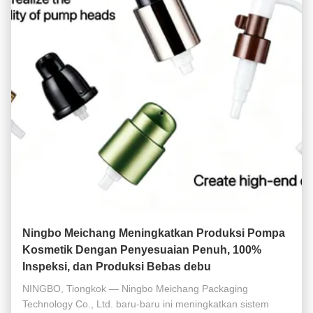
Ningbo Meichang Meningkatkan Produksi Pompa
Kosmetik Dengan Penyesuaian Penuh, 100%
Inspeksi, dan Produksi Bebas debu
NINGBO, Tiongkok — Ningbo Meichang Packaging
Technology Co., Ltd. baru-baru ini meningkatkan sistem