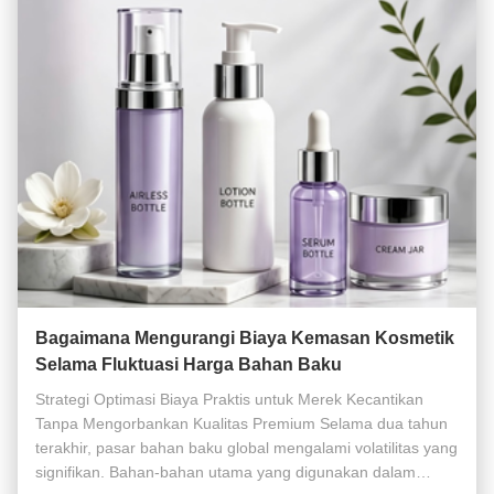
Bagaimana Mengurangi Biaya Kemasan Kosmetik
Selama Fluktuasi Harga Bahan Baku
Strategi Optimasi Biaya Praktis untuk Merek Kecantikan
Tanpa Mengorbankan Kualitas Premium Selama dua tahun
terakhir, pasar bahan baku global mengalami volatilitas yang
signifikan. Bahan-bahan utama yang digunakan dalam