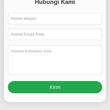
Hubungi Kami
Kirim