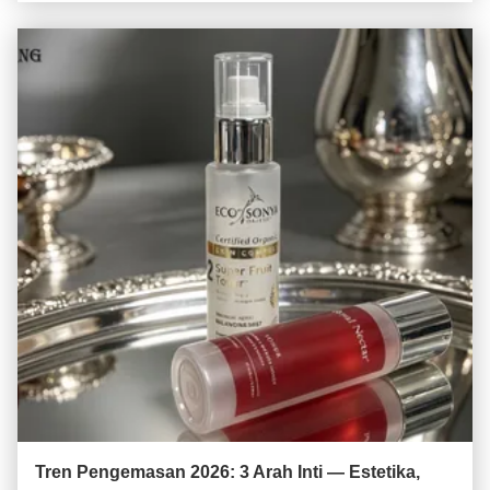
Tren Pengemasan 2026: 3 Arah Inti — Estetika,