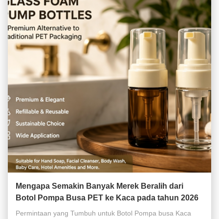
Mengapa Semakin Banyak Merek Beralih dari
Botol Pompa Busa PET ke Kaca pada tahun 2026
Permintaan yang Tumbuh untuk Botol Pompa busa Kaca