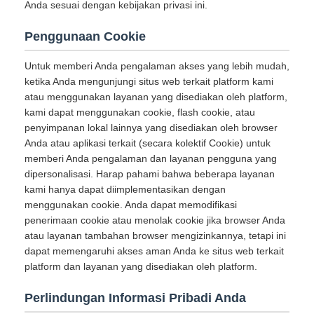
Anda sesuai dengan kebijakan privasi ini.
Penggunaan Cookie
Untuk memberi Anda pengalaman akses yang lebih mudah,
ketika Anda mengunjungi situs web terkait platform kami
atau menggunakan layanan yang disediakan oleh platform,
kami dapat menggunakan cookie, flash cookie, atau
penyimpanan lokal lainnya yang disediakan oleh browser
Anda atau aplikasi terkait (secara kolektif Cookie) untuk
memberi Anda pengalaman dan layanan pengguna yang
dipersonalisasi. Harap pahami bahwa beberapa layanan
kami hanya dapat diimplementasikan dengan
menggunakan cookie. Anda dapat memodifikasi
penerimaan cookie atau menolak cookie jika browser Anda
atau layanan tambahan browser mengizinkannya, tetapi ini
dapat memengaruhi akses aman Anda ke situs web terkait
platform dan layanan yang disediakan oleh platform.
Perlindungan Informasi Pribadi Anda