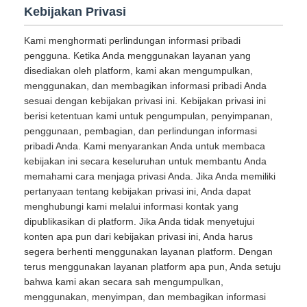
Kebijakan Privasi
Kami menghormati perlindungan informasi pribadi
pengguna. Ketika Anda menggunakan layanan yang
disediakan oleh platform, kami akan mengumpulkan,
menggunakan, dan membagikan informasi pribadi Anda
sesuai dengan kebijakan privasi ini. Kebijakan privasi ini
berisi ketentuan kami untuk pengumpulan, penyimpanan,
penggunaan, pembagian, dan perlindungan informasi
pribadi Anda. Kami menyarankan Anda untuk membaca
kebijakan ini secara keseluruhan untuk membantu Anda
memahami cara menjaga privasi Anda. Jika Anda memiliki
pertanyaan tentang kebijakan privasi ini, Anda dapat
menghubungi kami melalui informasi kontak yang
dipublikasikan di platform. Jika Anda tidak menyetujui
konten apa pun dari kebijakan privasi ini, Anda harus
segera berhenti menggunakan layanan platform. Dengan
terus menggunakan layanan platform apa pun, Anda setuju
bahwa kami akan secara sah mengumpulkan,
menggunakan, menyimpan, dan membagikan informasi