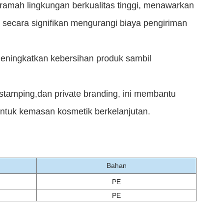
 ramah lingkungan berkualitas tinggi, menawarkan
ni secara signifikan mengurangi biaya pengiriman
 meningkatkan kebersihan produk sambil
t stamping,dan private branding, ini membantu
ntuk kemasan kosmetik berkelanjutan.
Bahan
PE
PE