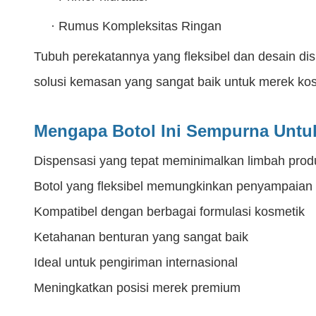
·
Rumus Kompleksitas Ringan
Tubuh perekatannya yang fleksibel dan desain dis
solusi kemasan yang sangat baik untuk merek ko
Mengapa Botol Ini Sempurna Untu
Dispensasi yang tepat meminimalkan limbah prod
Botol yang fleksibel memungkinkan penyampaian
Kompatibel dengan berbagai formulasi kosmetik
Ketahanan benturan yang sangat baik
Ideal untuk pengiriman internasional
Meningkatkan posisi merek premium