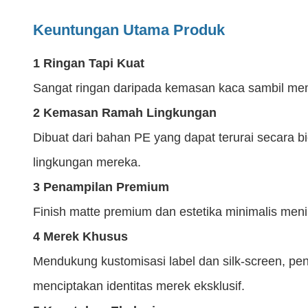
Keuntungan Utama Produk
1 Ringan Tapi Kuat
Sangat ringan daripada kemasan kaca sambil memb
2 Kemasan Ramah Lingkungan
Dibuat dari bahan PE yang dapat terurai secara 
lingkungan mereka.
3 Penampilan Premium
Finish matte premium dan estetika minimalis men
4 Merek Khusus
Mendukung kustomisasi label dan silk-screen, pen
menciptakan identitas merek eksklusif.