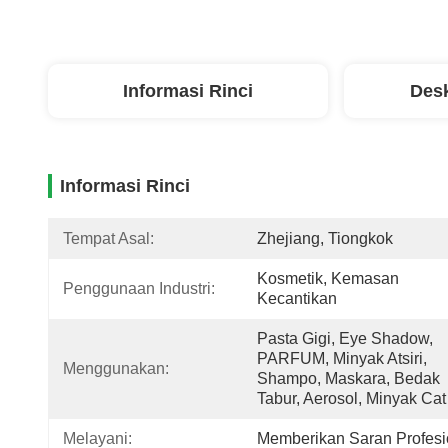
Informasi Rinci
Desk
Informasi Rinci
Tempat Asal:
Zhejiang, Tiongkok
Kosmetik, Kemasan 
Penggunaan Industri:
Kecantikan
Pasta Gigi, Eye Shadow, 
PARFUM, Minyak Atsiri, 
Menggunakan:
Shampo, Maskara, Bedak 
Tabur, Aerosol, Minyak Ca
Melayani:
Memberikan Saran Profesi