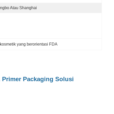
ingbo Atau Shanghai
kosmetik yang berorientasi FDA
 Primer Packaging Solusi