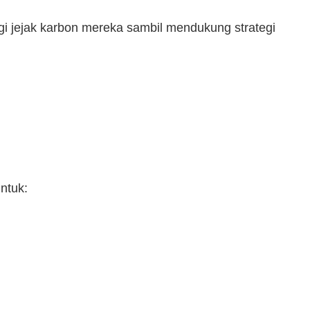
 jejak karbon mereka sambil mendukung strategi
ntuk: