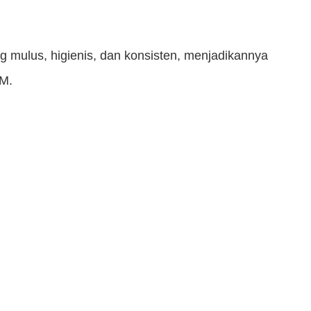
g mulus, higienis, dan konsisten, menjadikannya
EM.