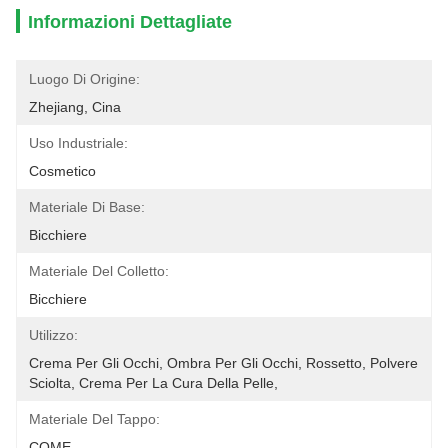
Informazioni Dettagliate
Luogo Di Origine:
Zhejiang, Cina
Uso Industriale:
Cosmetico
Materiale Di Base:
Bicchiere
Materiale Del Colletto:
Bicchiere
Utilizzo:
Crema Per Gli Occhi, Ombra Per Gli Occhi, Rossetto, Polvere 
Sciolta, Crema Per La Cura Della Pelle, 
Materiale Del Tappo:
COME