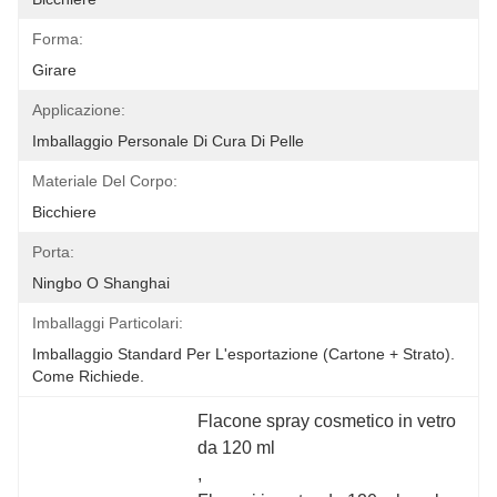
Forma:
Girare
Applicazione:
Imballaggio Personale Di Cura Di Pelle
Materiale Del Corpo:
Bicchiere
Porta:
Ningbo O Shanghai
Imballaggi Particolari:
Imballaggio Standard Per L'esportazione (cartone + Strato).
Come Richiede.
Flacone spray cosmetico in vetro 
da 120 ml
, 