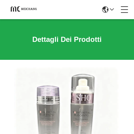
Dettagli Dei Prodotti