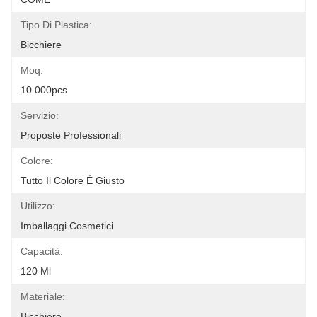
Tipo Di Plastica:
Bicchiere
Moq:
10.000pcs
Servizio:
Proposte Professionali
Colore:
Tutto Il Colore È Giusto
Utilizzo:
Imballaggi Cosmetici
Capacità:
120 Ml
Materiale:
Bicchiere