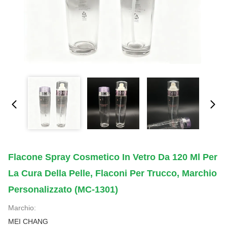
Flacone Spray Cosmetico In Vetro Da 120 Ml Per
La Cura Della Pelle, Flaconi Per Trucco, Marchio
Personalizzato (MC-1301)
Marchio:
MEI CHANG