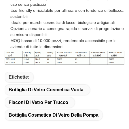
uso senza pasticcio
Eco-friendly e riciclabile per allineare con tendenze di bellezza
sostenibili
Ideale per marchi cosmetici di lusso, biologici o artigianali
Opzioni azionarie a consegna rapida e servizi di progettazione
su misura disponibili
MOQ basso di 10.000 pezzi, rendendolo accessibile per le
aziende di tutte le dimensioni
Etichette:
Bottiglia Di Vetro Cosmetica Vuota
Flaconi Di Vetro Per Trucco
Bottiglia Cosmetica Di Vetro Della Pompa