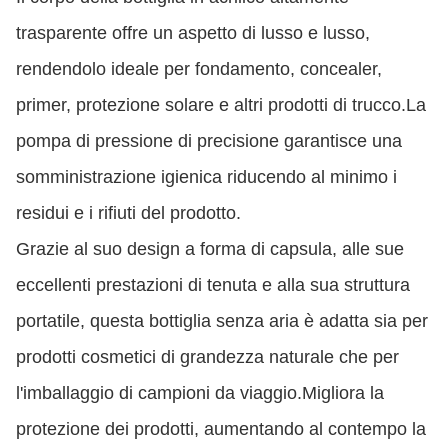
trasparente offre un aspetto di lusso e lusso,
rendendolo ideale per fondamento, concealer,
primer, protezione solare e altri prodotti di trucco.La
pompa di pressione di precisione garantisce una
somministrazione igienica riducendo al minimo i
residui e i rifiuti del prodotto.
Grazie al suo design a forma di capsula, alle sue
eccellenti prestazioni di tenuta e alla sua struttura
portatile, questa bottiglia senza aria è adatta sia per
prodotti cosmetici di grandezza naturale che per
l'imballaggio di campioni da viaggio.Migliora la
protezione dei prodotti, aumentando al contempo la