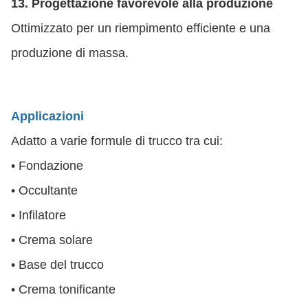
13. Progettazione favorevole alla produzione
Ottimizzato per un riempimento efficiente e una
produzione di massa.
Applicazioni
Adatto a varie formule di trucco tra cui:
• Fondazione
• Occultante
• Infilatore
• Crema solare
• Base del trucco
• Crema tonificante