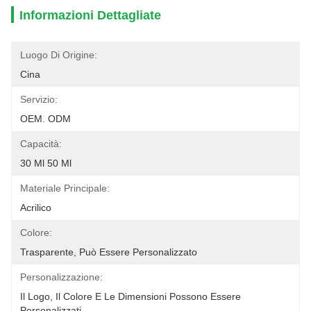
Informazioni Dettagliate
Luogo Di Origine:
Cina
Servizio:
OEM. ODM
Capacità:
30 Ml 50 Ml
Materiale Principale:
Acrilico
Colore:
Trasparente, Può Essere Personalizzato
Personalizzazione:
Il Logo, Il Colore E Le Dimensioni Possono Essere 
Personalizzati