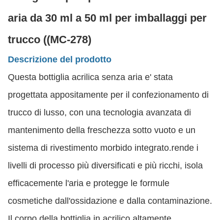
aria da 30 ml a 50 ml per imballaggi per
trucco ((MC-278)
Descrizione del prodotto
Questa bottiglia acrilica senza aria e' stata
progettata appositamente per il confezionamento di
trucco di lusso, con una tecnologia avanzata di
mantenimento della freschezza sotto vuoto e un
sistema di rivestimento morbido integrato.rende i
livelli di processo più diversificati e più ricchi, isola
efficacemente l'aria e protegge le formule
cosmetiche dall'ossidazione e dalla contaminazione.
Il corpo della bottiglia in acrilico altamente