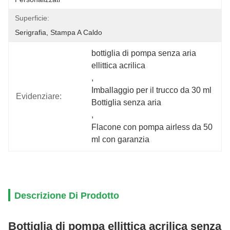
Superficie:
Serigrafia, Stampa A Caldo
bottiglia di pompa senza aria 
ellittica acrilica
, 
Imballaggio per il trucco da 30 ml 
Evidenziare:
Bottiglia senza aria
, 
Flacone con pompa airless da 50 
ml con garanzia
Descrizione Di Prodotto
Bottiglia di pompa ellittica acrilica senza