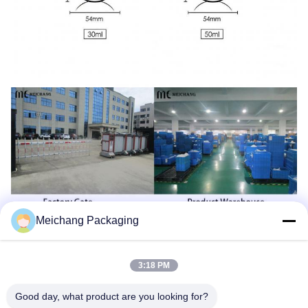
Meichang Packaging
3:18 PM
Good day, what product are you looking for?