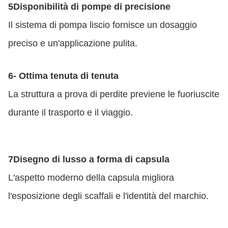
5Disponibilità di pompe di precisione
Il sistema di pompa liscio fornisce un dosaggio
preciso e un'applicazione pulita.
6- Ottima tenuta di tenuta
La struttura a prova di perdite previene le fuoriuscite
durante il trasporto e il viaggio.
7Disegno di lusso a forma di capsula
L'aspetto moderno della capsula migliora
l'esposizione degli scaffali e l'identità del marchio.