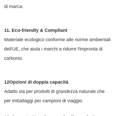
di marca.
11. Eco-friendly & Compliant
Materiale ecologico conforme alle norme ambientali
dell'UE, che aiuta i marchi a ridurre l'impronta di
carbonio.
12Opzioni di doppia capacità
Adatto sia per prodotti di grandezza naturale che
per imballaggi per campioni di viaggio.