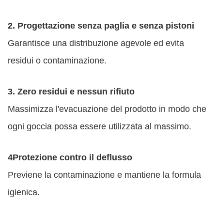
2. Progettazione senza paglia e senza pistoni
Garantisce una distribuzione agevole ed evita
residui o contaminazione.
3. Zero residui e nessun rifiuto
Massimizza l'evacuazione del prodotto in modo che
ogni goccia possa essere utilizzata al massimo.
4Protezione contro il deflusso
Previene la contaminazione e mantiene la formula
igienica.