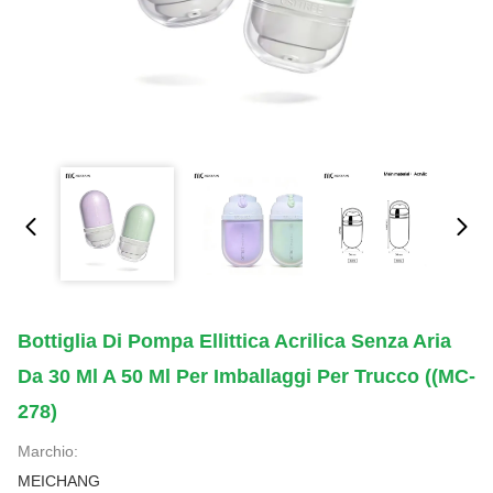
Bottiglia Di Pompa Ellittica Acrilica Senza Aria
Da 30 Ml A 50 Ml Per Imballaggi Per Trucco ((MC-
278)
Marchio:
MEICHANG