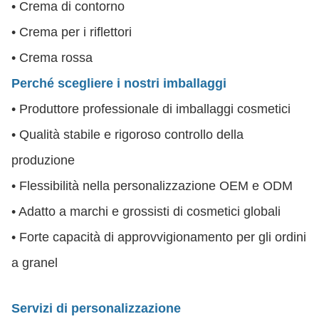
• Crema di contorno
• Crema per i riflettori
• Crema rossa
Perché scegliere i nostri imballaggi
• Produttore professionale di imballaggi cosmetici
• Qualità stabile e rigoroso controllo della
produzione
• Flessibilità nella personalizzazione OEM e ODM
• Adatto a marchi e grossisti di cosmetici globali
• Forte capacità di approvvigionamento per gli ordini
a granel
Servizi di personalizzazione