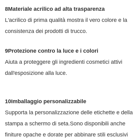
8Materiale acrilico ad alta trasparenza
L'acrilico di prima qualità mostra il vero colore e la
consistenza dei prodotti di trucco.
9Protezione contro la luce e i colori
Aiuta a proteggere gli ingredienti cosmetici attivi
dall'esposizione alla luce.
10Imballaggio personalizzabile
Supporta la personalizzazione delle etichette e della
stampa a schermo di seta.Sono disponibili anche
finiture opache e dorate per abbinare stili esclusivi