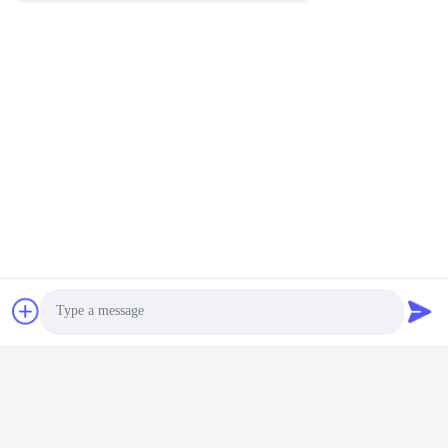
Photo