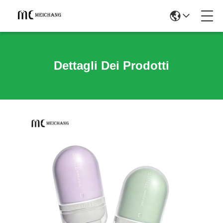
Dettagli Dei Prodotti