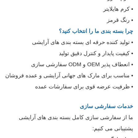
• کرم هایلایتر
• رنگ قرمز
چرا بسته بندی ما را انتخاب کنید؟
• تولید کننده حرفه ای بسته بندی های آرایشی
• کیفیت پایدار و کنترل دقیق تولید
• انعطاف پذیر OEM و ODM سفارشی سازی
• مناسب برای مارک های جهانی آرایشی و عمده فروشان
• ظرفیت عرضه قوی برای سفارشات عمده
خدمات سفارشی سازی
ما از سفارشی سازی کامل بسته بندی های آرایشی
پشتیبانی می کنیم: