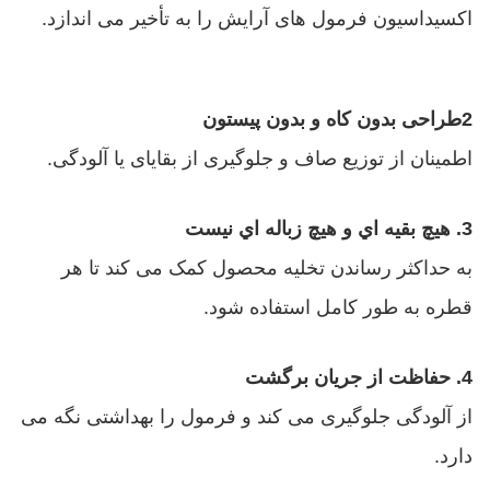
اکسیداسیون فرمول های آرایش را به تأخیر می اندازد.
2طراحی بدون کاه و بدون پیستون
اطمینان از توزیع صاف و جلوگیری از بقایای یا آلودگی.
3. هيچ بقيه اي و هيچ زباله اي نيست
به حداکثر رساندن تخلیه محصول کمک می کند تا هر
قطره به طور کامل استفاده شود.
4. حفاظت از جریان برگشت
از آلودگی جلوگیری می کند و فرمول را بهداشتی نگه می
دارد.