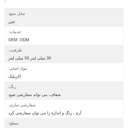
محل منبع:
چین
خدمات:
OEM .ODM
ظرفیت:
30 میلی لیتر 50 میلی لیتر
مواد اصلی:
اکریلیک
رنگ:
شفاف، می تواند سفارشی شود
سفارشی سازی:
آرم ، رنگ و اندازه را می توان سفارشی کرد
سطح: