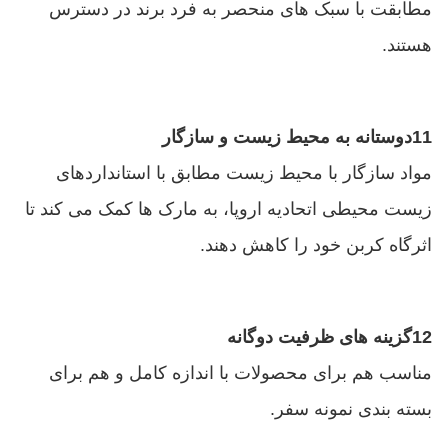
مطابقت با سبک های منحصر به فرد برند در دسترس
هستند.
11دوستانه به محیط زیست و سازگار
مواد سازگار با محیط زیست مطابق با استانداردهای
زیست محیطی اتحادیه اروپا، به مارک ها کمک می کند تا
اثرگاه کربن خود را کاهش دهند.
12گزینه های ظرفیت دوگانه
مناسب هم برای محصولات با اندازه کامل و هم برای
بسته بندی نمونه سفر.