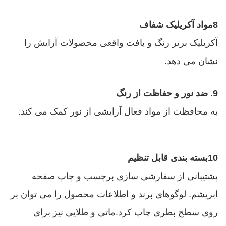
8مواد آکریلیک شفاف
آکریلیک برتر رنگ و بافت واقعی محصولات آرایش را
نشان می دهد.
9. ضد نور و حفاظت از رنگ
به محافظت از مواد فعال آرایشی از نور کمک می کند.
10بسته بندی قابل تنظیم
پشتیبانی از سفارشی سازی برچسب و چاپ صفحه
ابریشم. لوگوهای برند و اطلاعات محصول را می توان بر
روی سطح بطری چاپ کرد.ماتی و طلایی نیز برای