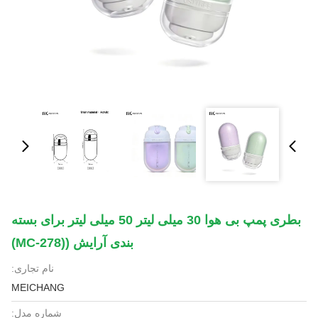
بطری پمپ بی هوا 30 میلی لیتر 50 میلی لیتر برای بسته
بندی آرایش ((MC-278)
نام تجاری:
MEICHANG
شماره مدل: