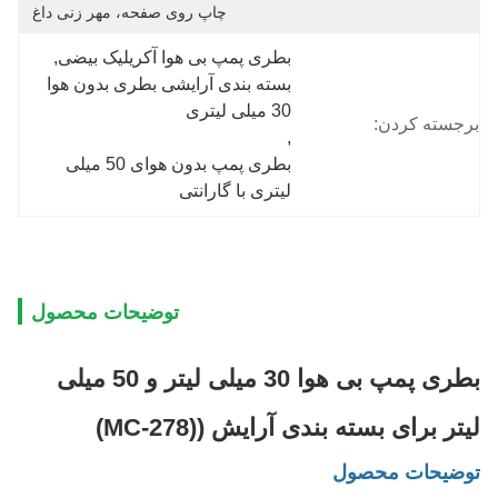
چاپ روی صفحه، مهر زنی داغ
بطری پمپ بی هوا آکریلیک بیضی
, 
بسته بندی آرایشی بطری بدون هوا 
30 میلی لیتری
برجسته کردن:
, 
بطری پمپ بدون هوای 50 میلی 
لیتری با گارانتی
توضیحات محصول
بطری پمپ بی هوا 30 میلی لیتر و 50 میلی
لیتر برای بسته بندی آرایش ((MC-278)
توضیحات محصول