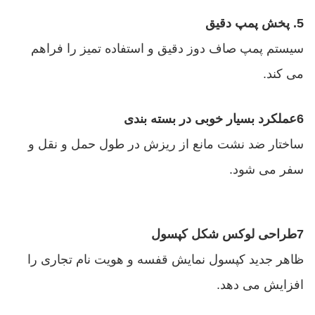
5. پخش پمپ دقیق
سیستم پمپ صاف دوز دقیق و استفاده تمیز را فراهم
می کند.
6عملکرد بسیار خوبی در بسته بندی
ساختار ضد نشت مانع از ریزش در طول حمل و نقل و
سفر می شود.
7طراحی لوکس شکل کپسول
ظاهر جدید کپسول نمایش قفسه و هویت نام تجاری را
افزایش می دهد.