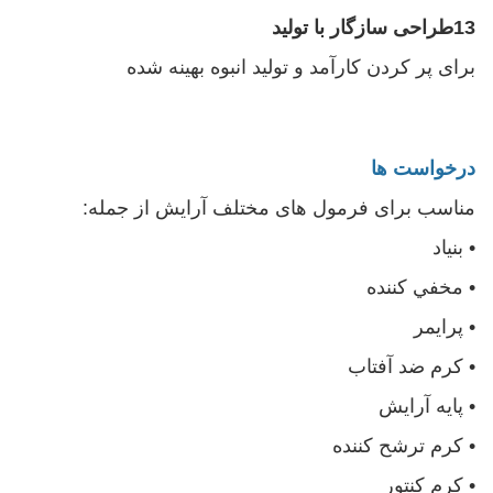
13طراحی سازگار با تولید
برای پر کردن کارآمد و تولید انبوه بهینه شده
درخواست ها
مناسب برای فرمول های مختلف آرایش از جمله:
• بنیاد
• مخفي کننده
• پرایمر
• کرم ضد آفتاب
• پایه آرایش
• کرم ترشح کننده
• کرم کنتور