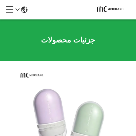
جزئیات محصولات