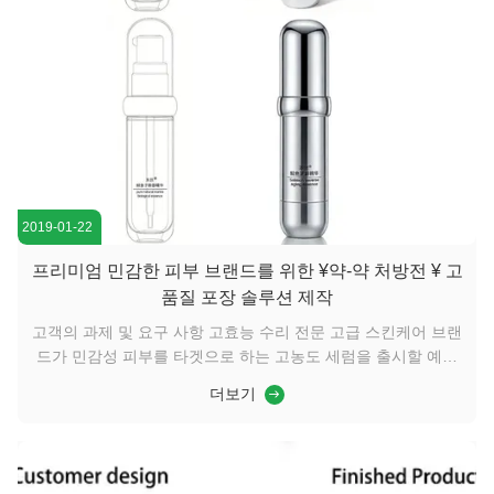
2019-01-22
프리미엄 민감한 피부 브랜드를 위한 ¥약-약 처방전 ¥ 고
품질 포장 솔루션 제작
고객의 과제 및 요구 사항 고효능 수리 전문 고급 스킨케어 브랜
드가 민감성 피부를 타겟으로 하는 고농도 세럼을 출시할 예정
이었습니다. 핵심 요구 사항은 포장이 전문적인 의료 유산과 극
더보기
도의 케어 철학의 물리적 연장이 되어야 한다는 것이었습니다.
세럼의 완벽한 신선함과 정확한 투여량을 보장할 뿐만 아니라,
포장 자체가 안전성, 순수성, 효율적인 “처방 등급” 케어의 느낌
을 시각적으로 전달해야 했습니다. 목표는 깊은 소비자 신뢰를