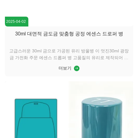
2025-04-02
30ml 대면적 금도금 맞춤형 공정 에센스 드로퍼 병
고급스러운 30ml 금으로 가공된 유리 방울병 이 멋진30ml 광장
금 가전화 주문 에센스 드롭퍼 병 고품질의 유리로 제작되어 있
으며, 럭셔리하고 세련된 것을 방출하는 그것은 모든 피부 관리
더보기
컬렉션에서 돋보이는 조각입니다.넓은 입의 방울기보장합니다
간결하고 정확한 분배,투명한 유리체쉽게 사용할 수 있습니다
귀한 혈청이나 기름을 모니터링합니다. 의반류 방울기 끝오염을
방지하고 청결성을 유지합니다 수식내구성 있는 금장반짝이는
것을 견디고, 오래 지속되는 반짝이는 것을 보장합니다. 브랜딩
을 위해 사용자 정의 할 수 있는 이 병은 우아함과 ...