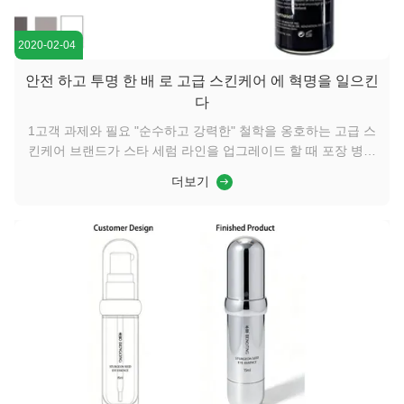
2020-02-04
안전 하고 투명 한 배 로 고급 스킨케어 에 혁명을 일으킨
다
1고객 과제와 필요 "순수하고 강력한" 철학을 옹호하는 고급 스
킨케어 브랜드가 스타 세럼 라인을 업그레이드 할 때 포장 병목
에 직면했습니다.그들은 고활성 물질을 완벽하게 포함할 수 있
더보기
는 포장재가 필요했습니다., 산화율이 높은 수식을 제공하지만
또한 근본적으로 이동 중에 전통적인 방울기 또는 펌프 병과 공
통의 누출 문제를 해결합니다.직관적으로 전달하세요안전, 정확
성, 순수성 핵심 가치, 고급스러운 질감과 독특한 상호 작용 경
험은 제품 가격에 적합합니다. 2우리의 해결책 우리는MC-250
15ml 로터리 펌프 듀플 레이어 아크릴 공기 ...