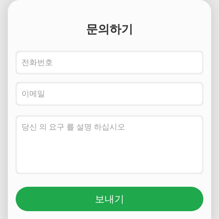
문의하기
보내기