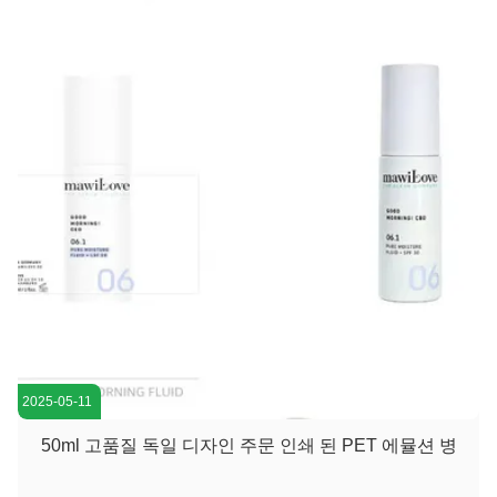
구축하고 경쟁이 치열한 프리미엄 시장에서 독특한 시각적 아이
덴티티를 확립하는 것이었습니다. 저희의 솔루션 저...
2025-05-11
50ml 고품질 독일 디자인 주문 인쇄 된 PET 에뮬션 병