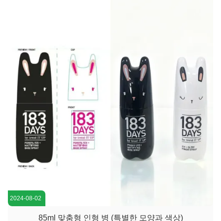
회전 뚜?? 이 간단한 굽힘으로 열립니다.투명 또는 얼음 피니쉬
는 나머지 제품을 쉽게 모니터링 할 수 있습니다.. 바니티에 올
려놓거나 이동할 때 이 병은 미적 매력과 지능적인 기능을 결합
합니다.그것은 당신의 피부 관리를 노력 없...
2024-08-02
85ml 맞춤형 인형 병 (특별한 모양과 색상)