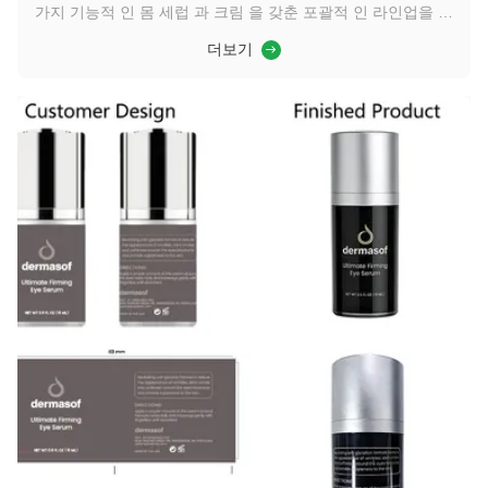
가지 기능적 인 몸 세럽 과 크림 을 갖춘 포괄적 인 라인업을 출
시 할 계획 이었다.어떻게 하면 더 큰 크기와 내구성을 위한 신
더보기
체 관리 시나리오의 요구를 충족시키면서 얼굴 관리 수준의 정
교성을 유지할 수 있는 이러한 대용량 (200ml) 의 제품을 포장
하는 방법을 찾을 수 있을까요?그들은 또한 패키지의 색상 언어
를 활용하여 효과에 따라 제품을 시각적으로 구별하기를 희망했
습니다.일관된 가족 정체성과 개별적인 차별성을 가진 완전한
제품 매트릭스를 만드는 것포장재는 단순한 기...