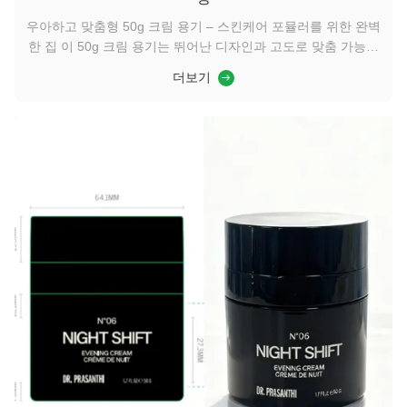
우아하고 맞춤형 50g 크림 용기 – 스킨케어 포뮬러를 위한 완벽
한 집 이 50g 크림 용기는 뛰어난 디자인과 고도로 맞춤 가능한
표면 처리로 돋보이며, 프리미엄 스킨케어 포장에 이상적인 선
더보기
택입니다. 매끄럽고 인체공학적인 모양은 고급스러운 느낌을 보
장하며, 무광, 유광, 메탈릭 또는 엠보싱 등 맞춤 가능한 마감 처
리를 통해 브랜드는 독특하고 고급스러운 미학을 창출할 수 있
습니다. 용기의 안전한 밀봉은 제품의 신선도를 유지하며, 넓은
입구는 쉽고 위생적인 사용을 보장합니다. 친환경적이고 내구성
이 뛰어난 소재로 제작되어 지속 가능성과 ...