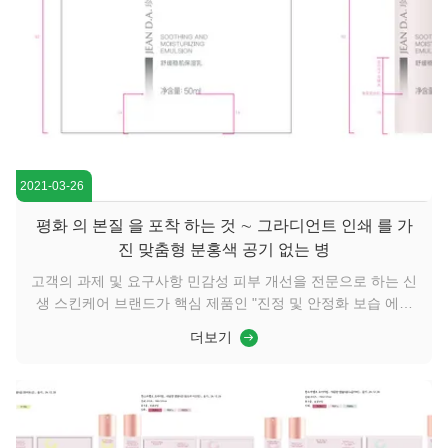
2021-03-26
평화 의 본질 을 포착 하는 것 ∼ 그라디언트 인쇄 를 가
진 맞춤형 분홍색 공기 없는 병
고객의 과제 및 요구사항 민감성 피부 개선을 전문으로 하는 신
생 스킨케어 브랜드가 핵심 제품인 "진정 및 안정화 보습 에멀
젼"의 패키징 솔루션을 찾고 있었습니다. 브랜드는 병 자체를 통
더보기
해 "부드럽고, 진정되고, 안심되는" 제품 철학을 시각적으로 전
달하고자 했습니다. 그들은 매우 구체적인 비전을 가지고 있었
습니다. 스킨케어 선반에 있는 수많은 흰색 및 투명 용기들 사이
에서 눈에 띄어 소비자의 마음속에 "평온"의 시각적 상징이 될
수 있는 부드러운 분홍색 병이었습니다. 과제는 사출 성형을 통