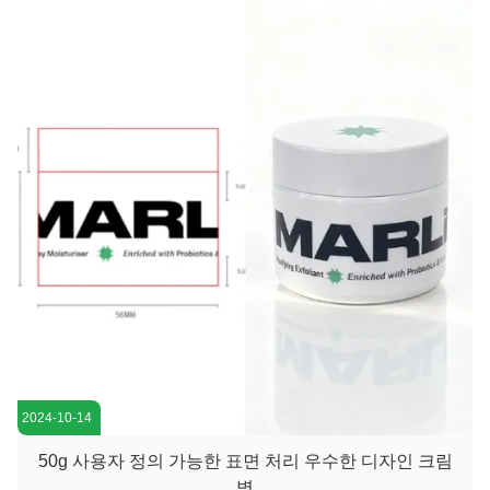
다. — 낭비 제로, 최대 효율. 인체 공학적 디자인으로 편안한 그
립감을 제공하며, 30ml 용량은 휴대성과 실용성 사이의 이상적
인 균형을 이룹니다.엠보싱 로고부터 그라데...
2024-10-14
50g 사용자 정의 가능한 표면 처리 우수한 디자인 크림
병