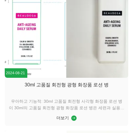
2024-08-21
30ml 고품질 회전형 광형 화장품 로션 병
우아하고 기능적: 30ml 고품질 회전형 사각형 화장품 로션 병
이 30ml의 고품질 회전형 광형 화장품 로션 병은 세련과 실용성
의 완벽한 조합입니다.프리미엄 소재로 고급스러운 느낌을 제공
더보기
합니다.콤팩트한 크기 때문에 여행이나 일상 사용에 이상적입니
다. 모든 메이크업 가방에 쉽게 들어갈 수 있습니다. 혁신적인