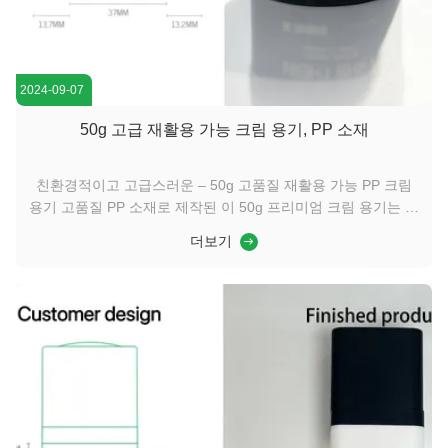
2024-09-07
50g 고급 재활용 가능 크림 용기, PP 소재
친환경적이고 고급스러운 – 50g 고품질 재활용 가능 PP 크림
용기 고품질 PP 소재로 제작된 이 50g 프리미엄 크림 용기는 지
속 가능성과 세련됨을 완벽하게 조화시킵니다. 내구성이 뛰어나
더보기
고 가벼운 폴리프로필렌은 뛰어난 내화학성을 보장하여 소중한
제형을 보호하고 무결성을 유지합니다. 매트 또는 광택 마감으
로 제공되는 세련되고 현대적인 디자인은 우아함을 발산하여 브
랜드의 고급스러운 매력을 높입니다. 친환경 소비자를 염두에
두고 설계된 이 용기는 완전히 재활용 가능하여 기능성을 손상
시키지 않으면서 친환경 이니셔티브를 지원합니다. 안전...