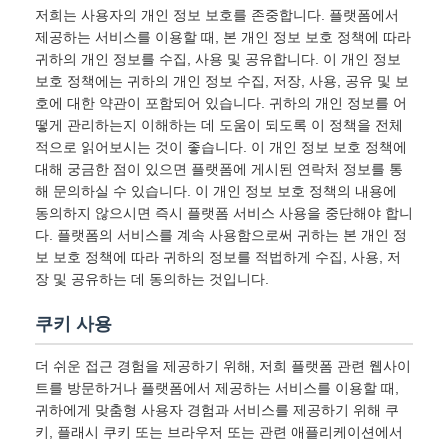
저희는 사용자의 개인 정보 보호를 존중합니다. 플랫폼에서
제공하는 서비스를 이용할 때, 본 개인 정보 보호 정책에 따라
귀하의 개인 정보를 수집, 사용 및 공유합니다. 이 개인 정보
보호 정책에는 귀하의 개인 정보 수집, 저장, 사용, 공유 및 보
호에 대한 약관이 포함되어 있습니다. 귀하의 개인 정보를 어
떻게 관리하는지 이해하는 데 도움이 되도록 이 정책을 전체
적으로 읽어보시는 것이 좋습니다. 이 개인 정보 보호 정책에
대해 궁금한 점이 있으면 플랫폼에 게시된 연락처 정보를 통
해 문의하실 수 있습니다. 이 개인 정보 보호 정책의 내용에
동의하지 않으시면 즉시 플랫폼 서비스 사용을 중단해야 합니
다. 플랫폼의 서비스를 계속 사용함으로써 귀하는 본 개인 정
보 보호 정책에 따라 귀하의 정보를 적법하게 수집, 사용, 저
장 및 공유하는 데 동의하는 것입니다.
쿠키 사용
더 쉬운 접근 경험을 제공하기 위해, 저희 플랫폼 관련 웹사이
트를 방문하거나 플랫폼에서 제공하는 서비스를 이용할 때,
귀하에게 맞춤형 사용자 경험과 서비스를 제공하기 위해 쿠
키, 플래시 쿠키 또는 브라우저 또는 관련 애플리케이션에서