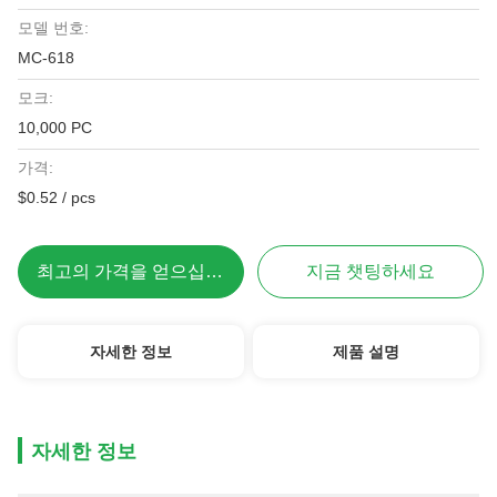
모델 번호:
MC-618
모크:
10,000 PC
가격:
$0.52 / pcs
최고의 가격을 얻으십시오
지금 챗팅하세요
자세한 정보
제품 설명
자세한 정보