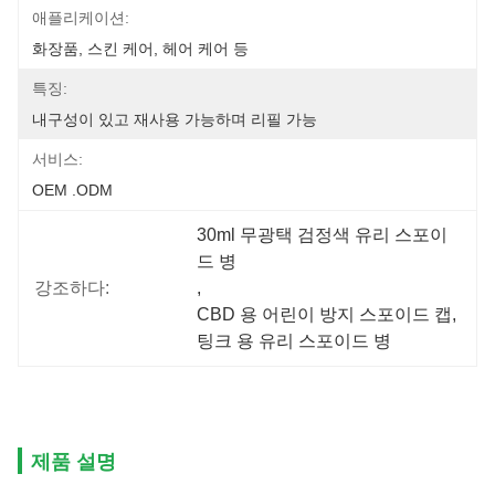
애플리케이션:
화장품, 스킨 케어, 헤어 케어 등
특징:
내구성이 있고 재사용 가능하며 리필 가능
서비스:
OEM .ODM
30ml 무광택 검정색 유리 스포이
드 병
강조하다:
, 
CBD 용 어린이 방지 스포이드 캡
, 
팅크 용 유리 스포이드 병
제품 설명