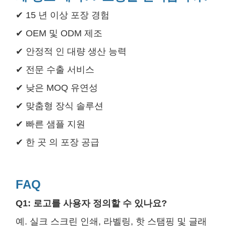
✔ 15 년 이상 포장 경험
✔ OEM 및 ODM 제조
✔ 안정적 인 대량 생산 능력
✔ 전문 수출 서비스
✔ 낮은 MOQ 유연성
✔ 맞춤형 장식 솔루션
✔ 빠른 샘플 지원
✔ 한 곳 의 포장 공급
FAQ
Q1: 로고를 사용자 정의할 수 있나요?
예. 실크 스크린 인쇄, 라벨링, 핫 스탬핑 및 글래