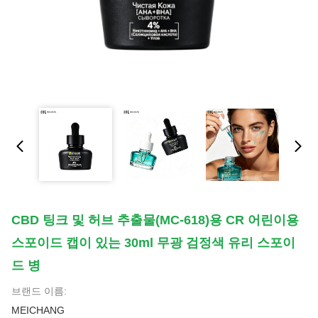
CBD 팅크 및 허브 추출물(MC-618)용 CR 어린이용
스포이드 캡이 있는 30ml 무광 검정색 유리 스포이
드 병
브랜드 이름:
MEICHANG