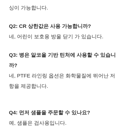
싱이 가능합니다.
Q2: CR 상한값은 사용 가능합니까?
네, 어린이 보호용 방울 닫기 가 있습니다.
Q3: 병은 알코올 기반 틴처에 사용할 수 있습니
까?
네, PTFE 라인링 옵션은 화학물질에 뛰어난 저
항을 제공합니다.
Q4: 먼저 샘플을 주문할 수 있나요?
예, 샘플은 검사용입니다.