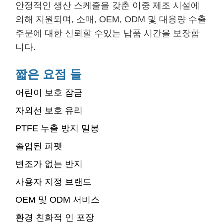
안정적인 생산 스케줄을 갖춘 이중 제조 시설에
의해 지원되며, 소매, OEM, ODM 및 대용량 수출
주문에 대한 신뢰할 수있는 납품 시간을 보장합
니다.
짧은 요점 들
어린이 보호 잠금
자외선 보호 유리
PTFE 누출 방지 밀봉
졸업된 피펫
변조가 없는 반지
사용자 지정 브랜드
OEM 및 ODM 서비스
환경 친화적 인 포장