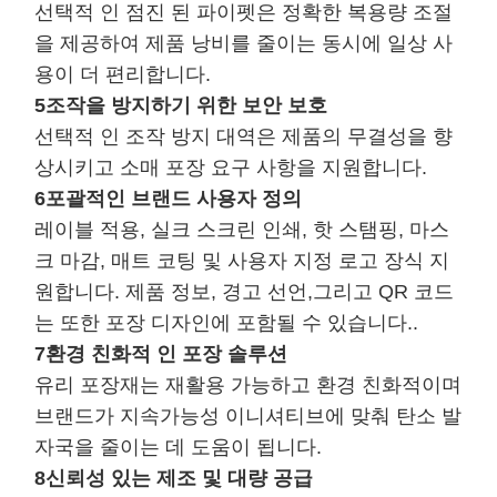
선택적 인 점진 된 파이펫은 정확한 복용량 조절
을 제공하여 제품 낭비를 줄이는 동시에 일상 사
용이 더 편리합니다.
5조작을 방지하기 위한 보안 보호
선택적 인 조작 방지 대역은 제품의 무결성을 향
상시키고 소매 포장 요구 사항을 지원합니다.
6포괄적인 브랜드 사용자 정의
레이블 적용, 실크 스크린 인쇄, 핫 스탬핑, 마스
크 마감, 매트 코팅 및 사용자 지정 로고 장식 지
원합니다. 제품 정보, 경고 선언,그리고 QR 코드
는 또한 포장 디자인에 포함될 수 있습니다..
7환경 친화적 인 포장 솔루션
유리 포장재는 재활용 가능하고 환경 친화적이며
브랜드가 지속가능성 이니셔티브에 맞춰 탄소 발
자국을 줄이는 데 도움이 됩니다.
8신뢰성 있는 제조 및 대량 공급