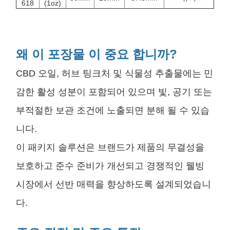
618
(1oz)
왜 이 포장물 이 중요 합니까?
CBD 오일, 허브 팅크처 및 식물성 추출물에는 민
감한 활성 성분이 포함되어 있으며 빛, 공기 또는
부적절한 보관 조건에 노출되면 분해 될 수 있습
니다.
이 패키지 솔루션은 브랜드가 제품의 무결성을
보호하고 준수 준비가 개선되고 경쟁적인 웰빙
시장에서 선반 매력을 향상하도록 설계되었습니
다.