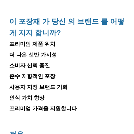
.
이 포장재 가 당신 의 브랜드 를 어떻
게 지지 합니까?
프리미엄 제품 위치
더 나은 선반 가시성
소비자 신뢰 증진
준수 지향적인 포장
사용자 지정 브랜드 기회
인식 가치 향상
프리미엄 가격을 지원합니다