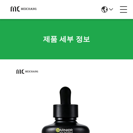
제품 세부 정보