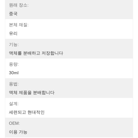
원래 장소:
중국
본체 재질:
유리
기능:
액체를 분배하고 저장합니다
용량:
30ml
용법:
액체 제품을 분배합니다
설계:
세련되고 현대적인
OEM:
이용 가능