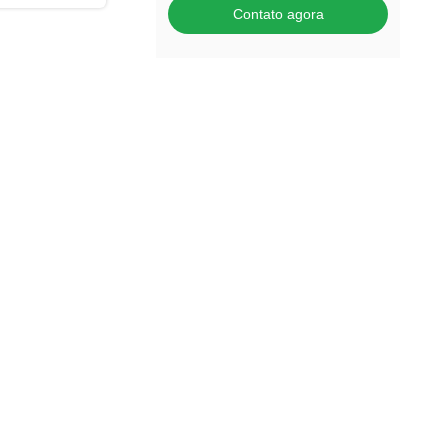
Contato agora