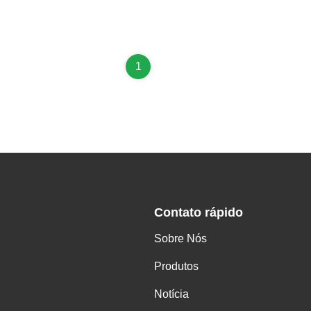
1
Contato rápido
Sobre Nós
Produtos
Notícia