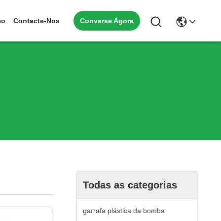
Converse Agora
eo
Contacte-Nos
Todas as categorias
garrafa plástica da bomba