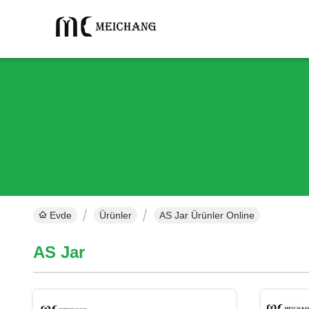
Evde
Ürünler
AS Jar Ürünler Online
AS Jar