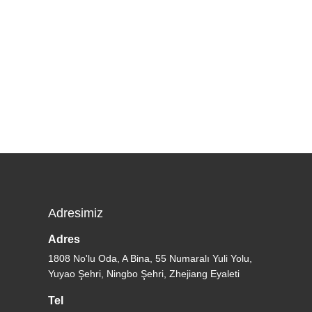
Adresimiz
Adres
1808 No'lu Oda, A Bina, 55 Numaralı Yuli Yolu,
Yuyao Şehri, Ningbo Şehri, Zhejiang Eyaleti
Tel