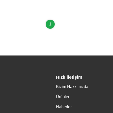
1
Hızlı iletişim
Bizim Hakkımızda
Ürünler
Haberler