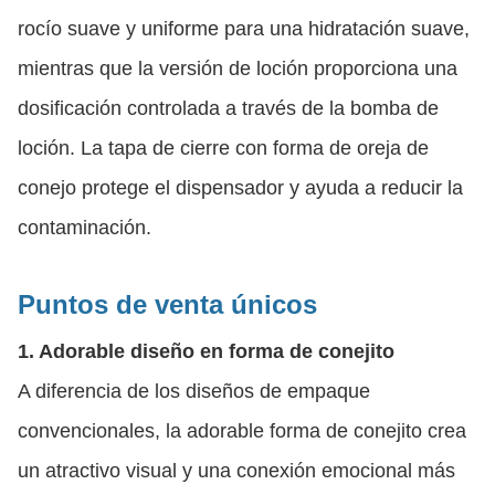
rocío suave y uniforme para una hidratación suave,
mientras que la versión de loción proporciona una
dosificación controlada a través de la bomba de
loción. La tapa de cierre con forma de oreja de
conejo protege el dispensador y ayuda a reducir la
contaminación.
Puntos de venta únicos
1. Adorable diseño en forma de conejito
A diferencia de los diseños de empaque
convencionales, la adorable forma de conejito crea
un atractivo visual y una conexión emocional más