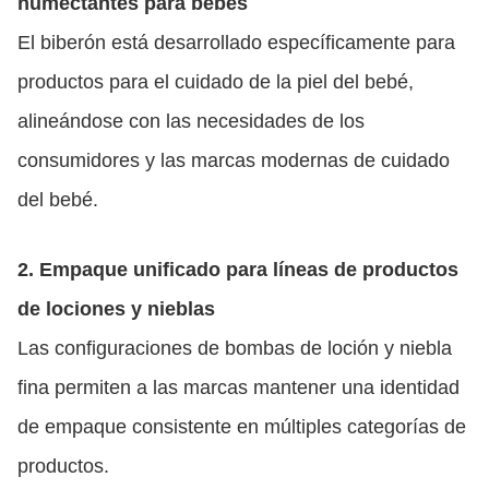
humectantes para bebés
El biberón está desarrollado específicamente para
productos para el cuidado de la piel del bebé,
alineándose con las necesidades de los
consumidores y las marcas modernas de cuidado
del bebé.
2. Empaque unificado para líneas de productos
de lociones y nieblas
Las configuraciones de bombas de loción y niebla
fina permiten a las marcas mantener una identidad
de empaque consistente en múltiples categorías de
productos.