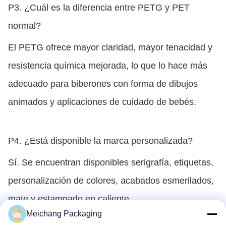
P3. ¿Cuál es la diferencia entre PETG y PET
normal?
El PETG ofrece mayor claridad, mayor tenacidad y
resistencia química mejorada, lo que lo hace más
adecuado para biberones con forma de dibujos
animados y aplicaciones de cuidado de bebés.
P4. ¿Está disponible la marca personalizada?
Sí. Se encuentran disponibles serigrafía, etiquetas,
personalización de colores, acabados esmerilados,
mate y estampado en caliente.
Meichang Packaging