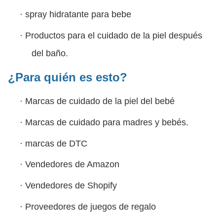
·
spray hidratante para bebe
·
Productos para el cuidado de la piel después
del baño.
¿Para quién es esto?
·
Marcas de cuidado de la piel del bebé
·
Marcas de cuidado para madres y bebés.
·
marcas de DTC
·
Vendedores de Amazon
·
Vendedores de Shopify
·
Proveedores de juegos de regalo