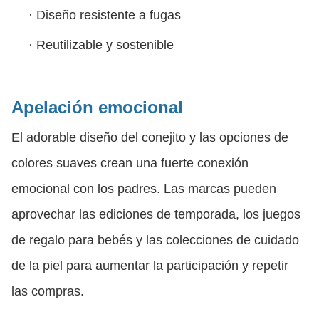
·
Diseño resistente a fugas
·
Reutilizable y sostenible
Apelación emocional
El adorable diseño del conejito y las opciones de
colores suaves crean una fuerte conexión
emocional con los padres. Las marcas pueden
aprovechar las ediciones de temporada, los juegos
de regalo para bebés y las colecciones de cuidado
de la piel para aumentar la participación y repetir
las compras.