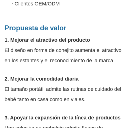
·
Clientes OEM/ODM
Propuesta de valor
1. Mejorar el atractivo del producto
El diseño en forma de conejito aumenta el atractivo
en los estantes y el reconocimiento de la marca.
2. Mejorar la comodidad diaria
El tamaño portátil admite las rutinas de cuidado del
bebé tanto en casa como en viajes.
3. Apoyar la expansión de la línea de productos
Una solución de embalaje admite líneas de