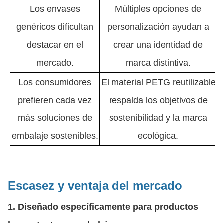
Los envases
Múltiples opciones de
genéricos dificultan
personalización ayudan a
destacar en el
crear una identidad de
mercado.
marca distintiva.
Los consumidores
El material PETG reutilizable
prefieren cada vez
respalda los objetivos de
más soluciones de
sostenibilidad y la marca
embalaje sostenibles.
ecológica.
Escasez y ventaja del mercado
1. Diseñado específicamente para productos