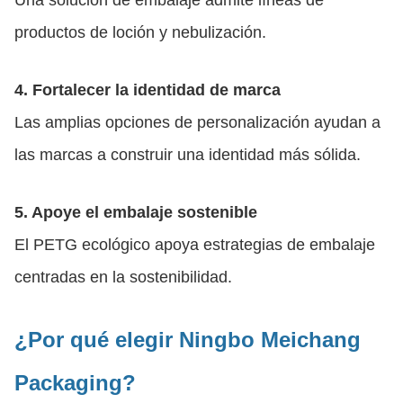
productos de loción y nebulización.
4. Fortalecer la identidad de marca
Las amplias opciones de personalización ayudan a
las marcas a construir una identidad más sólida.
5. Apoye el embalaje sostenible
El PETG ecológico apoya estrategias de embalaje
centradas en la sostenibilidad.
¿Por qué elegir Ningbo Meichang
Packaging?