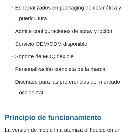
·
Especializados en packaging de cosmética y
puericultura.
·
Admite configuraciones de spray y loción
·
Servicio OEM/ODM disponible
·
Soporte de MOQ flexible
·
Personalización completa de la marca
·
Diseñado para las preferencias del mercado
occidental
Principio de funcionamiento
La versión de niebla fina atomiza el líquido en un