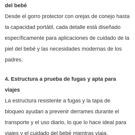
del bebé
Desde el gorro protector con orejas de conejo hasta
la capacidad portátil, cada detalle está diseñado
específicamente para aplicaciones de cuidado de la
piel del bebé y las necesidades modernas de los
padres.
4. Estructura a prueba de fugas y apta para
viajes
La estructura resistente a fugas y la tapa de
bloqueo ayudan a prevenir derrames durante el
transporte y el uso diario, lo que lo hace ideal para
viajes y el cuidado del bebé mientras viaja.