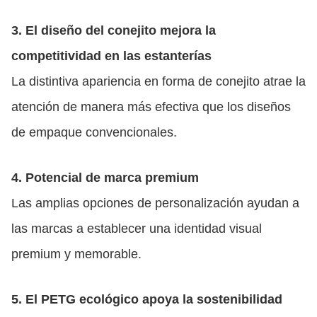
3. El diseño del conejito mejora la
competitividad en las estanterías
La distintiva apariencia en forma de conejito atrae la
atención de manera más efectiva que los diseños
de empaque convencionales.
4. Potencial de marca premium
Las amplias opciones de personalización ayudan a
las marcas a establecer una identidad visual
premium y memorable.
5. El PETG ecológico apoya la sostenibilidad