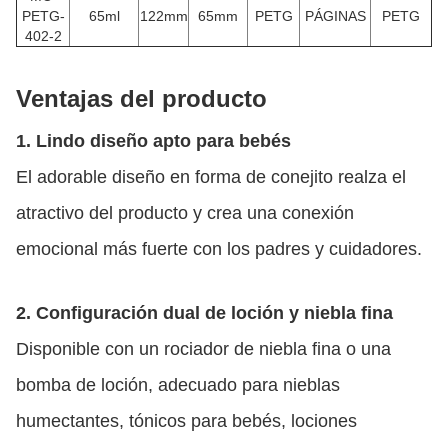
PETG-
65ml
122mm
65mm
PETG
PÁGINAS
PETG
402-2
Ventajas del producto
1. Lindo diseño apto para bebés
El adorable diseño en forma de conejito realza el
atractivo del producto y crea una conexión
emocional más fuerte con los padres y cuidadores.
2. Configuración dual de loción y niebla fina
Disponible con un rociador de niebla fina o una
bomba de loción, adecuado para nieblas
humectantes, tónicos para bebés, lociones