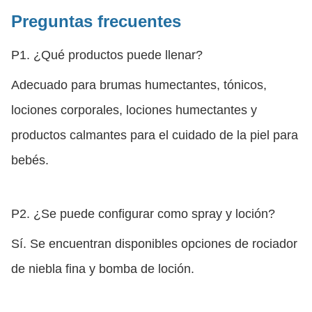
Preguntas frecuentes
P1. ¿Qué productos puede llenar?
Adecuado para brumas humectantes, tónicos,
lociones corporales, lociones humectantes y
productos calmantes para el cuidado de la piel para
bebés.
P2. ¿Se puede configurar como spray y loción?
Sí. Se encuentran disponibles opciones de rociador
de niebla fina y bomba de loción.