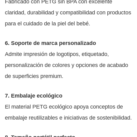
Fabricado con PETG sin BPA con excelente
claridad, durabilidad y compatibilidad con productos
para el cuidado de la piel del bebé.
6. Soporte de marca personalizado
Admite impresión de logotipos, etiquetado,
personalización de colores y opciones de acabado
de superficies premium.
7. Embalaje ecológico
El material PETG ecológico apoya conceptos de
embalaje reutilizables e iniciativas de sostenibilidad.