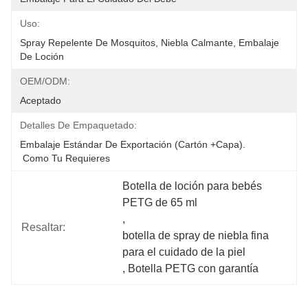
Uso:
Spray Repelente De Mosquitos, Niebla Calmante, Embalaje 
De Loción
OEM/ODM:
Aceptado
Detalles De Empaquetado:
Embalaje Estándar De Exportación (cartón +capa).
 Como Tu Requieres
Botella de loción para bebés 
PETG de 65 ml
, 
Resaltar:
botella de spray de niebla fina 
para el cuidado de la piel
, 
Botella PETG con garantía