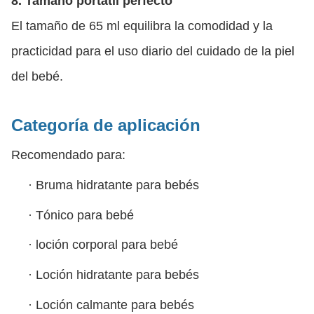
8. Tamaño portátil perfecto
El tamaño de 65 ml equilibra la comodidad y la
practicidad para el uso diario del cuidado de la piel
del bebé.
Categoría de aplicación
Recomendado para:
·
Bruma hidratante para bebés
·
Tónico para bebé
·
loción corporal para bebé
·
Loción hidratante para bebés
·
Loción calmante para bebés