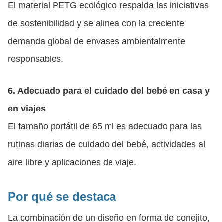
El material PETG ecológico respalda las iniciativas
de sostenibilidad y se alinea con la creciente
demanda global de envases ambientalmente
responsables.
6. Adecuado para el cuidado del bebé en casa y
en viajes
El tamaño portátil de 65 ml es adecuado para las
rutinas diarias de cuidado del bebé, actividades al
aire libre y aplicaciones de viaje.
Por qué se destaca
La combinación de un diseño en forma de conejito,