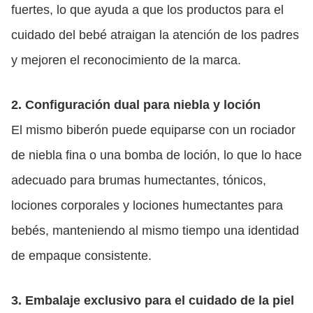
fuertes, lo que ayuda a que los productos para el
cuidado del bebé atraigan la atención de los padres
y mejoren el reconocimiento de la marca.
2. Configuración dual para niebla y loción
El mismo biberón puede equiparse con un rociador
de niebla fina o una bomba de loción, lo que lo hace
adecuado para brumas humectantes, tónicos,
lociones corporales y lociones humectantes para
bebés, manteniendo al mismo tiempo una identidad
de empaque consistente.
3. Embalaje exclusivo para el cuidado de la piel