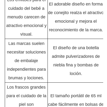
El adorable diseño en forma
cuidado del bebé a
de conejito realza el atractivo
menudo carecen de
emocional y mejora el
atractivo emocional y
reconocimiento de la marca.
visual.
Las marcas suelen
El diseño de una botella
necesitar soluciones
admite pulverizadores de
de embalaje
niebla fina y bombas de
independientes para
loción.
brumas y lociones.
Los frascos grandes
para el cuidado de la
El tamaño portátil de 65 ml
piel son
cabe fácilmente en bolsas de