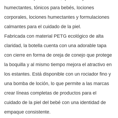
humectantes, tónicos para bebés, lociones
corporales, lociones humectantes y formulaciones
calmantes para el cuidado de la piel.
Fabricada con material PETG ecológico de alta
claridad, la botella cuenta con una adorable tapa
con cierre en forma de oreja de conejo que protege
la boquilla y al mismo tiempo mejora el atractivo en
los estantes. Está disponible con un rociador fino y
una bomba de loción, lo que permite a las marcas
crear líneas completas de productos para el
cuidado de la piel del bebé con una identidad de
empaque consistente.