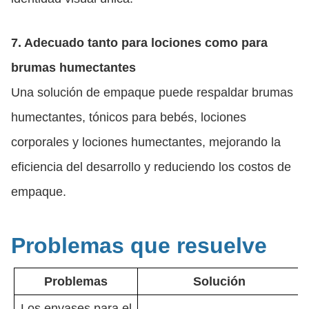
7. Adecuado tanto para lociones como para
brumas humectantes
Una solución de empaque puede respaldar brumas
humectantes, tónicos para bebés, lociones
corporales y lociones humectantes, mejorando la
eficiencia del desarrollo y reduciendo los costos de
empaque.
Problemas que resuelve
Problemas
Solución
Los envases para el