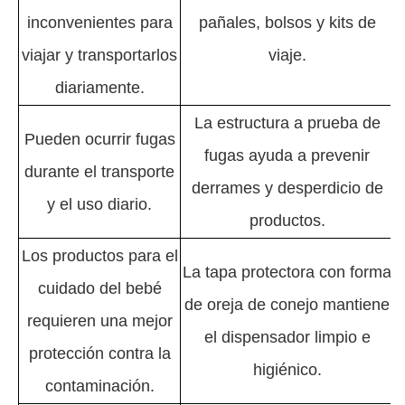
inconvenientes para
pañales, bolsos y kits de
viajar y transportarlos
viaje.
diariamente.
La estructura a prueba de
Pueden ocurrir fugas
fugas ayuda a prevenir
durante el transporte
derrames y desperdicio de
y el uso diario.
productos.
Los productos para el
La tapa protectora con forma
cuidado del bebé
de oreja de conejo mantiene
requieren una mejor
el dispensador limpio e
protección contra la
higiénico.
contaminación.