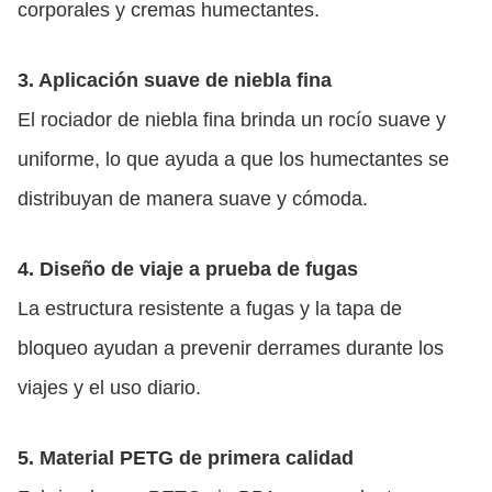
corporales y cremas humectantes.
3. Aplicación suave de niebla fina
El rociador de niebla fina brinda un rocío suave y
uniforme, lo que ayuda a que los humectantes se
distribuyan de manera suave y cómoda.
4. Diseño de viaje a prueba de fugas
La estructura resistente a fugas y la tapa de
bloqueo ayudan a prevenir derrames durante los
viajes y el uso diario.
5. Material PETG de primera calidad