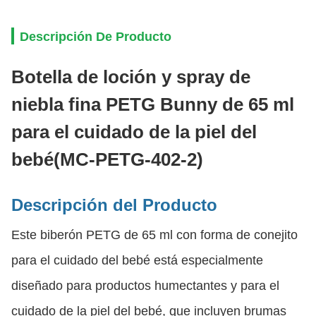
Descripción De Producto
Botella de loción y spray de
niebla fina PETG Bunny de 65 ml
para el cuidado de la piel del
bebé
(MC-PETG-402-2)
Descripción del Producto
Este biberón PETG de 65 ml con forma de conejito
para el cuidado del bebé está especialmente
diseñado para productos humectantes y para el
cuidado de la piel del bebé, que incluyen brumas