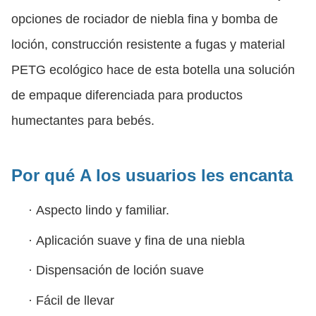
opciones de rociador de niebla fina y bomba de
loción, construcción resistente a fugas y material
PETG ecológico hace de esta botella una solución
de empaque diferenciada para productos
humectantes para bebés.
Por qué
A los usuarios les encanta
·
Aspecto lindo y familiar.
·
Aplicación suave y fina de una niebla
·
Dispensación de loción suave
·
Fácil de llevar