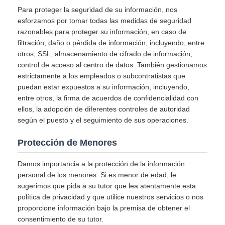
Para proteger la seguridad de su información, nos
esforzamos por tomar todas las medidas de seguridad
razonables para proteger su información, en caso de
filtración, daño o pérdida de información, incluyendo, entre
otros, SSL, almacenamiento de cifrado de información,
control de acceso al centro de datos. También gestionamos
estrictamente a los empleados o subcontratistas que
puedan estar expuestos a su información, incluyendo,
entre otros, la firma de acuerdos de confidencialidad con
ellos, la adopción de diferentes controles de autoridad
según el puesto y el seguimiento de sus operaciones.
Protección de Menores
Damos importancia a la protección de la información
personal de los menores. Si es menor de edad, le
sugerimos que pida a su tutor que lea atentamente esta
política de privacidad y que utilice nuestros servicios o nos
proporcione información bajo la premisa de obtener el
consentimiento de su tutor.