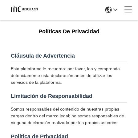
Políticas De Privacidad
Cláusula de Advertencia
Esta plataforma le recuerda: por favor, lea y comprenda
detenidamente esta declaración antes de utilizar los
servicios de la plataforma.
Limitación de Responsabilidad
Somos responsables del contenido de nuestras propias
cargas dentro del marco legal; no somos responsables de
ninguna declaración realizada por los propios usuarios.
Política de Privacidad