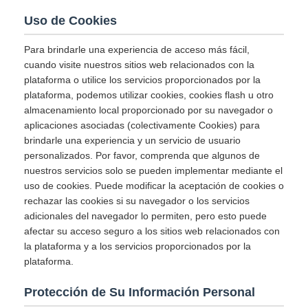
Uso de Cookies
Para brindarle una experiencia de acceso más fácil,
cuando visite nuestros sitios web relacionados con la
plataforma o utilice los servicios proporcionados por la
plataforma, podemos utilizar cookies, cookies flash u otro
almacenamiento local proporcionado por su navegador o
aplicaciones asociadas (colectivamente Cookies) para
brindarle una experiencia y un servicio de usuario
personalizados. Por favor, comprenda que algunos de
nuestros servicios solo se pueden implementar mediante el
uso de cookies. Puede modificar la aceptación de cookies o
rechazar las cookies si su navegador o los servicios
adicionales del navegador lo permiten, pero esto puede
afectar su acceso seguro a los sitios web relacionados con
la plataforma y a los servicios proporcionados por la
plataforma.
Protección de Su Información Personal