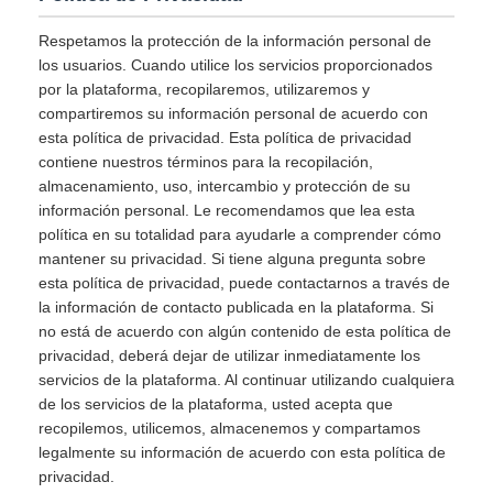
Respetamos la protección de la información personal de
los usuarios. Cuando utilice los servicios proporcionados
por la plataforma, recopilaremos, utilizaremos y
compartiremos su información personal de acuerdo con
esta política de privacidad. Esta política de privacidad
contiene nuestros términos para la recopilación,
almacenamiento, uso, intercambio y protección de su
información personal. Le recomendamos que lea esta
política en su totalidad para ayudarle a comprender cómo
mantener su privacidad. Si tiene alguna pregunta sobre
esta política de privacidad, puede contactarnos a través de
la información de contacto publicada en la plataforma. Si
no está de acuerdo con algún contenido de esta política de
privacidad, deberá dejar de utilizar inmediatamente los
servicios de la plataforma. Al continuar utilizando cualquiera
de los servicios de la plataforma, usted acepta que
recopilemos, utilicemos, almacenemos y compartamos
legalmente su información de acuerdo con esta política de
privacidad.