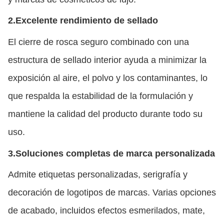
2.
Excelente rendimiento de sellado
El cierre de rosca seguro combinado con una
estructura de sellado interior ayuda a minimizar la
exposición al aire, el polvo y los contaminantes, lo
que respalda la estabilidad de la formulación y
mantiene la calidad del producto durante todo su
uso.
3.
Soluciones completas de marca personalizada
Admite etiquetas personalizadas, serigrafía y
decoración de logotipos de marcas. Varias opciones
de acabado, incluidos efectos esmerilados, mate,