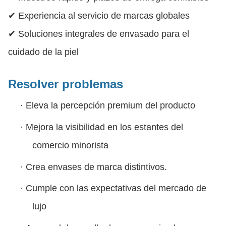
✔ Experiencia al servicio de marcas globales
✔ Soluciones integrales de envasado para el
cuidado de la piel
Resolver problemas
·
Eleva la percepción premium del producto
·
Mejora la visibilidad en los estantes del
comercio minorista
·
Crea envases de marca distintivos.
·
Cumple con las expectativas del mercado de
lujo