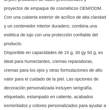
proyectos de empaque de cosméticos OEM/ODM.
Con una cubierta exterior de acrílico de alta claridad
y un contenedor interior duradero, combina una
estética de lujo con una protección confiable del
producto.
Disponible en capacidades de 15 g, 30 gy 50 g, es
ideal para humectantes, cremas reparadoras,
cremas para los ojos y otras formulaciones de alto
valor para el cuidado de la piel. Las opciones de
decoración personalizada incluyen serigrafía,
etiquetado, estampado en caliente, acabados
esmerilados y colores personalizados para ayudar a