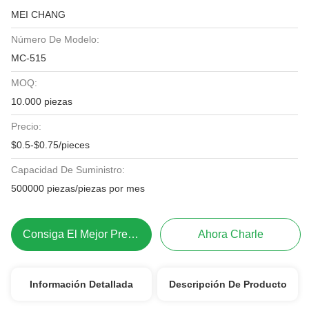
MEI CHANG
Número De Modelo:
MC-515
MOQ:
10.000 piezas
Precio:
$0.5-$0.75/pieces
Capacidad De Suministro:
500000 piezas/piezas por mes
Consiga El Mejor Precio
Ahora Charle
Información Detallada
Descripción De Producto