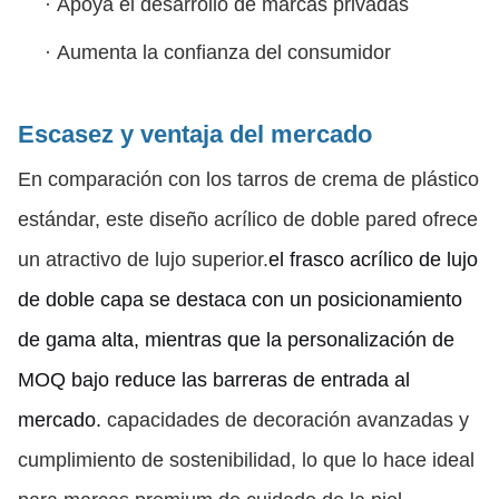
·
Apoya el desarrollo de marcas privadas
·
Aumenta la confianza del consumidor
Escasez y ventaja del mercado
En comparación con los tarros de crema de plástico
estándar, este diseño acrílico de doble pared ofrece
un atractivo de lujo superior.
el frasco acrílico de lujo
de doble capa se destaca con un posicionamiento
de gama alta, mientras que la personalización de
MOQ bajo reduce las barreras de entrada al
mercado.
capacidades de decoración avanzadas y
cumplimiento de sostenibilidad, lo que lo hace ideal