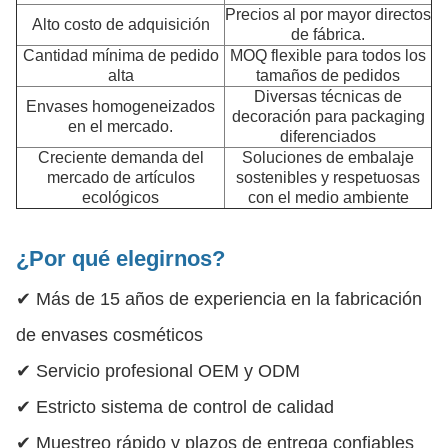
Precios al por mayor directos
Alto costo de adquisición
de fábrica.
Cantidad mínima de pedido
MOQ flexible para todos los
alta
tamaños de pedidos
Diversas técnicas de
Envases homogeneizados
decoración para packaging
en el mercado.
diferenciados
Creciente demanda del
Soluciones de embalaje
mercado de artículos
sostenibles y respetuosas
ecológicos
con el medio ambiente
¿Por qué elegirnos?
✔ Más de 15 años de experiencia en la fabricación
de envases cosméticos
✔ Servicio profesional OEM y ODM
✔ Estricto sistema de control de calidad
✔ Muestreo rápido y plazos de entrega confiables