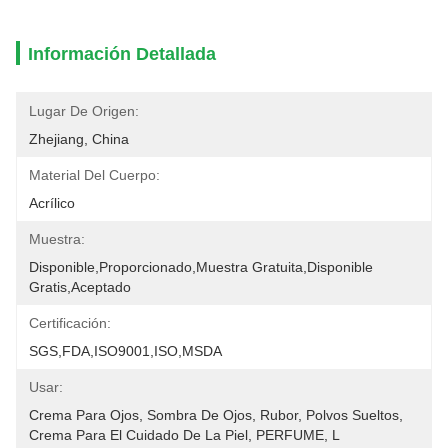
Información Detallada
Lugar De Origen:
Zhejiang, China
Material Del Cuerpo:
Acrílico
Muestra:
Disponible,Proporcionado,muestra Gratuita,Disponible 
Gratis,aceptado
Certificación:
SGS,FDA,ISO9001,ISO,MSDA
Usar:
Crema Para Ojos, Sombra De Ojos, Rubor, Polvos Sueltos, 
Crema Para El Cuidado De La Piel, PERFUME, L