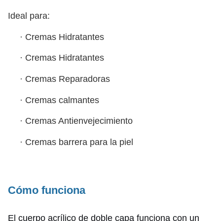
Ideal para:
·
Cremas Hidratantes
·
Cremas Hidratantes
·
Cremas Reparadoras
·
Cremas calmantes
·
Cremas Antienvejecimiento
·
Cremas barrera para la piel
Cómo funciona
El cuerpo acrílico de doble capa funciona con un