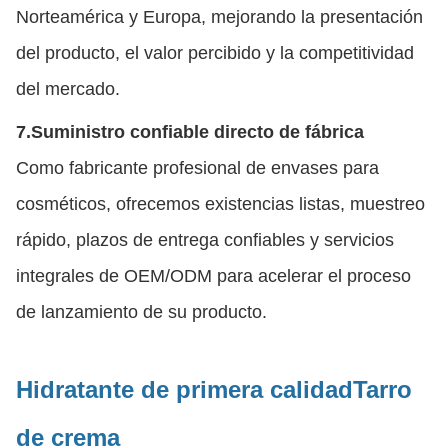
Norteamérica y Europa, mejorando la presentación
del producto, el valor percibido y la competitividad
del mercado.
7.
Suministro confiable directo de fábrica
Como fabricante profesional de envases para
cosméticos, ofrecemos existencias listas, muestreo
rápido, plazos de entrega confiables y servicios
integrales de OEM/ODM para acelerar el proceso
de lanzamiento de su producto.
Hidratante de primera calidad
Tarro
de crema