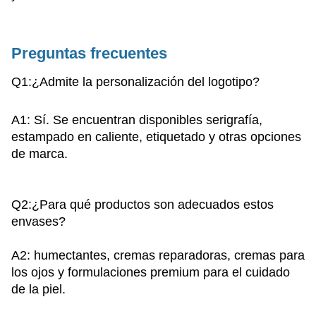
Preguntas frecuentes
Q1
:¿Admite la personalización del logotipo?
A1: Sí. Se encuentran disponibles serigrafía,
estampado en caliente, etiquetado y otras opciones
de marca.
Q2
:¿Para qué productos son adecuados estos
envases?
A2: humectantes, cremas reparadoras, cremas para
los ojos y formulaciones premium para el cuidado
de la piel.