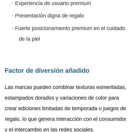
·
Experiencia de usuario premium
·
Presentación digna de regalo
·
Fuerte posicionamiento premium en el cuidado
de la piel
Factor de diversión añadido
Las marcas pueden combinar texturas esmeriladas,
estampados dorados y variaciones de color para
crear ediciones limitadas de temporada o juegos de
regalo, lo que genera interacción con el consumidor
y el intercambio en las redes sociales.