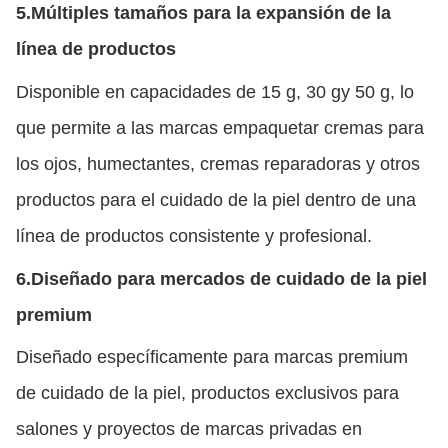
5.
Múltiples tamaños para la expansión de la
línea de productos
Disponible en capacidades de 15 g, 30 gy 50 g, lo
que permite a las marcas empaquetar cremas para
los ojos, humectantes, cremas reparadoras y otros
productos para el cuidado de la piel dentro de una
línea de productos consistente y profesional.
6.
Diseñado para mercados de cuidado de la piel
premium
Diseñado específicamente para marcas premium
de cuidado de la piel, productos exclusivos para
salones y proyectos de marcas privadas en