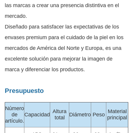
las marcas a crear una presencia distintiva en el
mercado.
Diseñado para satisfacer las expectativas de los
envases premium para el cuidado de la piel en los
mercados de América del Norte y Europa, es una
excelente solución para mejorar la imagen de
marca y diferenciar los productos.
Presupuesto
Número
Altura
Material
de
Capacidad
Diámetro
Peso
total
principal
artículo.