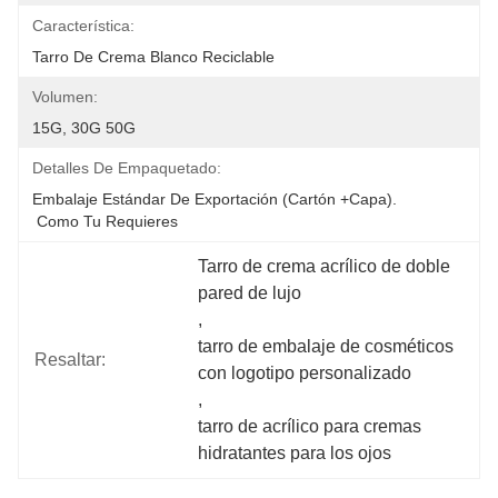
Característica:
Tarro De Crema Blanco Reciclable
Volumen:
15G, 30G 50G
Detalles De Empaquetado:
Embalaje Estándar De Exportación (cartón +capa).
 Como Tu Requieres
Tarro de crema acrílico de doble 
pared de lujo
, 
tarro de embalaje de cosméticos 
Resaltar:
con logotipo personalizado
, 
tarro de acrílico para cremas 
hidratantes para los ojos