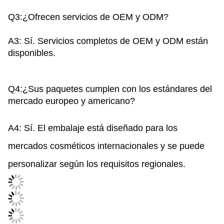
Q3
:¿Ofrecen servicios de OEM y ODM?
A3: Sí. Servicios completos de OEM y ODM están
disponibles.
Q4
:¿Sus paquetes cumplen con los estándares del
mercado europeo y americano?
A4: Sí. El embalaje está diseñado para los
mercados cosméticos internacionales y se puede
personalizar según los requisitos regionales.