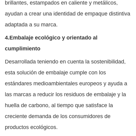
brillantes, estampados en caliente y metálicos,
ayudan a crear una identidad de empaque distintiva
adaptada a su marca.
4.
Embalaje ecológico y orientado al
cumplimiento
Desarrollada teniendo en cuenta la sostenibilidad,
esta solución de embalaje cumple con los
estándares medioambientales europeos y ayuda a
las marcas a reducir los residuos de embalaje y la
huella de carbono, al tiempo que satisface la
creciente demanda de los consumidores de
productos ecológicos.