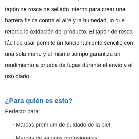
tapón de rosca de sellado interno para crear una
barrera física contra el aire y la humedad, lo que
retarda la oxidación del producto. El tapón de rosca
fácil de usar permite un funcionamiento sencillo con
una sola mano y al mismo tiempo garantiza un
rendimiento a prueba de fugas durante el envío y el
uso diario.
¿Para quién es esto?
Perfecto para:
·
Marcas premium de cuidado de la piel
·
Marcas de salones profesionales