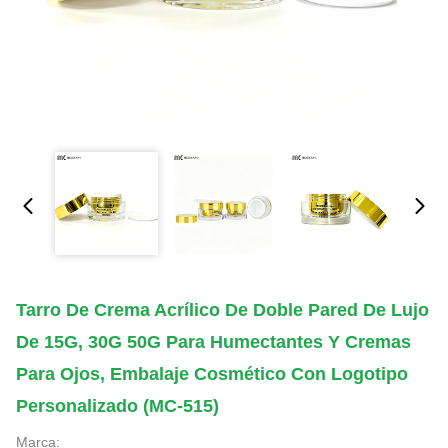
Tarro De Crema Acrílico De Doble Pared De Lujo
De 15G, 30G 50G Para Humectantes Y Cremas
Para Ojos, Embalaje Cosmético Con Logotipo
Personalizado (MC-515)
Marca: