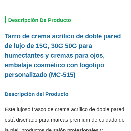
Descripción De Producto
Tarro de crema acrílico de doble pared
de lujo de 15G, 30G 50G para
humectantes y cremas para ojos,
embalaje cosmético con logotipo
personalizado (MC-515)
Descripción del Producto
Este lujoso frasco de crema acrílico de doble pared
está diseñado para marcas premium de cuidado de
la piel, productos de salón profesionales y