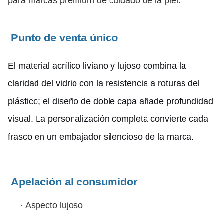
para marcas premium de cuidado de la piel.
Punto de venta único
El material acrílico liviano y lujoso combina la
claridad del vidrio con la resistencia a roturas del
plástico; el diseño de doble capa añade profundidad
visual. La personalización completa convierte cada
frasco en un embajador silencioso de la marca.
Apelación al consumidor
·
Aspecto lujoso