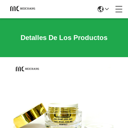
Detalles De Los Productos