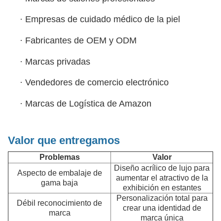
·
Empresas de cuidado médico de la piel
·
Fabricantes de OEM y ODM
·
Marcas privadas
·
Vendedores de comercio electrónico
·
Marcas de Logística de Amazon
Valor que entregamos
Problemas
Valor
Diseño acrílico de lujo para
Aspecto de embalaje de
aumentar el atractivo de la
gama baja
exhibición en estantes
Personalización total para
Débil reconocimiento de
crear una identidad de
marca
marca única