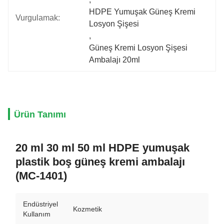
HDPE Yumuşak Güneş Kremi 
Vurgulamak:
Losyon Şişesi
, 
Güneş Kremi Losyon Şişesi 
Ambalajı 20ml
Ürün Tanımı
20 ml 30 ml 50 ml HDPE yumuşak
plastik boş güneş kremi ambalajı
(MC-1401)
Endüstriyel
Kozmetik
Kullanım