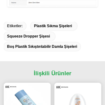
Etiketler:
Plastik Sıkma Şişeleri
Squeeze Dropper Şişesi
Boş Plastik Sıkıştırılabilir Damla Şişeleri
İlişkili Ürünler