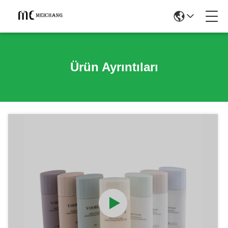
Ürün Ayrıntıları