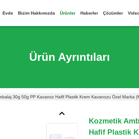
Evde
Bizim Hakkımızda
Ürünler
Haberler
Çözümler
Vide
Ürün Ayrıntıları
mbalaj 30g 50g PP Kavanoz Hafif Plastik Krem Kavanozu Özel Marka 
Kozmetik Amb
Hafif Plastik