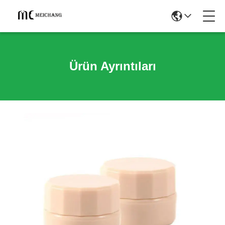
Ürün Ayrıntıları