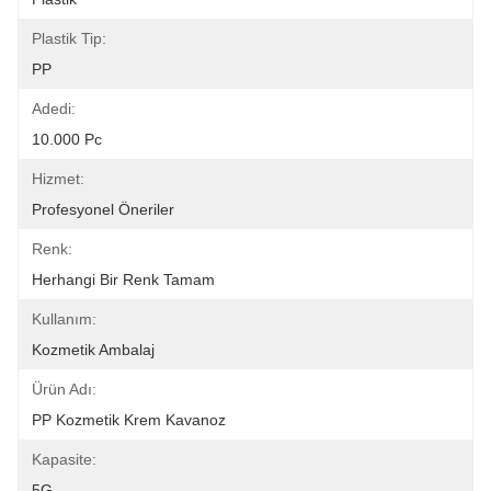
Plastik Tip:
PP
Adedi:
10.000 Pc
Hizmet:
Profesyonel Öneriler
Renk:
Herhangi Bir Renk Tamam
Kullanım:
Kozmetik Ambalaj
Ürün Adı:
PP Kozmetik Krem Kavanoz
Kapasite:
5G