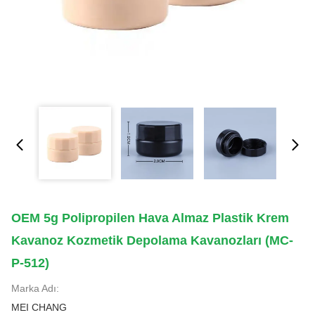
OEM 5g Polipropilen Hava Almaz Plastik Krem
Kavanoz Kozmetik Depolama Kavanozları (MC-
P-512)
Marka Adı:
MEI CHANG