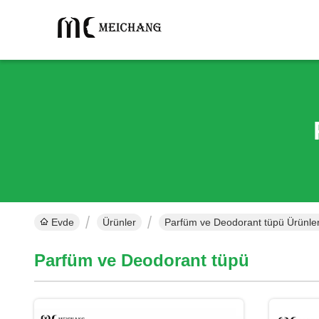
Evde
Ürünler
Parfüm ve Deodorant tüpü Ürünler
Parfüm ve Deodorant tüpü