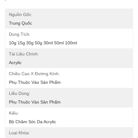
Nguồn Gốc:
Trung Quốc
Dung Tích:
10g 15g 30g 50g 30ml 50ml 100ml
Tài Liệu Chính:
Acrylic
Chiều Cao X Đường Kính:
Phụ Thuộc Vào Sản Phẩm
Liều Dùng:
Phụ Thuộc Vào Sản Phẩm
Kiểu:
Bộ Chăm Sóc Da Acrylic
Loại Khóa: