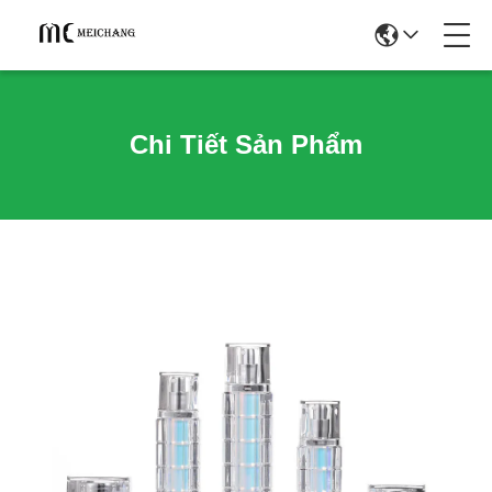
Chi Tiết Sản Phẩm