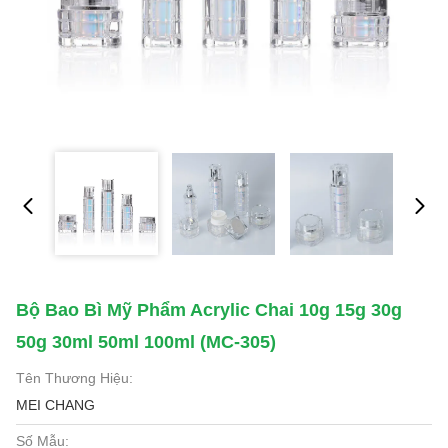
Bộ Bao Bì Mỹ Phẩm Acrylic Chai 10g 15g 30g
50g 30ml 50ml 100ml (MC-305)
Tên Thương Hiệu:
MEI CHANG
Số Mẫu: