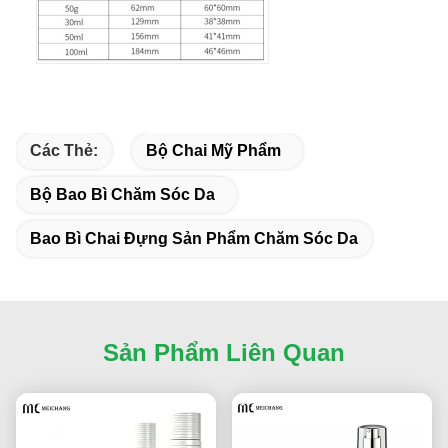
Các Thẻ:
Bộ Chai Mỹ Phẩm
Bộ Bao Bì Chăm Sóc Da
Bao Bì Chai Đựng Sản Phẩm Chăm Sóc Da
Sản Phẩm Liên Quan