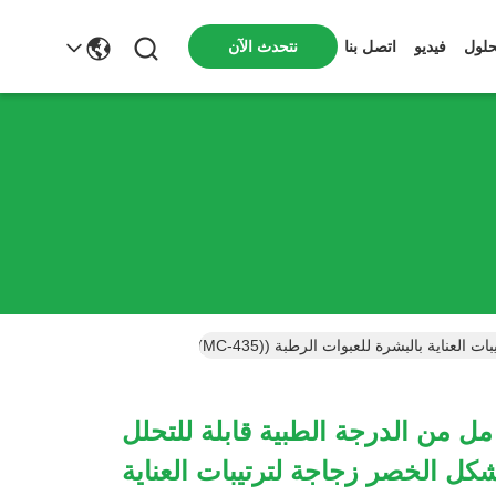
نتحدث الآن
حلول
فيديو
اتصل بنا
12 مل / 150 مل من الدرجة الطبية قابلة للتحلل
كل الخصر زجاجة لترتيبات العناية