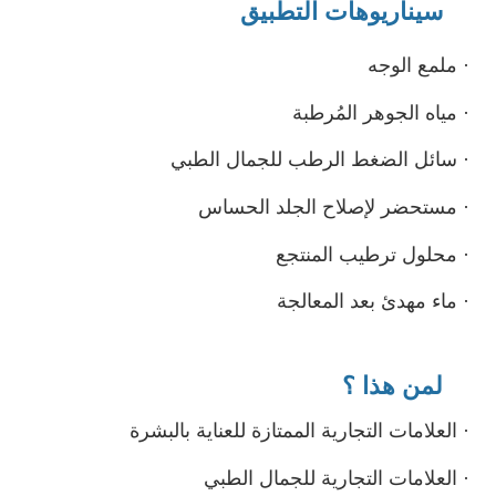
سيناريوهات التطبيق
·
ملمع الوجه
·
مياه الجوهر المُرطبة
·
سائل الضغط الرطب للجمال الطبي
·
مستحضر لإصلاح الجلد الحساس
·
محلول ترطيب المنتجع
·
ماء مهدئ بعد المعالجة
لمن هذا ؟
·
العلامات التجارية الممتازة للعناية بالبشرة
·
العلامات التجارية للجمال الطبي