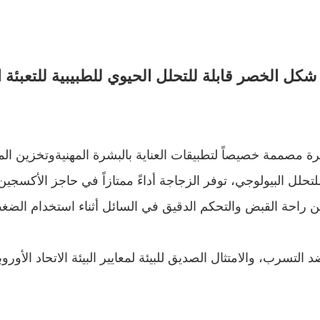
 الخصر قابلة للتحلل الحيوي للطبيبية للتعبئة الرطبة 
بشرة مصممة خصيصاً لتطبيقات العناية بالبشرة المهنيةوتخزين الم
راحة القبض والتحكم الدقيق في السائل أثناء استخدام الضغط
د التسرب، والامتثال الصديق للبيئة لمعايير البيئة الاتحاد الأورو