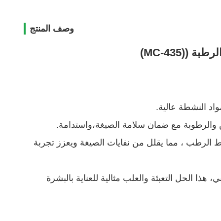
وصف المنتج
((MC-435)
واد النشطة عالية.
 الرطب ، مما يقلل من نفايات الصيغة ويعزز تجربة
بي، هذا الحل التعبئة والعلب مثالية للعناية بالبشرة