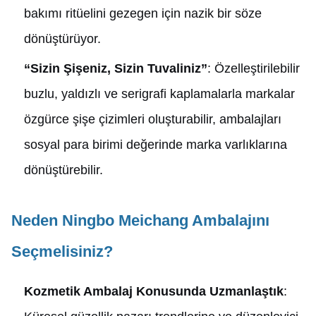
bakımı ritüelini gezegen için nazik bir söze
dönüştürüyor.
“Sizin Şişeniz, Sizin Tuvaliniz”
: Özelleştirilebilir
buzlu, yaldızlı ve serigrafi kaplamalarla markalar
özgürce şişe çizimleri oluşturabilir, ambalajları
sosyal para birimi değerinde marka varlıklarına
dönüştürebilir.
Neden Ningbo Meichang Ambalajını
Seçmelisiniz?
Kozmetik Ambalaj Konusunda Uzmanlaştık
: