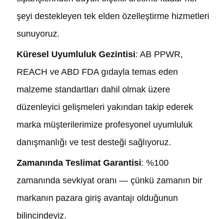
şeyi destekleyen tek elden özelleştirme hizmetleri
sunuyoruz.
Küresel Uyumluluk Gezintisi
: AB PPWR,
REACH ve ABD FDA gıdayla temas eden
malzeme standartları dahil olmak üzere
düzenleyici gelişmeleri yakından takip ederek
marka müşterilerimize profesyonel uyumluluk
danışmanlığı ve test desteği sağlıyoruz.
Zamanında Teslimat Garantisi
: %100
zamanında sevkiyat oranı — çünkü zamanın bir
markanın pazara giriş avantajı olduğunun
bilincindeyiz.