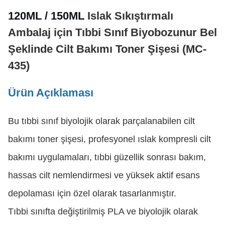
120ML / 150ML
Islak Sıkıştırmalı
Ambalaj için Tıbbi Sınıf Biyobozunur Bel
Şeklinde Cilt Bakımı Toner Şişesi (MC-
435)
Ürün Açıklaması
Bu tıbbi sınıf biyolojik olarak parçalanabilen cilt
bakımı toner şişesi, profesyonel ıslak kompresli cilt
bakımı uygulamaları, tıbbi güzellik sonrası bakım,
hassas cilt nemlendirmesi ve yüksek aktif esans
depolaması için özel olarak tasarlanmıştır.
Tıbbi sınıfta değiştirilmiş PLA ve biyolojik olarak