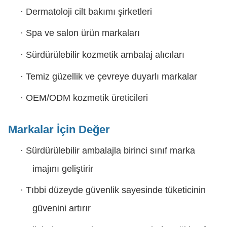
·
Dermatoloji cilt bakımı şirketleri
·
Spa ve salon ürün markaları
·
Sürdürülebilir kozmetik ambalaj alıcıları
·
Temiz güzellik ve çevreye duyarlı markalar
·
OEM/ODM kozmetik üreticileri
Markalar İçin Değer
·
Sürdürülebilir ambalajla birinci sınıf marka
imajını geliştirir
·
Tıbbi düzeyde güvenlik sayesinde tüketicinin
güvenini artırır