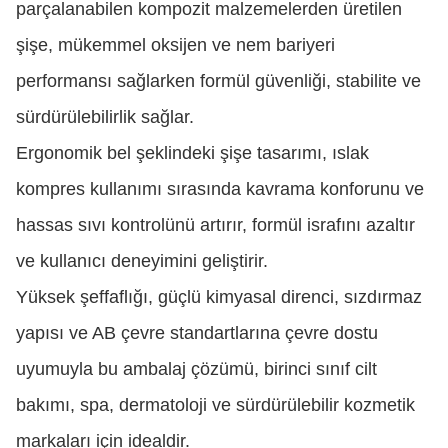
parçalanabilen kompozit malzemelerden üretilen
şişe, mükemmel oksijen ve nem bariyeri
performansı sağlarken formül güvenliği, stabilite ve
sürdürülebilirlik sağlar.
Ergonomik bel şeklindeki şişe tasarımı, ıslak
kompres kullanımı sırasında kavrama konforunu ve
hassas sıvı kontrolünü artırır, formül israfını azaltır
ve kullanıcı deneyimini geliştirir.
Yüksek şeffaflığı, güçlü kimyasal direnci, sızdırmaz
yapısı ve AB çevre standartlarına çevre dostu
uyumuyla bu ambalaj çözümü, birinci sınıf cilt
bakımı, spa, dermatoloji ve sürdürülebilir kozmetik
markaları için idealdir.