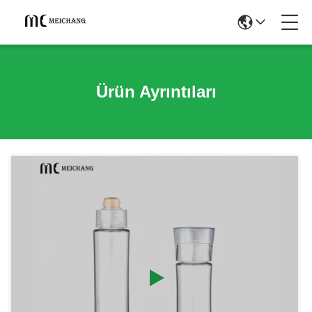
Ürün Ayrıntıları