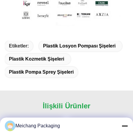
Etiketler:
Plastik Losyon Pompası Şişeleri
Plastik Kozmetik Şişeleri
Plastik Pompa Sprey Şişeleri
İlişkili Ürünler
Meichang Packaging