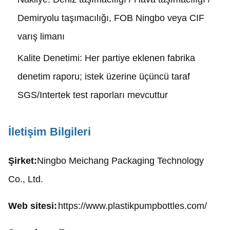
Demiryolu taşımacılığı, FOB Ningbo veya CIF
varış limanı
Kalite Denetimi: Her partiye eklenen fabrika
denetim raporu; istek üzerine üçüncü taraf
SGS/Intertek test raporları mevcuttur
İletişim Bilgileri
Şirket:
Ningbo Meichang Packaging Technology
Co., Ltd.
Web sitesi:
https://www.plastikpumpbottles.com/