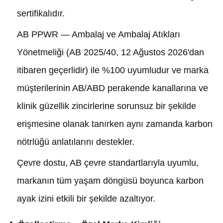
sertifikalıdır.
AB PPWR — Ambalaj ve Ambalaj Atıkları
Yönetmeliği (AB 2025/40, 12 Ağustos 2026'dan
itibaren geçerlidir) ile %100 uyumludur ve marka
müşterilerinin AB/ABD perakende kanallarına ve
klinik güzellik zincirlerine sorunsuz bir şekilde
erişmesine olanak tanırken aynı zamanda karbon
nötrlüğü anlatılarını destekler.
Çevre dostu, AB çevre standartlarıyla uyumlu,
markanın tüm yaşam döngüsü boyunca karbon
ayak izini etkili bir şekilde azaltıyor.