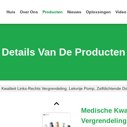
Huis
Over Ons
Producten
Nieuws
Oplossingen
Video
Details Van De Producten
 Kwaliteit Links-Rechts Vergrendeling, Lekvrije Pomp, Zelfdichtende
Medische Kwal
Vergrendeling