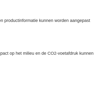
 en productinformatie kunnen worden aangepast
mpact op het milieu en de CO2-voetafdruk kunnen