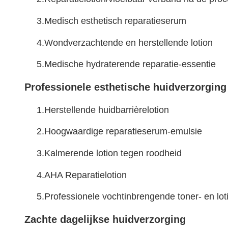
3.
Medisch esthetisch reparatieserum
4.
Wondverzachtende en herstellende lotion
5.
Medische hydraterende reparatie-essentie
Professionele esthetische huidverzorging
1.
Herstellende huidbarrièrelotion
2.
Hoogwaardige reparatieserum-emulsie
3.
Kalmerende lotion tegen roodheid
4.
AHA Reparatielotion
5.
Professionele vochtinbrengende toner- en lot
Zachte dagelijkse huidverzorging