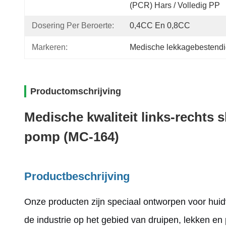
(PCR) Hars / Volledig PP
Dosering Per Beroerte:
0,4CC En 0,8CC
Markeren:
Medische lekkagebestend
Productomschrijving
Medische kwaliteit links-rechts 
pomp (MC-164)
Productbeschrijving
Onze producten zijn speciaal ontworpen voor huid
de industrie op het gebied van druipen, lekken en 