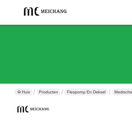
Huis
Producten
Flespomp En Deksel
Medische