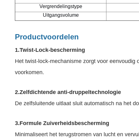
Vergrendelingstype
Uitgangsvolume
Productvoordelen
1.
Twist-Lock-bescherming
Het twist-lock-mechanisme zorgt voor eenvoudig o
voorkomen.
2.
Zelfdichtende anti-druppeltechnologie
De zelfsluitende uitlaat sluit automatisch na he
3.
Formule Zuiverheidsbescherming
Minimaliseert het terugstromen van lucht en vervui