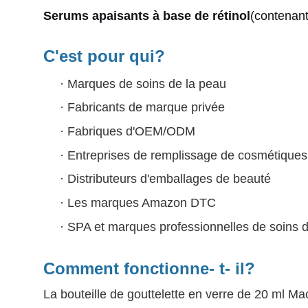
Serums apaisants à base de rétinol
(contenant
C'est pour qui?
·
Marques de soins de la peau
·
Fabricants de marque privée
·
Fabriques d'OEM/ODM
·
Entreprises de remplissage de cosmétiques
·
Distributeurs d'emballages de beauté
·
Les marques Amazon DTC
·
SPA et marques professionnelles de soins d
Comment fonctionne- t- il?
La bouteille de gouttelette en verre de 20 ml M