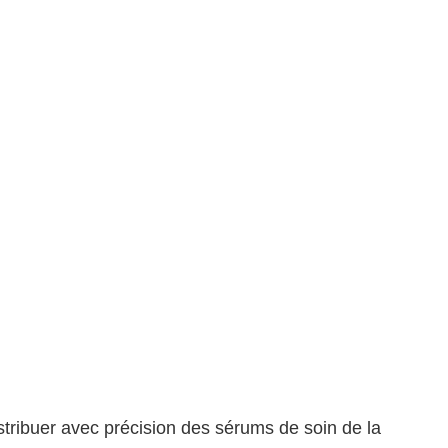
stribuer avec précision des sérums de soin de la