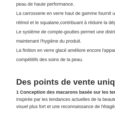
peau de haute performance.
La carrosserie en verre haut de gamme fournit un
rétinol et le squalane,contribuant à réduire la 
Le système de compte-gouttes permet une distri
maintenant l'hygiène du produit.
La finition en verre glacé améliore encore l'a
compétitifs des soins de la peau.
Des points de vente uni
1 Conception des macarons basée sur les t
Inspirée par les tendances actuelles de la beaut
visuel plus fort et une reconnaissance de l'étagè