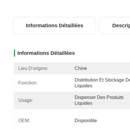
Informations Détaillées
Descri
Informations Détaillées
Lieu D'origine:
Chine
Distribution Et Stockage De
Fonction:
Liquides
Dispenser Des Produits 
Usage:
Liquides
OEM:
Disponible