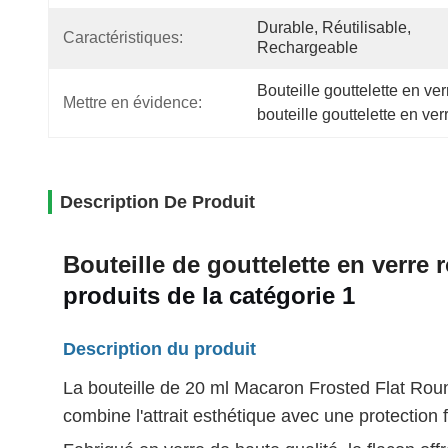
Durable, Réutilisable, 
Caractéristiques:
Rechargeable
Bouteille gouttelette en v
Mettre en évidence:
bouteille gouttelette en ve
Description De Produit
Bouteille de gouttelette en verre 
produits de la catégorie 1
Description du produit
La bouteille de 20 ml Macaron Frosted Flat Rou
combine l'attrait esthétique avec une protection 