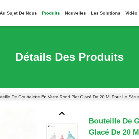
Au Sujet De Nous
Produits
Nouvelles
Les Solutions
Vidéo
Détails Des Produits
teille De Gouttelette En Verre Rond Plat Glacé De 20 Ml Pour Le Sér
Bouteille De 
Glacé De 20 M