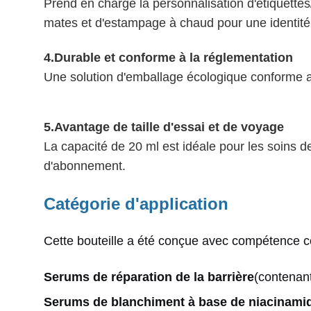
Prend en charge la personnalisation d'étiquettes/
mates et d'estampage à chaud pour une identité
4.
Durable et conforme à la réglementation
Une solution d'emballage écologique conforme a
5.
Avantage de taille d'essai et de voyage
La capacité de 20 ml est idéale pour les soins de
d'abonnement.
Catégorie d'application
Cette bouteille a été conçue avec compétence 
Serums de réparation de la barrière
(contenant
Serums de blanchiment à base de niacinami