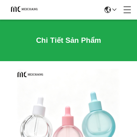
Chi Tiết Sản Phẩm