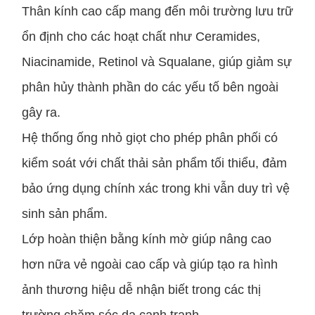
Thân kính cao cấp mang đến môi trường lưu trữ
ổn định cho các hoạt chất như Ceramides,
Niacinamide, Retinol và Squalane, giúp giảm sự
phân hủy thành phần do các yếu tố bên ngoài
gây ra.
Hệ thống ống nhỏ giọt cho phép phân phối có
kiểm soát với chất thải sản phẩm tối thiểu, đảm
bảo ứng dụng chính xác trong khi vẫn duy trì vệ
sinh sản phẩm.
Lớp hoàn thiện bằng kính mờ giúp nâng cao
hơn nữa vẻ ngoài cao cấp và giúp tạo ra hình
ảnh thương hiệu dễ nhận biết trong các thị