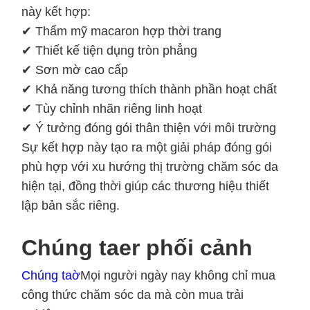
này kết hợp:
✔ Thẩm mỹ macaron hợp thời trang
✔ Thiết kế tiện dụng tròn phẳng
✔ Sơn mờ cao cấp
✔ Khả năng tương thích thành phần hoạt chất
✔ Tùy chỉnh nhãn riêng linh hoạt
✔ Ý tưởng đóng gói thân thiện với môi trường
Sự kết hợp này tạo ra một giải pháp đóng gói
phù hợp với xu hướng thị trường chăm sóc da
hiện tại, đồng thời giúp các thương hiệu thiết
lập bản sắc riêng.
Chúng ta
er phối cảnh
Chúng ta
ờ
Mọi người ngày nay không chỉ mua
công thức chăm sóc da mà còn mua trải