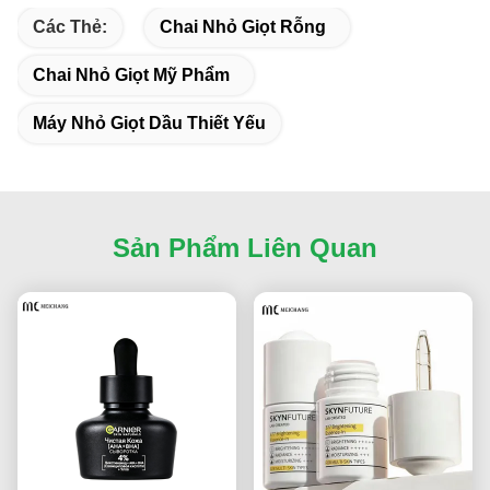
Các Thẻ:
Chai Nhỏ Giọt Rỗng
Chai Nhỏ Giọt Mỹ Phẩm
Máy Nhỏ Giọt Dầu Thiết Yếu
Sản Phẩm Liên Quan