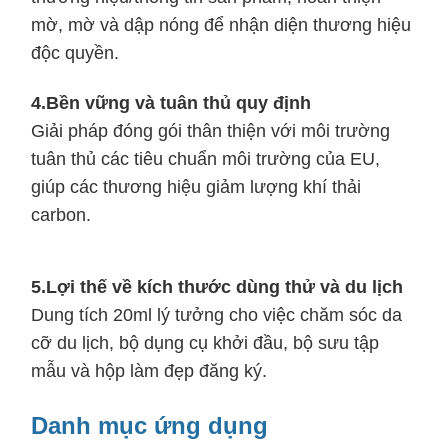
mờ, mờ và dập nóng để nhận diện thương hiệu
độc quyền.
4.
Bền vững và tuân thủ quy định
Giải pháp đóng gói thân thiện với môi trường
tuân thủ các tiêu chuẩn môi trường của EU,
giúp các thương hiệu giảm lượng khí thải
carbon.
5.
Lợi thế về kích thước dùng thử và du lịch
Dung tích 20ml lý tưởng cho việc chăm sóc da
cỡ du lịch, bộ dụng cụ khởi đầu, bộ sưu tập
mẫu và hộp làm đẹp đăng ký.
Danh mục ứng dụng