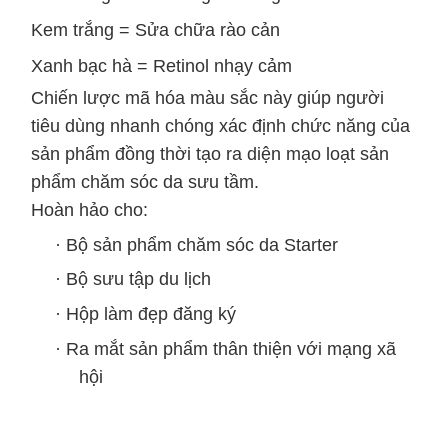
Kem trắng = Sửa chữa rào cản
Xanh bạc hà = Retinol nhạy cảm
Chiến lược mã hóa màu sắc này giúp người
tiêu dùng nhanh chóng xác định chức năng của
sản phẩm đồng thời tạo ra diện mạo loạt sản
phẩm chăm sóc da sưu tầm.
Hoàn hảo cho:
·
Bộ sản phẩm chăm sóc da Starter
·
Bộ sưu tập du lịch
·
Hộp làm đẹp đăng ký
·
Ra mắt sản phẩm thân thiện với mạng xã
hội