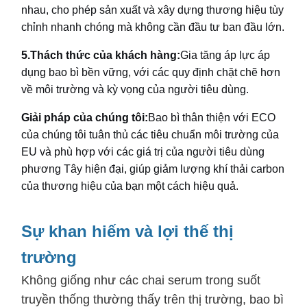
nhau, cho phép sản xuất và xây dựng thương hiệu tùy
chỉnh nhanh chóng mà không cần đầu tư ban đầu lớn.
5.
Thách thức của khách hàng:
Gia tăng áp lực áp
dụng bao bì bền vững, với các quy định chặt chẽ hơn
về môi trường và kỳ vọng của người tiêu dùng.
Giải pháp của chúng tôi:
Bao bì thân thiện với ECO
của chúng tôi tuân thủ các tiêu chuẩn môi trường của
EU và phù hợp với các giá trị của người tiêu dùng
phương Tây hiện đại, giúp giảm lượng khí thải carbon
của thương hiệu của bạn một cách hiệu quả.
Sự khan hiếm và lợi thế thị
trường
Không giống như các chai serum trong suốt
truyền thống thường thấy trên thị trường, bao bì