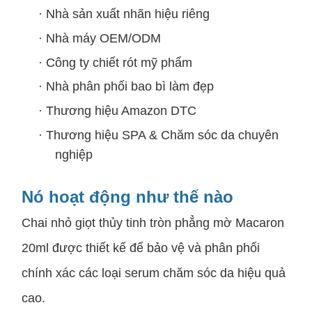
·
Nhà sản xuất nhãn hiệu riêng
·
Nhà máy OEM/ODM
·
Công ty chiết rót mỹ phẩm
·
Nhà phân phối bao bì làm đẹp
·
Thương hiệu Amazon DTC
·
Thương hiệu SPA & Chăm sóc da chuyên
nghiệp
Nó hoạt động như thế nào
Chai nhỏ giọt thủy tinh tròn phẳng mờ Macaron
20ml được thiết kế để bảo vệ và phân phối
chính xác các loại serum chăm sóc da hiệu quả
cao.