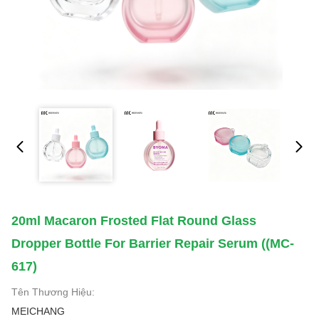
20ml Macaron Frosted Flat Round Glass
Dropper Bottle For Barrier Repair Serum ((MC-
617)
Tên Thương Hiệu:
MEICHANG