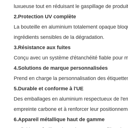
luxueuse tout en réduisant le gaspillage de produit
2.
Protection UV complète
La bouteille en aluminium totalement opaque bloque
ingrédients sensibles de la dégradation.
3.
Résistance aux fuites
Conçu avec un système d'étanchéité fiable pour mini
4.
Solutions de marque personnalisées
Prend en charge la personnalisation des étiquettes
5.
Durable et conforme à l'UE
Des emballages en aluminium respectueux de l'en
empreinte carbone et à renforcer leur positionneme
6.
Appareil métallique haut de gamme