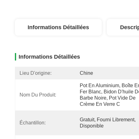
Informations Détaillées
Descri
Informations Détaillées
Lieu D'origine:
Chine
Pot En Aluminium, Boîte En
Fer Blanc, Bidon D'huile De
Nom Du Produit:
Barbe Noire, Pot Vide De 
Crème En Verre C
Gratuit, Fourni Librement, 
Échantillon:
Disponible