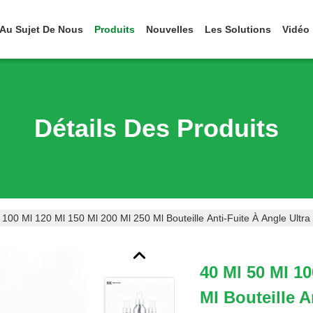
Au Sujet De Nous
Produits
Nouvelles
Les Solutions
Vidéo
Détails Des Produits
 100 Ml 120 Ml 150 Ml 200 Ml 250 Ml Bouteille Anti-Fuite À Angle Ultr
40 Ml 50 Ml 10
Ml Bouteille A