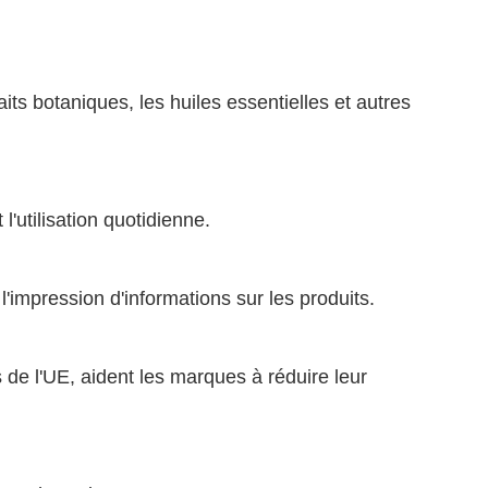
its botaniques, les huiles essentielles et autres
l'utilisation quotidienne.
'impression d'informations sur les produits.
e l'UE, aident les marques à réduire leur