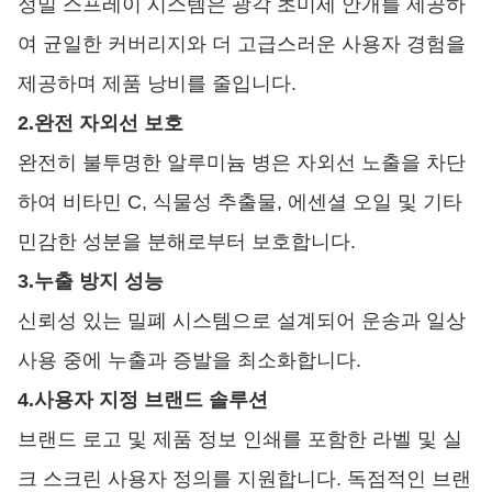
정밀 스프레이 시스템은 광각 초미세 안개를 제공하
여 균일한 커버리지와 더 고급스러운 사용자 경험을
제공하며 제품 낭비를 줄입니다.
2.
완전 자외선 보호
완전히 불투명한 알루미늄 병은 자외선 노출을 차단
하여 비타민 C, 식물성 추출물, 에센셜 오일 및 기타
민감한 성분을 분해로부터 보호합니다.
3.
누출 방지 성능
신뢰성 있는 밀폐 시스템으로 설계되어 운송과 일상
사용 중에 누출과 증발을 최소화합니다.
4.
사용자 지정 브랜드 솔루션
브랜드 로고 및 제품 정보 인쇄를 포함한 라벨 및 실
크 스크린 사용자 정의를 지원합니다. 독점적인 브랜