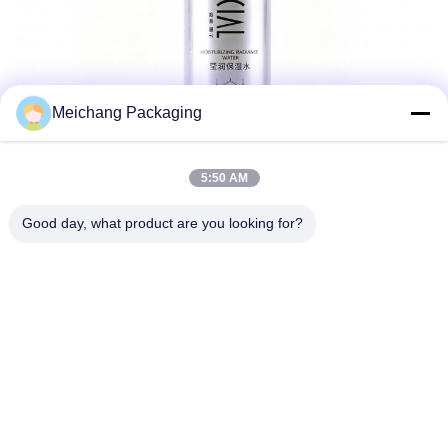
Meichang Packaging
5:50 AM
Good day, what product are you looking for?