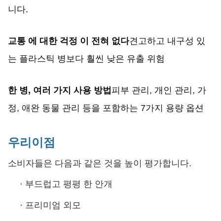
니다.
교통 에 대한 걱정 이 전혀 없다
견고하고 내구성 있
는 플라스틱 병보다 훨씬 낮은 유출 위험
한 병, 여러 가지 사용 방법
피부 관리, 개인 관리, 가
정, 애완 동물 관리 등을 포함하는 7가지 용량 옵션
우리
이점
소비자들은 다음과 같은 것을 높이 평가합니다.
·
부드럽고 평평 한 안개
·
프리미엄 외모