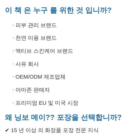
이 책 은 누구 를 위한 것 입니까?
·
피부 관리 브랜드
·
천연 미용 브랜드
·
액티브 스킨케어 브랜드
·
사유 회사
·
OEM/ODM 제조업체
·
아마존 판매자
·
프리미엄 EU 및 미국 시장
왜 닝보 메이?? 포장을 선택합니까?
✔ 15 년 이상 의 화장품 포장 전문 지식