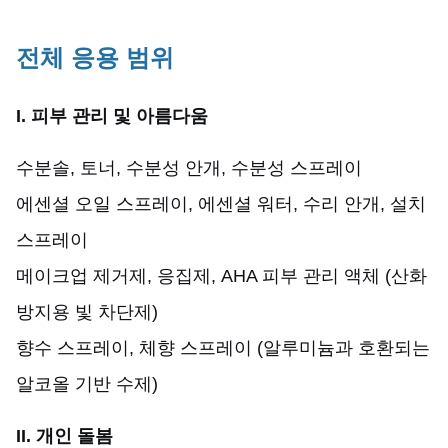
전체 응용 범위
I. 피부 관리 및 아름다움
수분솔, 토너, 수분성 안개, 수분성 스프레이
에센셜 오일 스프레이, 에센셜 워터, 수리 안개, 설치
스프레이
메이크업 제거제, 응집제, AHA 피부 관리 액체 (산화
방지용 빛 차단제)
향수 스프레이, 체향 스프레이 (알루미늄과 호환되는
알코올 기반 수제)
II. 개인 돌봄