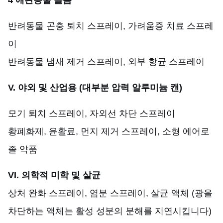
4 애완동물 돌봄
반려동물 곤충 퇴치 스프레이, 가려움증 치료 스프레
이
반려동물 냄새 제거 스프레이, 외부 항균 스프레이
V. 야외 및 산업용 (대부분 압력 알루미늄 캔)
모기 퇴치 스프레이, 자외선 차단 스프레이
황폐화제, 윤활료, 먼지 제거 스프레이, 소형 에어로
졸 약품
VI. 의학적 미학 및 살균
상처 완화 스프레이, 염분 스프레이, 살균 액체 (광을
차단하는 액체는 활성 성분의 분해를 지연시킵니다)