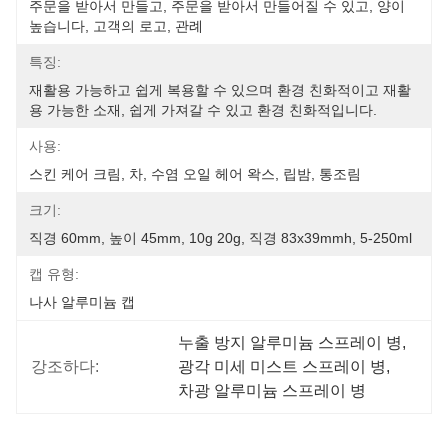
주문을 받아서 만들고, 주문을 받아서 만들어질 수 있고, 양이 
높습니다, 고객의 로고, 관례
특징:
재활용 가능하고 쉽게 복용할 수 있으며 환경 친화적이고 재활
용 가능한 소재, 쉽게 가져갈 수 있고 환경 친화적입니다.
사용:
스킨 케어 크림, 차, 수염 오일 헤어 왁스, 립밤, 통조림
크기:
직경 60mm, 높이 45mm, 10g 20g, 직경 83x39mmh, 5-250ml
캡 유형:
나사 알루미늄 캡
누출 방지 알루미늄 스프레이 병
, 
강조하다:
광각 미세 미스트 스프레이 병
, 
차광 알루미늄 스프레이 병