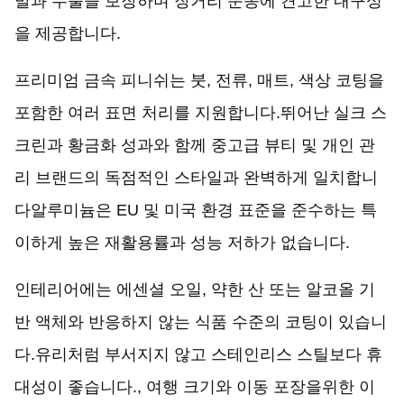
발과 누출을 보장하며 장거리 운송에 견고한 내구성
을 제공합니다.
프리미엄 금속 피니쉬는 붓, 전류, 매트, 색상 코팅을
포함한 여러 표면 처리를 지원합니다.뛰어난 실크 스
크린과 황금화 성과와 함께 중고급 뷰티 및 개인 관
리 브랜드의 독점적인 스타일과 완벽하게 일치합니
다알루미늄은 EU 및 미국 환경 표준을 준수하는 특
이하게 높은 재활용률과 성능 저하가 없습니다.
인테리어에는 에센셜 오일, 약한 산 또는 알코올 기
반 액체와 반응하지 않는 식품 수준의 코팅이 있습니
다.유리처럼 부서지지 않고 스테인리스 스틸보다 휴
대성이 좋습니다., 여행 크기와 이동 포장을위한 이