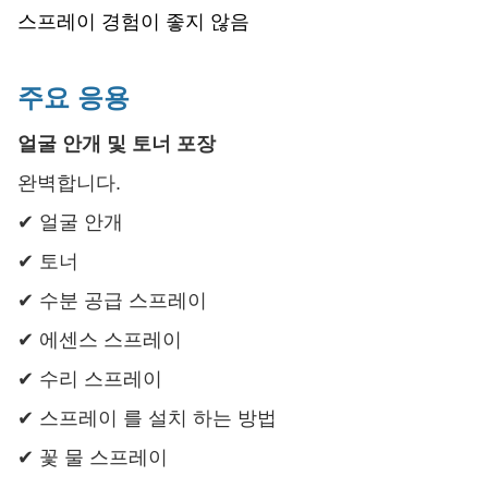
스프레이 경험이 좋지 않음
주요 응용
얼굴 안개 및 토너 포장
완벽합니다.
✔ 얼굴 안개
✔ 토너
✔ 수분 공급 스프레이
✔ 에센스 스프레이
✔ 수리 스프레이
✔ 스프레이 를 설치 하는 방법
✔ 꽃 물 스프레이