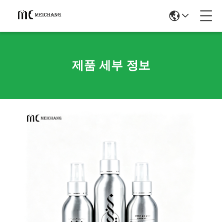
제품 세부 정보