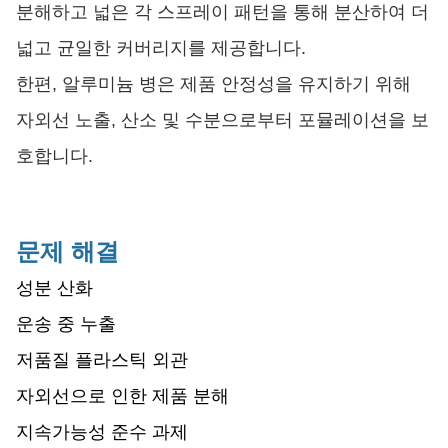
분해하고 넓은 각 스프레이 패턴을 통해 분산하여 더
넓고 균일한 커버리지를 제공합니다.
한편, 알루미늄 병은 제품 안정성을 유지하기 위해
자외선 노출, 산소 및 수분으로부터 포뮬레이션을 보
호합니다.
문제 해결
성분 산화
운송 중 누출
저품질 플라스틱 외관
자외선으로 인한 제품 분해
지속가능성 준수 과제