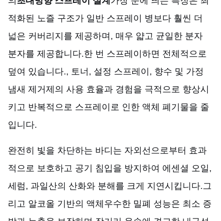
의
초대방향 스프레이 설계
가장 눈에 띄는 특징은 최
적화된 노즐 구조가 일반 스프레이 병보다 훨씬 더
넓은 커버리지를 제공하며, 매우 얇고 균일한 분자
분자를 제공합니다.한 번 스프레이하면 전체적으로
덮여 있습니다., 토너, 설정 스프레이, 향수 및 가정
냄새 제거제의 사용 효율과 경험을 극적으로 향상시
키고 반복적으로 스프레이로 인한 액체 폐기물을 줄
입니다.
완전히 빛을 차단하는 바디는 자외선으로부터 효과
적으로 보호하고 공기 침입을 방지하여 에센셜 오일,
세럼, 과일산의 산화와 분해를 크게 지연시킵니다.그
리고 알코올 기반의 액체우수한 밀폐 성능은 최소 증