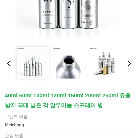
40ml 50ml 100ml 120ml 150ml 200ml 250ml 유출
방지 극대 넓은 각 알루미늄 스프레이 병
브랜드 이름:
Meichang
모델 번호: