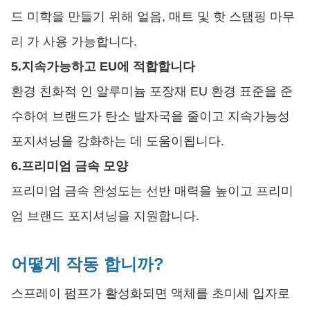
드 미학을 만들기 위해 얼음, 매트 및 핫 스탬핑 마무
리 가 사용 가능합니다.
5.
지속가능하고 EU에 적합합니다
환경 친화적 인 알루미늄 포장재 EU 환경 표준을 준
수하여 브랜드가 탄소 발자국을 줄이고 지속가능성
포지셔닝을 강화하는 데 도움이됩니다.
6.
프리미엄 금속 모양
프리미엄 금속 완성도는 선반 매력을 높이고 프리미
엄 브랜드 포지셔닝을 지원합니다.
어떻게 작동 합니까?
스프레이 펌프가 활성화되면 액체를 초미세 입자로