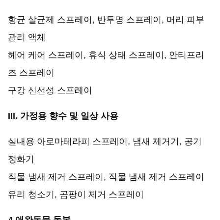
항균 살균제 스프레이, 반투명 스프레이, 머리 피부
관리 액체
헤어 케어 스프레이, 휴식 상태 스프레이, 안티프리
즈 스프레이
구강 신선성 스프레이
III. 가정용 향수 및 일상 사용
실내용 아로마테라피 스프레이, 냄새 제거기, 공기
정화기
직물 냄새 제거 스프레이, 직물 냄새 제거 스프레이
유리 청소기, 곰팡이 제거 스프레이