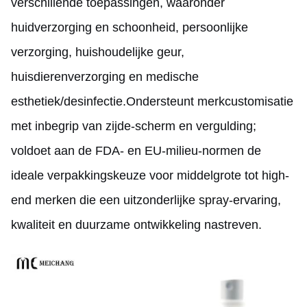
verschillende toepassingen, waaronder
huidverzorging en schoonheid, persoonlijke
verzorging, huishoudelijke geur,
huisdierenverzorging en medische
esthetiek/desinfectie.Ondersteunt merkcustomisatie
met inbegrip van zijde-scherm en vergulding;
voldoet aan de FDA- en EU-milieu-normen de
ideale verpakkingskeuze voor middelgrote tot high-
end merken die een uitzonderlijke spray-ervaring,
kwaliteit en duurzame ontwikkeling nastreven.