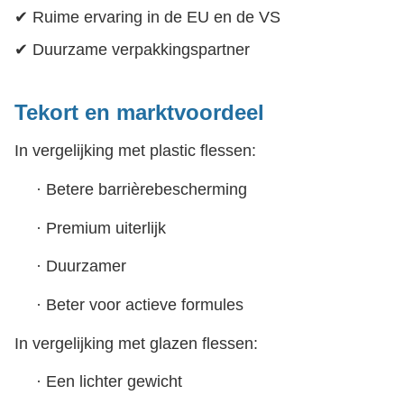
✔ Ruime ervaring in de EU en de VS
✔ Duurzame verpakkingspartner
Tekort en marktvoordeel
In vergelijking met plastic flessen:
·
Betere barrièrebescherming
·
Premium uiterlijk
·
Duurzamer
·
Beter voor actieve formules
In vergelijking met glazen flessen:
·
Een lichter gewicht