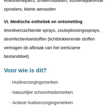
Roestverwijders, smeermiddelen, stofverwijderende
sproeiers, kleine aerosolen
VI. Medische esthetiek en ontsmetting
Wondverzachtende sprays, zoutoplossingssprays,
desinfectievloeistoffen (lichtblokkerende stoffen
vertragen de afbraak van het werkzame
bestanddeel)
Voor wie is dit?
·
Huidverzorgingsmerken
·
Natuurlijke schoonheidsmerken
·
Actieve huidverzorgingsmerken