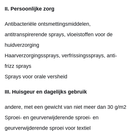
II. Persoonlijke zorg
Antibacteriële ontsmettingsmiddelen,
antitranspirerende sprays, vloeistoffen voor de
huidverzorging
Haarverzorgingssprays, verfrissingssprays, anti-
frizz sprays
Sprays voor orale versheid
III. Huisgeur en dagelijks gebruik
andere, met een gewicht van niet meer dan 30 g/m2
Sproei- en geurverwijderende sproei- en
geurverwijderende sproei voor textiel