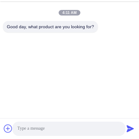
4:11 AM
Good day, what product are you looking for?