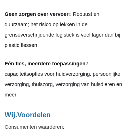
Geen zorgen over vervoer
¢ Robuust en
duurzaam; het risico op lekken in de
grensoverschrijdende logistiek is veel lager dan bij
plastic flessen
Eén fles, meerdere toepassingen
7
capaciteitsopties voor huidverzorging, persoonlijke
verzorging, thuiszorg, verzorging van huisdieren en
meer
Wij.
Voordelen
Consumenten waarderen: