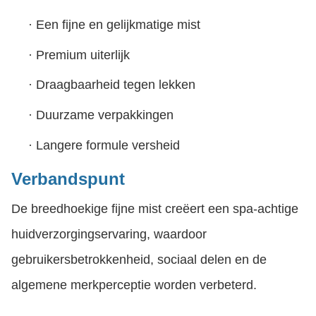
·
Een fijne en gelijkmatige mist
·
Premium uiterlijk
·
Draagbaarheid tegen lekken
·
Duurzame verpakkingen
·
Langere formule versheid
Verbandspunt
De breedhoekige fijne mist creëert een spa-achtige
huidverzorgingservaring, waardoor
gebruikersbetrokkenheid, sociaal delen en de
algemene merkperceptie worden verbeterd.