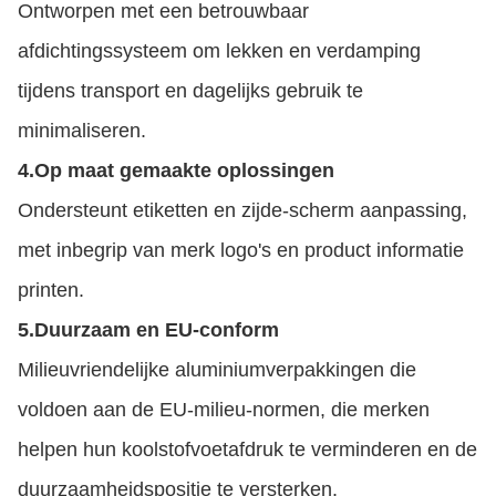
Ontworpen met een betrouwbaar
afdichtingssysteem om lekken en verdamping
tijdens transport en dagelijks gebruik te
minimaliseren.
4.
Op maat gemaakte oplossingen
Ondersteunt etiketten en zijde-scherm aanpassing,
met inbegrip van merk logo's en product informatie
printen.
5.
Duurzaam en EU-conform
Milieuvriendelijke aluminiumverpakkingen die
voldoen aan de EU-milieu-normen, die merken
helpen hun koolstofvoetafdruk te verminderen en de
duurzaamheidspositie te versterken.