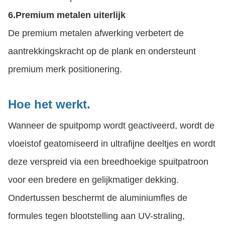
6.
Premium metalen uiterlijk
De premium metalen afwerking verbetert de
aantrekkingskracht op de plank en ondersteunt
premium merk positionering.
Hoe het werkt.
Wanneer de spuitpomp wordt geactiveerd, wordt de
vloeistof geatomiseerd in ultrafijne deeltjes en wordt
deze verspreid via een breedhoekige spuitpatroon
voor een bredere en gelijkmatiger dekking.
Ondertussen beschermt de aluminiumfles de
formules tegen blootstelling aan UV-straling,