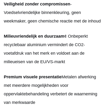
Veiligheid zonder compromissen
-
Voedselvriendelijke binnenkleuring, geen
weekmaker, geen chemische reactie met de inhoud
Milieuvriendelijk en duurzaam
¢ Onbeperkt
recyclebaar aluminium vermindert de CO2-
voetafdruk van het merk en voldoet aan de
milieueisen van de EU/VS-markt
Premium visuele presentatie
Metalen afwerking
met meerdere mogelijkheden voor
oppervlaktebehandeling verbetert de waarneming
van merkwaarde