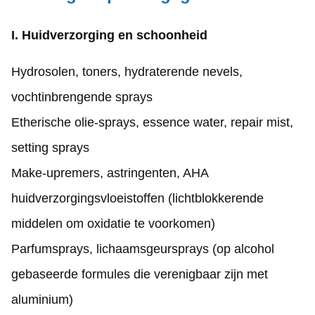
I. Huidverzorging en schoonheid
Hydrosolen, toners, hydraterende nevels,
vochtinbrengende sprays
Etherische olie-sprays, essence water, repair mist,
setting sprays
Make-upremers, astringenten, AHA
huidverzorgingsvloeistoffen (lichtblokkerende
middelen om oxidatie te voorkomen)
Parfumsprays, lichaamsgeursprays (op alcohol
gebaseerde formules die verenigbaar zijn met
aluminium)