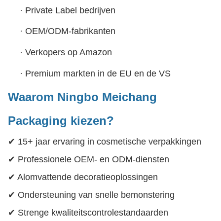
·
Private Label bedrijven
·
OEM/ODM-fabrikanten
·
Verkopers op Amazon
·
Premium markten in de EU en de VS
Waarom Ningbo Meichang
Packaging kiezen?
✔ 15+ jaar ervaring in cosmetische verpakkingen
✔ Professionele OEM- en ODM-diensten
✔ Alomvattende decoratieoplossingen
✔ Ondersteuning van snelle bemonstering
✔ Strenge kwaliteitscontrolestandaarden