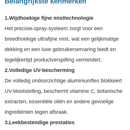
Belangrijkste kenmerken
1.
Wijdhoekige fijne misttechnologie
Het precisie-spray-systeem zorgt voor een
breedhoekige ultrafijne mist, wat een gelijkmatige
dekking en een luxe gebruikerservaring biedt en
tegelijkertijd productverspilling vermindert.
2.
Volledige UV-bescherming
De volledig ondoorzichtige aluminiumfles blokkeert
UV-blootstelling, beschermt vitamine C, botanische
extracten, essentiële oliën en andere gevoelige
ingrediënten tegen afbraak.
3.
Leekbestendige prestaties