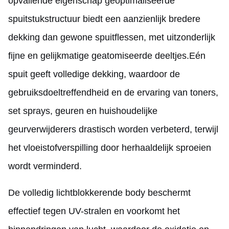
opvallende eigenschap geoptimaliseerde
spuitstukstructuur biedt een aanzienlijk bredere
dekking dan gewone spuitflessen, met uitzonderlijk
fijne en gelijkmatige geatomiseerde deeltjes.Eén
spuit geeft volledige dekking, waardoor de
gebruiksdoeltreffendheid en de ervaring van toners,
set sprays, geuren en huishoudelijke
geurverwijderers drastisch worden verbeterd, terwijl
het vloeistofverspilling door herhaaldelijk sproeien
wordt verminderd.
De volledig lichtblokkerende body beschermt
effectief tegen UV-stralen en voorkomt het