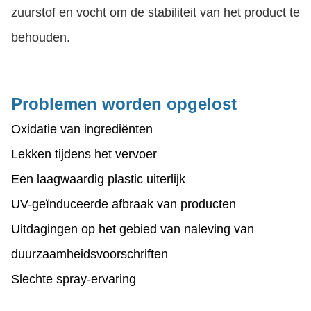
zuurstof en vocht om de stabiliteit van het product te
behouden.
Problemen worden opgelost
Oxidatie van ingrediënten
Lekken tijdens het vervoer
Een laagwaardig plastic uiterlijk
UV-geïnduceerde afbraak van producten
Uitdagingen op het gebied van naleving van
duurzaamheidsvoorschriften
Slechte spray-ervaring