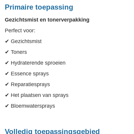
Primaire toepassing
Gezichtsmist en tonerverpakking
Perfect voor:
✔ Gezichtsmist
✔ Toners
✔ Hydraterende sproeien
✔ Essence sprays
✔ Reparatiesprays
✔ Het plaatsen van sprays
✔ Bloemwatersprays
Volledig toepassingsgebied