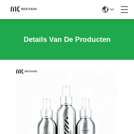
Details Van De Producten