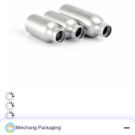
Meichang Packaging