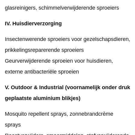
glasreinigers, schimmelverwijderende sproeiers
IV. Huisdierverzorging
Insectenwerende sproeiers voor gezelschapsdieren,
prikkelingsreparerende sproeiers
Geurverwijderende sproeien voor huisdieren,
externe antibacteriële sproeien
V. Outdoor & Industrial (voornamelijk onder druk
geplaatste aluminium blikjes)
Mosquito repellent sprays, zonnebrandcrème
sprays