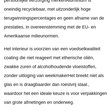
persoonlijke verzorging merkenAluminium is
oneindig recyclebaar, met uitzonderlijk hoge
terugwinningspercentages en geen afname van de
prestaties, in overeenstemming met de EU- en
Amerikaanse milieunormen.
Het interieur is voorzien van een voedselkwaliteit
coating die niet reageert met etherische oliën,
zwakke zuren of alcoholhoudende vloeistoffen,
zonder uitloging van weekmakerHet breekt niet als
glas en is draagbaarder dan roestvrij staal.,
waardoor het een ideale keuze is voor verpakkingen
van grote afmetingen en onderweg.