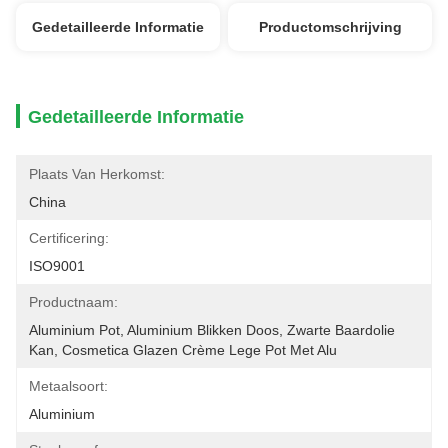
Gedetailleerde Informatie
Productomschrijving
Gedetailleerde Informatie
Plaats Van Herkomst:
China
Certificering:
ISO9001
Productnaam:
Aluminium Pot, Aluminium Blikken Doos, Zwarte Baardolie 
Kan, Cosmetica Glazen Crème Lege Pot Met Alu
Metaalsoort:
Aluminium