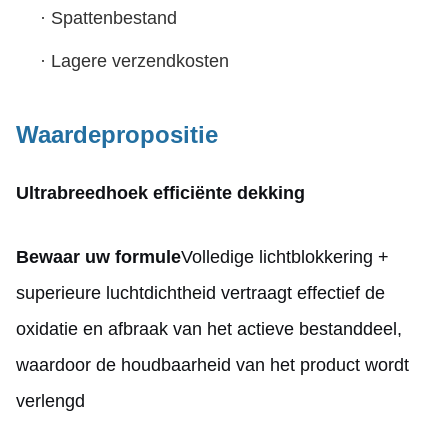
·
Spattenbestand
·
Lagere verzendkosten
Waardepropositie
Ultrabreedhoek efficiënte dekking
Bewaar uw formule
Volledige lichtblokkering +
superieure luchtdichtheid vertraagt effectief de
oxidatie en afbraak van het actieve bestanddeel,
waardoor de houdbaarheid van het product wordt
verlengd