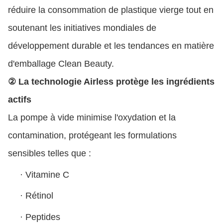
réduire la consommation de plastique vierge tout en
soutenant les initiatives mondiales de
développement durable et les tendances en matière
d'emballage Clean Beauty.
② La technologie Airless protège les ingrédients
actifs
La pompe à vide minimise l'oxydation et la
contamination, protégeant les formulations
sensibles telles que :
·
Vitamine C
·
Rétinol
·
Peptides