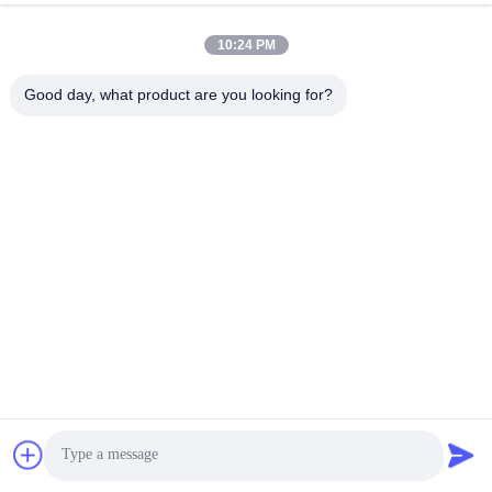
10:24 PM
Good day, what product are you looking for?