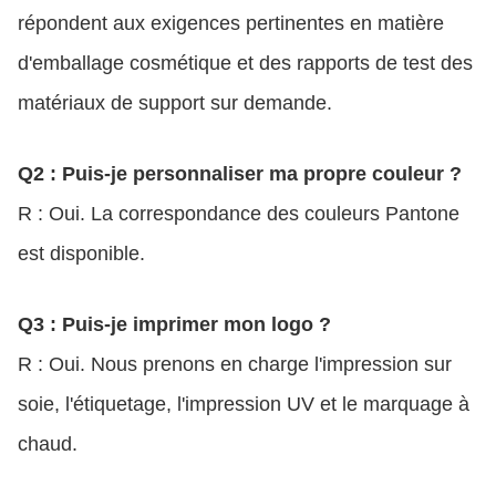
répondent aux exigences pertinentes en matière
d'emballage cosmétique et des rapports de test des
matériaux de support sur demande.
Q2 : Puis-je personnaliser ma propre couleur ?
R : Oui. La correspondance des couleurs Pantone
est disponible.
Q3 : Puis-je imprimer mon logo ?
R : Oui. Nous prenons en charge l'impression sur
soie, l'étiquetage, l'impression UV et le marquage à
chaud.