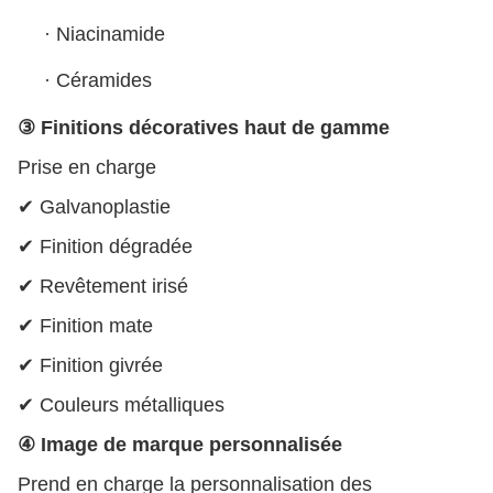
·
Niacinamide
·
Céramides
③ Finitions décoratives haut de gamme
Prise en charge
✔ Galvanoplastie
✔ Finition dégradée
✔ Revêtement irisé
✔ Finition mate
✔ Finition givrée
✔ Couleurs métalliques
④ Image de marque personnalisée
Prend en charge la personnalisation des