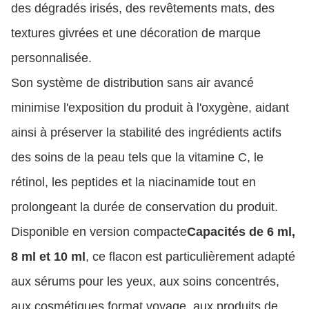
des dégradés irisés, des revêtements mats, des
textures givrées et une décoration de marque
personnalisée.
Son système de distribution sans air avancé
minimise l'exposition du produit à l'oxygène, aidant
ainsi à préserver la stabilité des ingrédients actifs
des soins de la peau tels que la vitamine C, le
rétinol, les peptides et la niacinamide tout en
prolongeant la durée de conservation du produit.
Disponible en version compacte
Capacités de 6 ml,
8 ml et 10 ml
, ce flacon est particulièrement adapté
aux sérums pour les yeux, aux soins concentrés,
aux cosmétiques format voyage, aux produits de