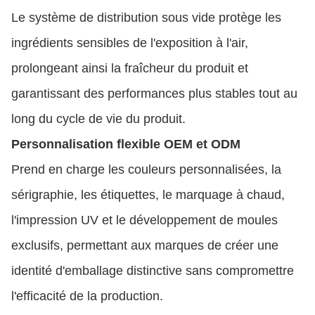
Le système de distribution sous vide protège les
ingrédients sensibles de l'exposition à l'air,
prolongeant ainsi la fraîcheur du produit et
garantissant des performances plus stables tout au
long du cycle de vie du produit.
Personnalisation flexible OEM et ODM
Prend en charge les couleurs personnalisées, la
sérigraphie, les étiquettes, le marquage à chaud,
l'impression UV et le développement de moules
exclusifs, permettant aux marques de créer une
identité d'emballage distinctive sans compromettre
l'efficacité de la production.