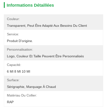
Informations Détaillées
Couleur:
Transparent, Peut Être Adapté Aux Besoins Du Client
Service:
Produit D'origine.
Personnalisation:
Logo, Couleur Et Taille Peuvent Être Personnalisés
Capacité:
6 Ml 8 Ml 10 Ml
Surface:
Sérigraphie, Marquage À Chaud
Matériau Du Collier:
RAP