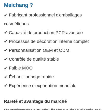
Meichang ?
✔ Fabricant professionnel d'emballages
cosmétiques
✔ Capacité de production PCR avancée
✔ Processus de décoration interne complet
✔ Personnalisation OEM et ODM
✔ Contrôle de qualité stable
✔ Faible MOQ
✔ Échantillonnage rapide
✔ Expérience d'exportation mondiale
Rareté et avantage du marché