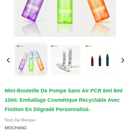
Mini-Bouteille De Pompe Sans Air PCR 6ml 8ml
10ml. Emballage Cosmétique Recyclable Avec
Finition En Dégradé Personnalisé.
Nom De Marque:
MEICHANG