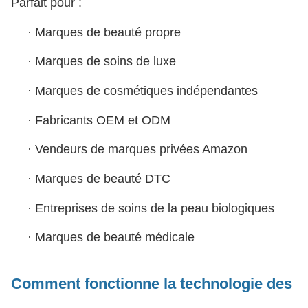
Parfait pour :
·
Marques de beauté propre
·
Marques de soins de luxe
·
Marques de cosmétiques indépendantes
·
Fabricants OEM et ODM
·
Vendeurs de marques privées Amazon
·
Marques de beauté DTC
·
Entreprises de soins de la peau biologiques
·
Marques de beauté médicale
Comment fonctionne la technologie des