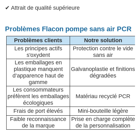
✔ Attrait de qualité supérieure
Problèmes Flacon pompe sans air PCR
Problèmes clients
Notre solution
Les principes actifs
Protection contre le vide
s'oxydent
sans air
Les emballages en
plastique manquent
Galvanoplastie et finitions
d’apparence haut de
dégradées
gamme
Les consommateurs
préfèrent les emballages
Matériau recyclé PCR
écologiques
Frais de port élevés
Mini-bouteille légère
Faible reconnaissance
Prise en charge complète
de la marque
de la personnalisation