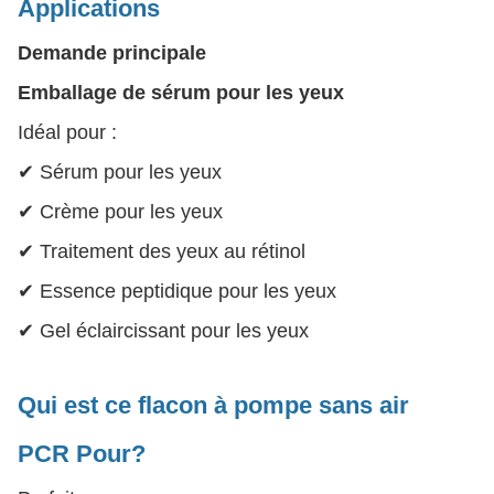
Applications
Demande principale
Emballage de sérum pour les yeux
Idéal pour :
✔ Sérum pour les yeux
✔ Crème pour les yeux
✔ Traitement des yeux au rétinol
✔ Essence peptidique pour les yeux
✔ Gel éclaircissant pour les yeux
Qui est ce flacon à pompe sans air
PCR
Pour?