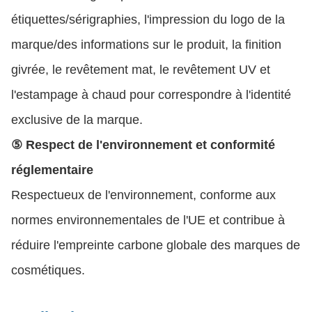
étiquettes/sérigraphies, l'impression du logo de la
marque/des informations sur le produit, la finition
givrée, le revêtement mat, le revêtement UV et
l'estampage à chaud pour correspondre à l'identité
exclusive de la marque.
⑤ Respect de l'environnement et conformité
réglementaire
Respectueux de l'environnement, conforme aux
normes environnementales de l'UE et contribue à
réduire l'empreinte carbone globale des marques de
cosmétiques.