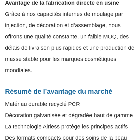
Avantage de la fabrication directe en usine
Grâce à nos capacités internes de moulage par
injection, de décoration et d’assemblage, nous
offrons une qualité constante, un faible MOQ, des
délais de livraison plus rapides et une production de
masse stable pour les marques cosmétiques
mondiales.
Résumé de l’avantage du marché
Matériau durable recyclé PCR
Décoration galvanisée et dégradée haut de gamme
La technologie Airless protège les principes actifs
Des formats compacts pour des soins de la peau