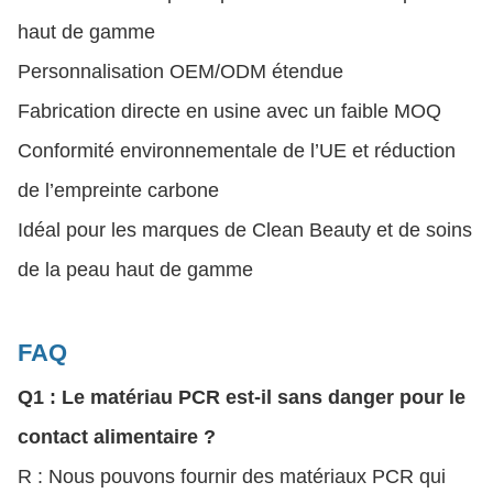
haut de gamme
Personnalisation OEM/ODM étendue
Fabrication directe en usine avec un faible MOQ
Conformité environnementale de l’UE et réduction
de l’empreinte carbone
Idéal pour les marques de Clean Beauty et de soins
de la peau haut de gamme
FAQ
Q1 : Le matériau PCR est-il sans danger pour le
contact alimentaire ?
R : Nous pouvons fournir des matériaux PCR qui