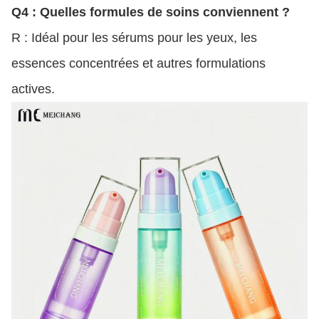
Q4 : Quelles formules de soins conviennent ?
R : Idéal pour les sérums pour les yeux, les
essences concentrées et autres formulations
actives.