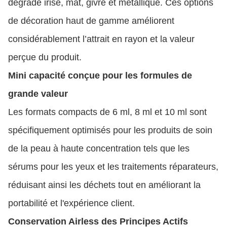
dégradé irisé, mat, givré et métallique. Ces options
de décoration haut de gamme améliorent
considérablement l’attrait en rayon et la valeur
perçue du produit.
Mini capacité conçue pour les formules de
grande valeur
Les formats compacts de 6 ml, 8 ml et 10 ml sont
spécifiquement optimisés pour les produits de soin
de la peau à haute concentration tels que les
sérums pour les yeux et les traitements réparateurs,
réduisant ainsi les déchets tout en améliorant la
portabilité et l'expérience client.
Conservation Airless des Principes Actifs