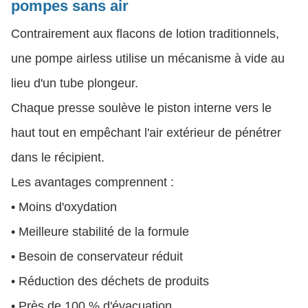
pompes sans air
Contrairement aux flacons de lotion traditionnels,
une pompe airless utilise un mécanisme à vide au
lieu d'un tube plongeur.
Chaque presse soulève le piston interne vers le
haut tout en empêchant l'air extérieur de pénétrer
dans le récipient.
Les avantages comprennent :
• Moins d'oxydation
• Meilleure stabilité de la formule
• Besoin de conservateur réduit
• Réduction des déchets de produits
• Près de 100 % d'évacuation