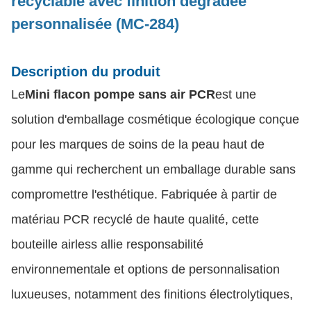
recyclable avec finition dégradée
personnalisée (MC-284)
Description du produit
Le
Mini flacon pompe sans air PCR
est une
solution d'emballage cosmétique écologique conçue
pour les marques de soins de la peau haut de
gamme qui recherchent un emballage durable sans
compromettre l'esthétique. Fabriquée à partir de
matériau PCR recyclé de haute qualité, cette
bouteille airless allie responsabilité
environnementale et options de personnalisation
luxueuses, notamment des finitions électrolytiques,