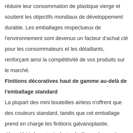
réduire leur consommation de plastique vierge et
soutient les objectifs mondiaux de développement
durable. Les emballages respectueux de
l’environnement sont devenus un facteur d’achat clé
pour les consommateurs et les détaillants,
renforçant ainsi la compétitivité de vos produits sur
le marché.
Finitions décoratives haut de gamme au-delà de
l'emballage standard
La plupart des mini bouteilles airless n'offrent que
des couleurs standard, tandis que cet emballage
prend en charge les finitions galvanoplastie,