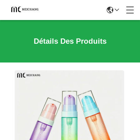
Détails Des Produits