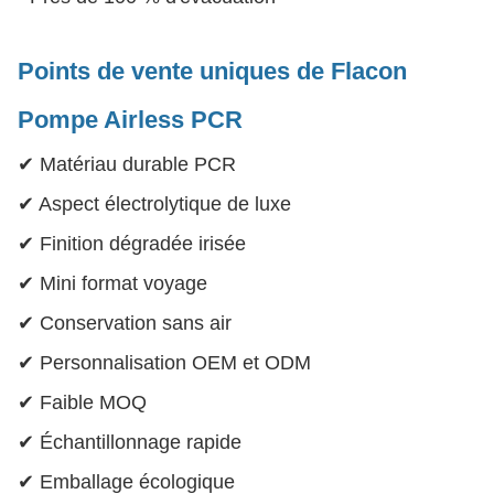
Points de vente uniques
de Flacon
Pompe Airless PCR
✔ Matériau durable PCR
✔ Aspect électrolytique de luxe
✔ Finition dégradée irisée
✔ Mini format voyage
✔ Conservation sans air
✔ Personnalisation OEM et ODM
✔ Faible MOQ
✔ Échantillonnage rapide
✔ Emballage écologique