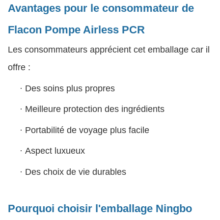
Avantages pour le consommateur
de
Flacon Pompe Airless PCR
Les consommateurs apprécient cet emballage car il
offre :
·
Des soins plus propres
·
Meilleure protection des ingrédients
·
Portabilité de voyage plus facile
·
Aspect luxueux
·
Des choix de vie durables
Pourquoi choisir l'emballage Ningbo