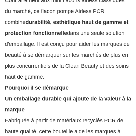
Contrairement aux mini flacons airless classiques
du marché, ce flacon pompe Airless PCR
combine
durabilité, esthétique haut de gamme et
protection fonctionnelle
dans une seule solution
d'emballage. Il est conçu pour aider les marques de
beauté à se démarquer sur les marchés de plus en
plus concurrentiels de la Clean Beauty et des soins
haut de gamme.
Pourquoi il se démarque
Un emballage durable qui ajoute de la valeur à la
marque
Fabriquée à partir de matériaux recyclés PCR de
haute qualité, cette bouteille aide les marques à