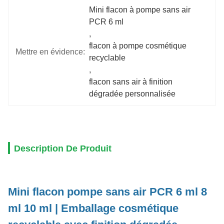
Mini flacon à pompe sans air 
PCR 6 ml
, 
flacon à pompe cosmétique 
Mettre en évidence:
recyclable
, 
flacon sans air à finition 
dégradée personnalisée
Description De Produit
Mini flacon pompe sans air PCR 6 ml 8
ml 10 ml | Emballage cosmétique