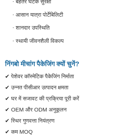
·
बेहतर घटक सुरक्षा
·
आसान यात्रा पोर्टेबिलिटी
·
शानदार उपस्थिति
·
स्थायी जीवनशैली विकल्प
निंगबो मीचांग पैकेजिंग क्यों चुनें?
✔ पेशेवर कॉस्मेटिक पैकेजिंग निर्माता
✔ उन्नत पीसीआर उत्पादन क्षमता
✔ घर में सजावट की प्रक्रिया पूरी करें
✔ OEM और ODM अनुकूलन
✔ स्थिर गुणवत्ता नियंत्रण
✔ कम MOQ