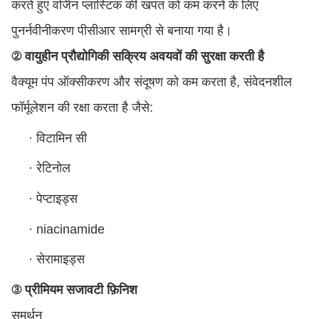
करते हुए वर्जिन प्लास्टिक की खपत को कम करने के लिए
पुनर्नवीनीकरण पीसीआर सामग्री से बनाया गया है।
② वायुहीन प्रौद्योगिकी सक्रिय अवयवों की सुरक्षा करती है
वैक्यूम पंप ऑक्सीकरण और संदूषण को कम करता है, संवेदनशील
फॉर्मूलेशन की रक्षा करता है जैसे:
·
विटामिन सी
·
रेटिनोल
·
पेप्टाइड्स
·
niacinamide
·
सेरामाइड्स
③ प्रीमियम सजावटी फ़िनिश
समर्थन