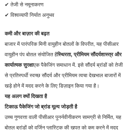
✔ तेजी से नमूनाकरण
✔ विश्वव्यापी निर्यात अनुभव
कमी और बाज़ार की बढ़त
बाजार में पारंपरिक मिनी वायुहीन बोतलों के विपरीत, यह पीसीआर
वायुहीन पंप बोतल संयोजित है
स्थिरता, प्रीमियम सौंदर्यशास्त्र और
कार्यात्मक सुरक्षा
एक पैकेजिंग समाधान में. इसे सौंदर्य ब्रांडों को तेजी
से प्रतिस्पर्धी स्वच्छ सौंदर्य और प्रीमियम त्वचा देखभाल बाजारों में
खड़े होने में मदद करने के लिए डिज़ाइन किया गया है।
यह अलग क्यों दिखता है
टिकाऊ पैकेजिंग जो ब्रांड मूल्य जोड़ती है
उच्च गुणवत्ता वाली पीसीआर पुनर्नवीनीकरण सामग्री से निर्मित, यह
बोतल ब्रांडों को वर्जिन प्लास्टिक की खपत को कम करने में मदद