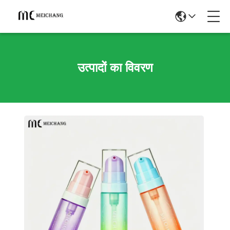
उत्पादों का विवरण