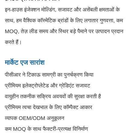
इन-हाउस इंजेक्शन मोल्डिंग, सजावट और असेंबली क्षमताओं के
साथ, हम वैश्विक कॉस्मेटिक ब्रांडों के लिए लगातार गुणवत्ता, कम
MOQ, तेज़ लीड समय और स्थिर बड़े पैमाने पर उत्पादन प्रदान
करते हैं।
मार्केट एज सारांश
पीसीआर ने टिकाऊ सामग्री का पुनर्चक्रण किया
प्रीमियम इलेक्ट्रोप्लेटेड और ग्रेडिएंट सजावट
वायुहीन तकनीक सक्रिय अवयवों की सुरक्षा करती है
प्रीमियम त्वचा देखभाल के लिए कॉम्पैक्ट आकार
व्यापक OEM/ODM अनुकूलन
कम MOQ के साथ फैक्टरी-प्रत्यक्ष विनिर्माण