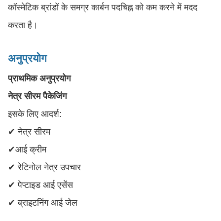
कॉस्मेटिक ब्रांडों के समग्र कार्बन पदचिह्न को कम करने में मदद
करता है।
अनुप्रयोग
प्राथमिक अनुप्रयोग
नेत्र सीरम पैकेजिंग
इसके लिए आदर्श:
✔ नेत्र सीरम
✔आई क्रीम
✔ रेटिनोल नेत्र उपचार
✔ पेप्टाइड आई एसेंस
✔ ब्राइटनिंग आई जेल