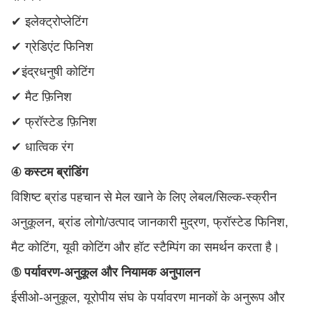
✔ इलेक्ट्रोप्लेटिंग
✔ ग्रेडिएंट फिनिश
✔इंद्रधनुषी कोटिंग
✔ मैट फ़िनिश
✔ फ्रॉस्टेड फ़िनिश
✔ धात्विक रंग
④ कस्टम ब्रांडिंग
विशिष्ट ब्रांड पहचान से मेल खाने के लिए लेबल/सिल्क-स्क्रीन
अनुकूलन, ब्रांड लोगो/उत्पाद जानकारी मुद्रण, फ्रॉस्टेड फिनिश,
मैट कोटिंग, यूवी कोटिंग और हॉट स्टैम्पिंग का समर्थन करता है।
⑤ पर्यावरण-अनुकूल और नियामक अनुपालन
ईसीओ-अनुकूल, यूरोपीय संघ के पर्यावरण मानकों के अनुरूप और