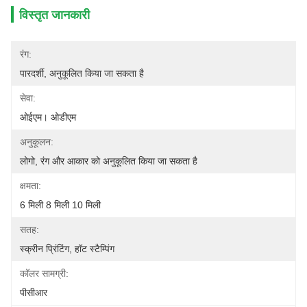
विस्तृत जानकारी
रंग:
पारदर्शी, अनुकूलित किया जा सकता है
सेवा:
ओईएम। ओडीएम
अनुकूलन:
लोगो, रंग और आकार को अनुकूलित किया जा सकता है
क्षमता:
6 मिली 8 मिली 10 मिली
सतह:
स्क्रीन प्रिंटिंग, हॉट स्टैम्पिंग
कॉलर सामग्री:
पीसीआर