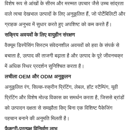
विशेष रूप से आंखों के सीरम और मरम्मत उपचार जैसे उच्च सांद्रता
वाले त्वचा देखभाल उत्पादों के लिए अनुकूलित हैं, जो पोर्टेबिलिटी और
ग्राहक अनुभव में सुधार करते हुए अपशिष्ट को कम करते हैं।
सक्रिय अवयवों के लिए वायुहीन संरक्षण
वैक्यूम डिस्पेंसिंग सिस्टम संवेदनशील अवयवों को हवा के संपर्क से
बचाता है, उत्पाद की ताजगी बढ़ाता है और उत्पाद के पूरे जीवनचक्र
में अधिक स्थिर प्रदर्शन सुनिश्चित करता है।
लचीला OEM और ODM अनुकूलन
अनुकूलित रंग, सिल्क-स्क्रीन प्रिंटिंग, लेबल, हॉट स्टैम्पिंग, यूवी
प्रिंटिंग और विशेष मोल्ड विकास का समर्थन करता है, जिससे ब्रांडों
को उत्पादन दक्षता से समझौता किए बिना एक विशिष्ट पैकेजिंग
पहचान बनाने की अनुमति मिलती है।
फ़ैक्टरी-प्रत्यक्ष विनिर्माण लाभ