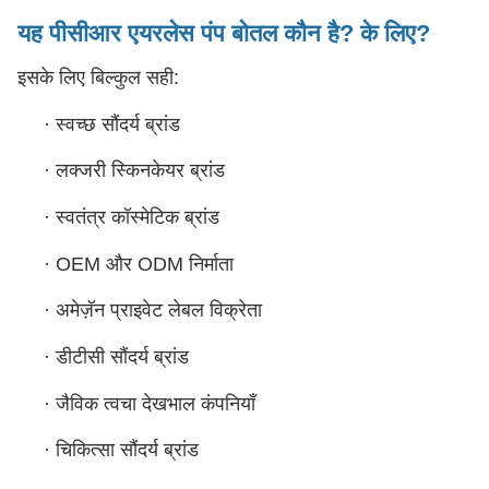
यह पीसीआर एयरलेस पंप बोतल कौन है?
के लिए?
इसके लिए बिल्कुल सही:
·
स्वच्छ सौंदर्य ब्रांड
·
लक्जरी स्किनकेयर ब्रांड
·
स्वतंत्र कॉस्मेटिक ब्रांड
·
OEM और ODM निर्माता
·
अमेज़ॅन प्राइवेट लेबल विक्रेता
·
डीटीसी सौंदर्य ब्रांड
·
जैविक त्वचा देखभाल कंपनियाँ
·
चिकित्सा सौंदर्य ब्रांड