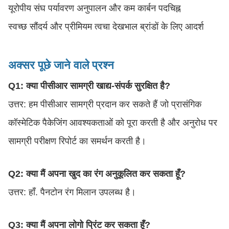
यूरोपीय संघ पर्यावरण अनुपालन और कम कार्बन पदचिह्न
स्वच्छ सौंदर्य और प्रीमियम त्वचा देखभाल ब्रांडों के लिए आदर्श
अक्सर पूछे जाने वाले प्रश्न
Q1: क्या पीसीआर सामग्री खाद्य-संपर्क सुरक्षित है?
उत्तर: हम पीसीआर सामग्री प्रदान कर सकते हैं जो प्रासंगिक
कॉस्मेटिक पैकेजिंग आवश्यकताओं को पूरा करती है और अनुरोध पर
सामग्री परीक्षण रिपोर्ट का समर्थन करती है।
Q2: क्या मैं अपना खुद का रंग अनुकूलित कर सकता हूँ?
उत्तर: हाँ. पैनटोन रंग मिलान उपलब्ध है।
Q3: क्या मैं अपना लोगो प्रिंट कर सकता हूँ?