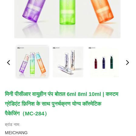
मिनी पीसीआर वायुहीन पंप बोतल 6ml 8ml 10ml | कस्टम
ग्रेडिएंट फ़िनिश के साथ पुनर्चक्रण योग्य कॉस्मेटिक
पैकेजिंग（MC-284）
ब्रांड नाम:
MEICHANG