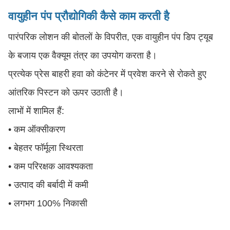
वायुहीन पंप प्रौद्योगिकी कैसे काम करती है
पारंपरिक लोशन की बोतलों के विपरीत, एक वायुहीन पंप डिप ट्यूब
के बजाय एक वैक्यूम तंत्र का उपयोग करता है।
प्रत्येक प्रेस बाहरी हवा को कंटेनर में प्रवेश करने से रोकते हुए
आंतरिक पिस्टन को ऊपर उठाती है।
लाभों में शामिल हैं:
• कम ऑक्सीकरण
• बेहतर फॉर्मूला स्थिरता
• कम परिरक्षक आवश्यकता
• उत्पाद की बर्बादी में कमी
• लगभग 100% निकासी