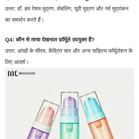
उत्तर: हाँ. हम रेशम मुद्रण, लेबलिंग, यूवी मुद्रण और गर्म मुद्रांकन
का समर्थन करते हैं।
Q4: कौन से त्वचा देखभाल फ़ॉर्मूले उपयुक्त हैं?
उत्तर: आंखों के सीरम, केंद्रित सार और अन्य सक्रिय फॉर्मूलेशन के
लिए आदर्श।