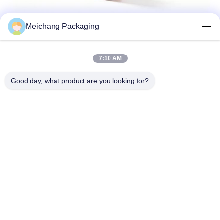
Meichang Packaging
7:10 AM
Good day, what product are you looking for?