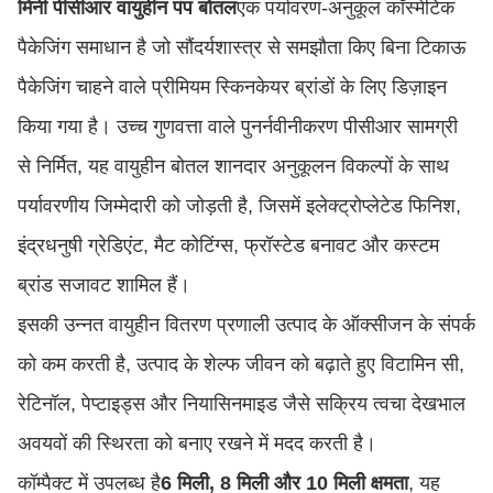
मिनी पीसीआर वायुहीन पंप बोतल
एक पर्यावरण-अनुकूल कॉस्मेटिक
पैकेजिंग समाधान है जो सौंदर्यशास्त्र से समझौता किए बिना टिकाऊ
पैकेजिंग चाहने वाले प्रीमियम स्किनकेयर ब्रांडों के लिए डिज़ाइन
किया गया है। उच्च गुणवत्ता वाले पुनर्नवीनीकरण पीसीआर सामग्री
से निर्मित, यह वायुहीन बोतल शानदार अनुकूलन विकल्पों के साथ
पर्यावरणीय जिम्मेदारी को जोड़ती है, जिसमें इलेक्ट्रोप्लेटेड फिनिश,
इंद्रधनुषी ग्रेडिएंट, मैट कोटिंग्स, फ्रॉस्टेड बनावट और कस्टम
ब्रांड सजावट शामिल हैं।
इसकी उन्नत वायुहीन वितरण प्रणाली उत्पाद के ऑक्सीजन के संपर्क
को कम करती है, उत्पाद के शेल्फ जीवन को बढ़ाते हुए विटामिन सी,
रेटिनॉल, पेप्टाइड्स और नियासिनमाइड जैसे सक्रिय त्वचा देखभाल
अवयवों की स्थिरता को बनाए रखने में मदद करती है।
कॉम्पैक्ट में उपलब्ध है
6 मिली, 8 मिली और 10 मिली क्षमता
, यह