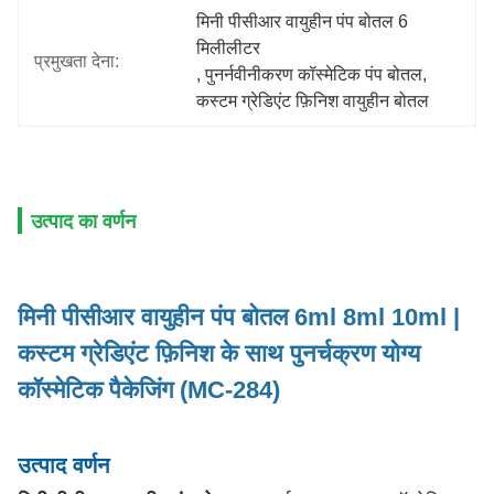
मिनी पीसीआर वायुहीन पंप बोतल 6 
मिलीलीटर
प्रमुखता देना:
, 
पुनर्नवीनीकरण कॉस्मेटिक पंप बोतल
, 
कस्टम ग्रेडिएंट फ़िनिश वायुहीन बोतल
उत्पाद का वर्णन
मिनी पीसीआर वायुहीन पंप बोतल 6ml 8ml 10ml |
कस्टम ग्रेडिएंट फ़िनिश के साथ पुनर्चक्रण योग्य
कॉस्मेटिक पैकेजिंग (MC-284)
उत्पाद वर्णन