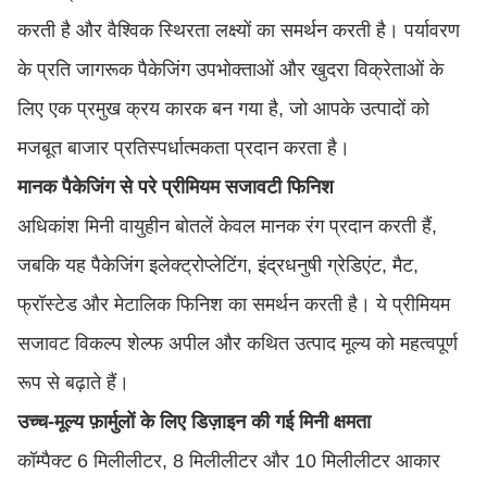
करती है और वैश्विक स्थिरता लक्ष्यों का समर्थन करती है। पर्यावरण
के प्रति जागरूक पैकेजिंग उपभोक्ताओं और खुदरा विक्रेताओं के
लिए एक प्रमुख क्रय कारक बन गया है, जो आपके उत्पादों को
मजबूत बाजार प्रतिस्पर्धात्मकता प्रदान करता है।
मानक पैकेजिंग से परे प्रीमियम सजावटी फिनिश
अधिकांश मिनी वायुहीन बोतलें केवल मानक रंग प्रदान करती हैं,
जबकि यह पैकेजिंग इलेक्ट्रोप्लेटिंग, इंद्रधनुषी ग्रेडिएंट, मैट,
फ्रॉस्टेड और मेटालिक फिनिश का समर्थन करती है। ये प्रीमियम
सजावट विकल्प शेल्फ अपील और कथित उत्पाद मूल्य को महत्वपूर्ण
रूप से बढ़ाते हैं।
उच्च-मूल्य फ़ार्मुलों के लिए डिज़ाइन की गई मिनी क्षमता
कॉम्पैक्ट 6 मिलीलीटर, 8 मिलीलीटर और 10 मिलीलीटर आकार