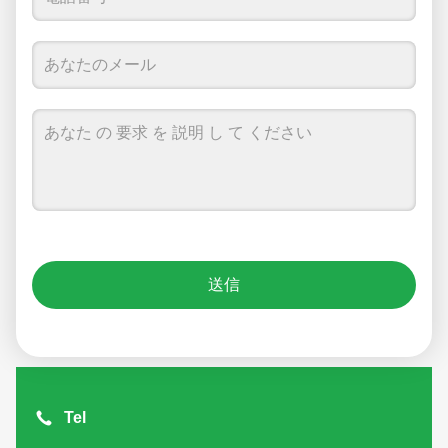
送信
Tel