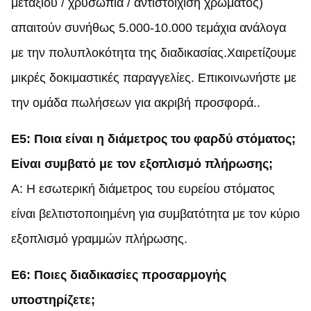
μεταξιού / χρυσωπία / αντιστοίχιση χρώματος)
απαιτούν συνήθως 5.000-10.000 τεμάχια ανάλογα
με την πολυπλοκότητα της διαδικασίας.Χαιρετίζουμε
μικρές δοκιμαστικές παραγγελίες. Επικοινωνήστε με
την ομάδα πωλήσεων για ακριβή προσφορά..
Ε5: Ποια είναι η διάμετρος του φαρδύ στόματος;
Είναι συμβατό με τον εξοπλισμό πλήρωσης;
Α: Η εσωτερική διάμετρος του ευρείου στόματος
είναι βελτιστοποιημένη για συμβατότητα με τον κύριο
εξοπλισμό γραμμών πλήρωσης.
Ε6: Ποιες διαδικασίες προσαρμογής
υποστηρίζετε;