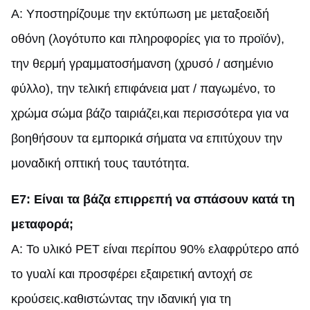
Α: Υποστηρίζουμε την εκτύπωση με μεταξοειδή
οθόνη (λογότυπο και πληροφορίες για το προϊόν),
την θερμή γραμματοσήμανση (χρυσό / ασημένιο
φύλλο), την τελική επιφάνεια ματ / παγωμένο, το
χρώμα σώμα βάζο ταιριάζει,και περισσότερα για να
βοηθήσουν τα εμπορικά σήματα να επιτύχουν την
μοναδική οπτική τους ταυτότητα.
Ε7: Είναι τα βάζα επιρρεπή να σπάσουν κατά τη
μεταφορά;
Α: Το υλικό PET είναι περίπου 90% ελαφρύτερο από
το γυαλί και προσφέρει εξαιρετική αντοχή σε
κρούσεις.καθιστώντας την ιδανική για τη