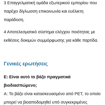
3 Επαγγελματική ομάδα εξωτερικού εμπορίου που
παρέχει δίγλωσση επικοινωνία και ευέλικτη
παράδοση.
4 Αποτελεσματικό σύστημα ελέγχου ποιότητας με
εκθέσεις δοκιμών συμμόρφωσης για κάθε παρτίδα.
Γενικές ερωτήσεις
Ε: Είναι αυτό το βάζο πραγματικά
βιοδιασπώμενο;
Α: Το βάζο είναι κατασκευασμένο από PET, το οποίο
μπορεί να βιοαποδομηθεί υπό συγκεκριμένες