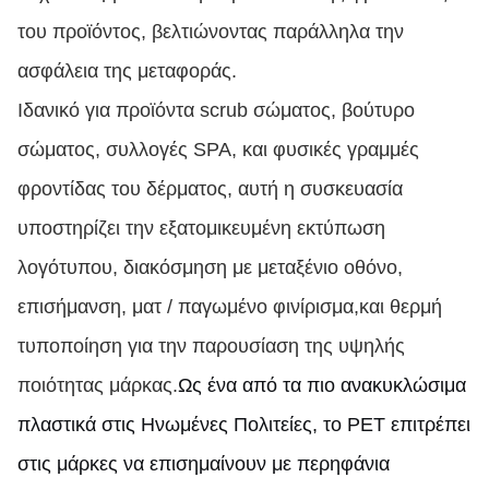
του προϊόντος, βελτιώνοντας παράλληλα την
ασφάλεια της μεταφοράς.
Ιδανικό για προϊόντα scrub σώματος, βούτυρο
σώματος, συλλογές SPA, και φυσικές γραμμές
φροντίδας του δέρματος, αυτή η συσκευασία
υποστηρίζει την εξατομικευμένη εκτύπωση
λογότυπου, διακόσμηση με μεταξένιο οθόνο,
επισήμανση, ματ / παγωμένο φινίρισμα,και θερμή
τυποποίηση για την παρουσίαση της υψηλής
ποιότητας μάρκας.
Ως ένα από τα πιο ανακυκλώσιμα
πλαστικά στις Ηνωμένες Πολιτείες, το PET επιτρέπει
στις μάρκες να επισημαίνουν με περηφάνια