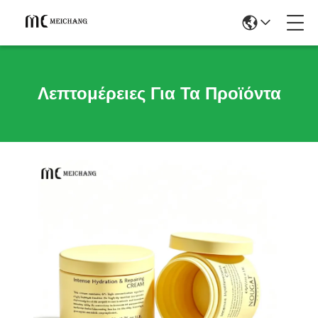
Λεπτομέρειες Για Τα Προϊόντα