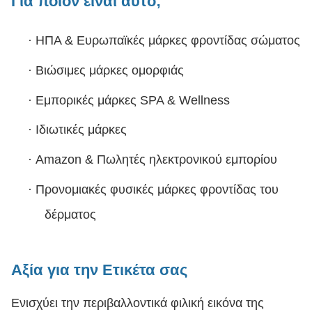
Για ποιον είναι αυτό;
·
ΗΠΑ & Ευρωπαϊκές μάρκες φροντίδας σώματος
·
Βιώσιμες μάρκες ομορφιάς
·
Εμπορικές μάρκες SPA & Wellness
·
Ιδιωτικές μάρκες
·
Amazon & Πωλητές ηλεκτρονικού εμπορίου
·
Προνομιακές φυσικές μάρκες φροντίδας του
δέρματος
Αξία για την Ετικέτα σας
Ενισχύει την περιβαλλοντικά φιλική εικόνα της