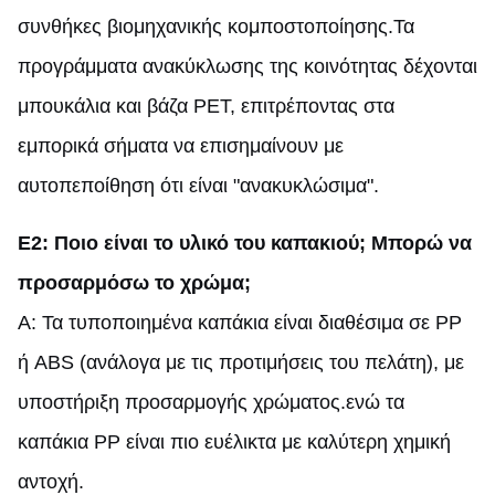
συνθήκες βιομηχανικής κομποστοποίησης.Τα
προγράμματα ανακύκλωσης της κοινότητας δέχονται
μπουκάλια και βάζα PET, επιτρέποντας στα
εμπορικά σήματα να επισημαίνουν με
αυτοπεποίθηση ότι είναι "ανακυκλώσιμα".
Ε2: Ποιο είναι το υλικό του καπακιού; Μπορώ να
προσαρμόσω το χρώμα;
Α: Τα τυποποιημένα καπάκια είναι διαθέσιμα σε PP
ή ABS (ανάλογα με τις προτιμήσεις του πελάτη), με
υποστήριξη προσαρμογής χρώματος.ενώ τα
καπάκια PP είναι πιο ευέλικτα με καλύτερη χημική
αντοχή.