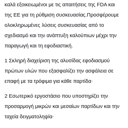
καλά εξοικειωμένοι με τις απαιτήσεις της FDA και
της ΕΕ για τη ρύθμιση συσκευασίας.Προσφέρουμε
ολοκληρωμένες λύσεις συσκευασίας από το
σχεδιασμό και την ανάπτυξη καλούπιων μέχρι την
παραγωγή και τη εφοδιαστική.
1 Σκληρή διαχείριση της αλυσίδας εφοδιασμού
πρώτων υλών που εξασφαλίζει την ασφάλεια σε
επαφή με τα τρόφιμα για κάθε παρτίδα·
2 Εσωτερικό εργοστάσιο που υποστηρίζει την
προσαρμογή μικρών και μεσαίων παρτίδων και την
ταχεία δειγματοληψία·