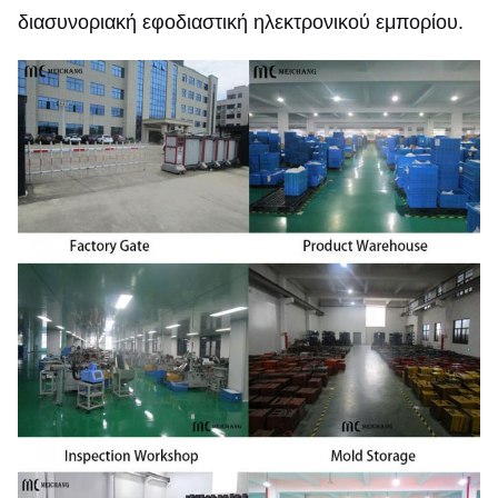
διασυνοριακή εφοδιαστική ηλεκτρονικού εμπορίου.