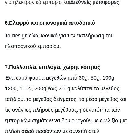
για ηλεκτρονικό εμπόριο και
Διεθνείς μεταφορές
6.
Ελαφρύ και οικονομικά αποδοτικό
Το design είναι ιδανικό για την εκπλήρωση του
ηλεκτρονικού εμπορίου.
7.
Πολλαπλές επιλογές χωρητικότητας
Ένα ευρύ φάσμα μεγεθών από 30g, 50g, 100g,
120g, 150g, 200g έως 250g καλύπτει το μέγεθος
ταξιδιού, το μέγεθος δείγματος, το μέσο μέγεθος και
τις ανάγκες πλήρους μεγέθους,η δυνατότητα των
εμπορικών σημάτων να δημιουργούν με ευελιξία μια
πλήρη σειρά προϊόντων με συνεπή στυλ