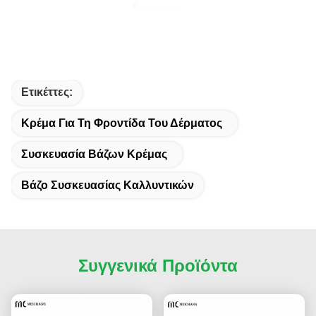
Ετικέττες:
Κρέμα Για Τη Φροντίδα Του Δέρματος
Συσκευασία Βάζων Κρέμας
Βάζο Συσκευασίας Καλλυντικών
Συγγενικά Προϊόντα