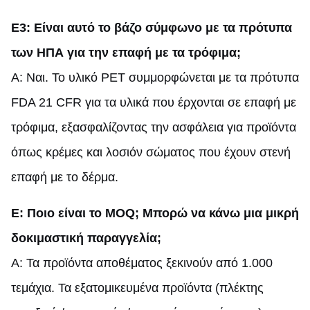
Ε3: Είναι αυτό το βάζο σύμφωνο με τα πρότυπα
των ΗΠΑ για την επαφή με τα τρόφιμα;
Α: Ναι. Το υλικό PET συμμορφώνεται με τα πρότυπα
FDA 21 CFR για τα υλικά που έρχονται σε επαφή με
τρόφιμα, εξασφαλίζοντας την ασφάλεια για προϊόντα
όπως κρέμες και λοσιόν σώματος που έχουν στενή
επαφή με το δέρμα.
Ε: Ποιο είναι το MOQ; Μπορώ να κάνω μια μικρή
δοκιμαστική παραγγελία;
Α: Τα προϊόντα αποθέματος ξεκινούν από 1.000
τεμάχια. Τα εξατομικευμένα προϊόντα (πλέκτης