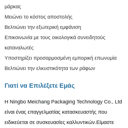
μάρκας
Μειώνει το κόστος αποστολής
Βελτιώνει την εξωτερική εμφάνιση
Επικοινωνία με τους οικολογικά συνειδητούς
καταναλωτές
Υποστηρίζει προσαρμοσμένη εμπορική επωνυμία
Βελτιώνει την ελκυστικότητα των ράφων
Γιατί να Επιλέξετε Εμάς
Η Ningbo Meichang Packaging Technology Co., Ltd
είναι ένας επαγγελματίας κατασκευαστής που
ειδικεύεται σε συσκευασίες καλλυντικών.Είμαστε