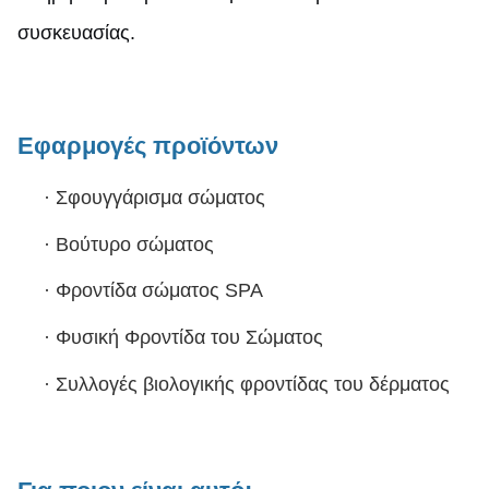
συσκευασίας.
Εφαρμογές προϊόντων
·
Σφουγγάρισμα σώματος
·
Βούτυρο σώματος
·
Φροντίδα σώματος SPA
·
Φυσική Φροντίδα του Σώματος
·
Συλλογές βιολογικής φροντίδας του δέρματος