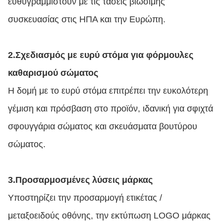
ευθυγραμμιστούν με τις τάσεις βιώσιμης
συσκευασίας στις ΗΠΑ και την Ευρώπη.
2.
Σχεδιασμός με ευρύ στόμα για φόρμουλες
καθαρισμού σώματος
Η δομή με το ευρύ στόμα επιτρέπει την ευκολότερη
γέμιση και πρόσβαση στο προϊόν, ιδανική για σφιχτά
σφουγγάρια σώματος και σκευάσματα βουτύρου
σώματος.
3.
Προσαρμοσμένες λύσεις μάρκας
Υποστηρίζει την προσαρμογή ετικέτας /
μεταξοειδούς οθόνης, την εκτύπωση LOGO μάρκας