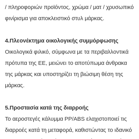
/ πληροφοριών προϊόντος, χρώμα / ματ / χρυσωπικό
φινίρισμα για αποκλειστικό στυλ μάρκας.
4.
Πλεονέκτημα οικολογικής συμμόρφωσης
Οικολογικά φιλικό, σύμφωνα με τα περιβαλλοντικά
πρότυπα της ΕΕ, μειώνει το αποτύπωμα άνθρακα
της μάρκας και υποστηρίζει τη βιώσιμη θέση της
μάρκας.
5.
Προστασία κατά της διαρροής
Το αεροστεγές κάλυμμα PP/ABS ελαχιστοποιεί τις
διαρροές κατά τη μεταφορά, καθιστώντας το ιδανικό