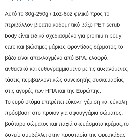
Αυτό το 30g-250g / 1oz-8oz φιλικό προς το
περιβάλλον βιοαποικοδομητικό βάζο PET scrub
body είναι ειδικά σχεδιασμένο για premium body
care και βιώσιμες μάρκες φροντίδας δέρματος.το
βάζο είναι απαλλαγμένο από BPA, ελαφρύ,
ανθεκτικό και ευθυγραμμισμένο με τις αυξανόμενες
τάσεις περιβαλλοντικώς συνειδητής συσκευασίας
στις αγορές των ΗΠΑ και της Ευρώπης.
Το ευρύ στόμα επιτρέπει εύκολη γέμιση και εύκολη
πρόσβαση στο προϊόν για σφουγγάρια σώματος,
βούτυρο σώματος και παχιά σκευάσματα κρέμας.το
δοχείο συμβάλλει στην προστασία της φρεσκάδας