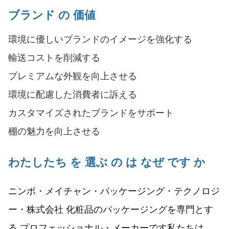
ブランド の 価値
環境に優しいブランドのイメージを強化する
輸送コストを削減する
プレミアムな外観を向上させる
環境に配慮した消費者に訴える
カスタマイズされたブランドをサポート
棚の魅力を向上させる
わたしたち を 選ぶ の は なぜ です か
ニンボ・メイチャン・パッケージング・テクノロジ
ー・株式会社 化粧品のパッケージングを専門とす
る プロフェッショナル・メーカーです私たちは