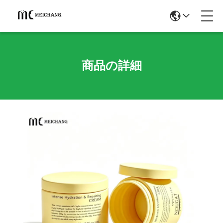
商品の詳細