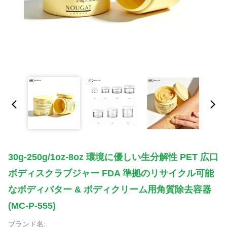
30g-250g/1oz-8oz 環境に優しい生分解性 PET 広口
ボディスクラブジャー FDA 準拠のリサイクル可能
なボディバター & ボディクリーム用角質除去容器
(MC-P-555)
ブランド名: