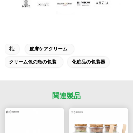
札:
皮膚ケアクリーム
クリーム色の瓶の包装
化粧品の包装器
関連製品