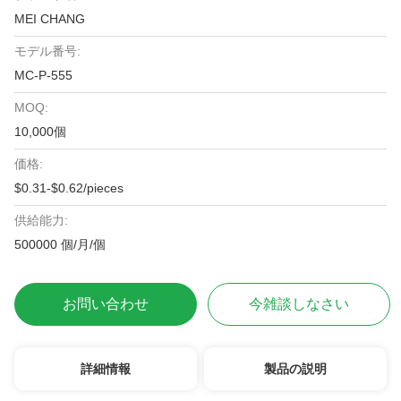
MEI CHANG
モデル番号:
MC-P-555
MOQ:
10,000個
価格:
$0.31-$0.62/pieces
供給能力:
500000 個/月/個
お問い合わせ
今雑談しなさい
詳細情報
製品の説明