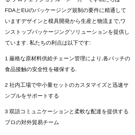
FDAとEUのパッケージング規制の要件に精通して
いますデザインと模具開発から生産と物流まで,ワ
ンストップパッケージングソリューションを提供し
ています. 私たちの利点は以下です:
1 厳格な原材料供給チェーン管理により,各バッチの
食品接触の安全性を確保する.
2 社内工場で中小量セットのカスタマイズと迅速サ
ンプルをサポートする
3 双語コミュニケーションと柔軟な配達を提供する
プロの対外貿易チーム