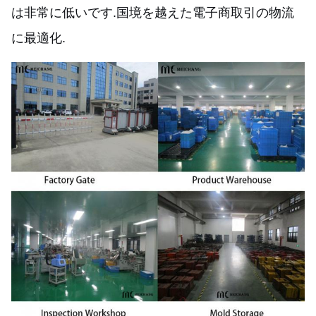
は非常に低いです.国境を越えた電子商取引の物流
に最適化.