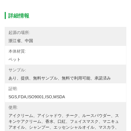
詳細情報
起源の場所:
浙江省、中国
本体材質:
ペット
サンプル:
あり、提供、無料サンプル、無料で利用可能、承諾済み
証明:
SGS,FDA,ISO9001,ISO,MSDA
使用:
アイクリーム、アイシャドウ、チーク、ルースパウダー、ス
キンケアクリーム、香水、口紅、フェイスマスク、マニキュ
アオイル、シャンプー、エッセンシャルオイル、マスカラ、