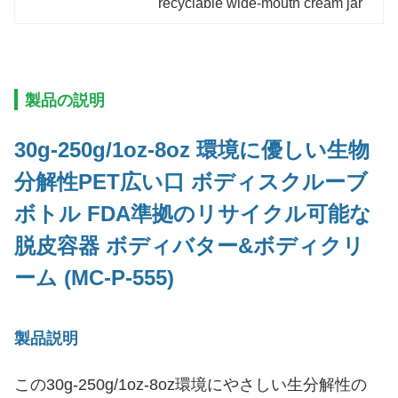
recyclable wide-mouth cream jar
製品の説明
30g-250g/1oz-8oz 環境に優しい生物
分解性PET
広い口
ボディスクルーブ
ボトル FDA準拠のリサイクル可能な
脱皮容器 ボディバター&ボディクリ
ーム (MC-P-555)
製品説明
この30g-250g/1oz-8oz環境にやさしい生分解性の