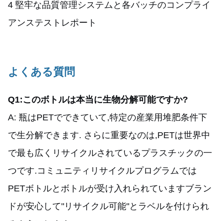
4 堅牢な品質管理システムと各バッチのコンプライ
アンステストレポート
よくある質問
Q1:このボトルは本当に生物分解可能ですか?
A: 瓶はPETでできていて,特定の産業用堆肥条件下
で生分解できます. さらに重要なのは,PETは世界中
で最も広くリサイクルされているプラスチックの一
つです.コミュニティリサイクルプログラムでは
PETボトルとボトルが受け入れられていますブラン
ドが安心して"リサイクル可能"とラベルを付けられ