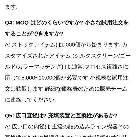
ます.
Q4: MOQ はどのくらいですか? 小さな試用注文を
することができますか?
A: ストックアイテムは1,000個から始まります. カ
スタマイズされたアイテム (シルクスクリーン/ゴー
ルド/カラーマッチング) は,通常,プロセス複雑さに
応じて5,000~10,000個が必要です.小規模な試用注
文は歓迎します 詳細な価格表のために販売チーム
に連絡してください.
Q5: 広口直径は? 充填装置と互換性があるか?
A: 広い口の内径は,主流の詰め込みライン機器との