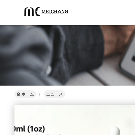
ホーム
ニュース