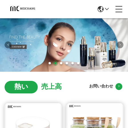
熱い
売上高
お問い合わせ