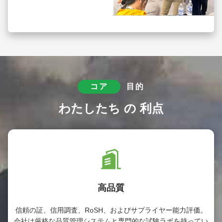
コア
目的
わたしたち の 利点
高品質
信頼の証、信用調査、RoSH、およびサプライヤー能力評価。
会社は厳格な品質管理システムと専門的な試験ラボを持ってい