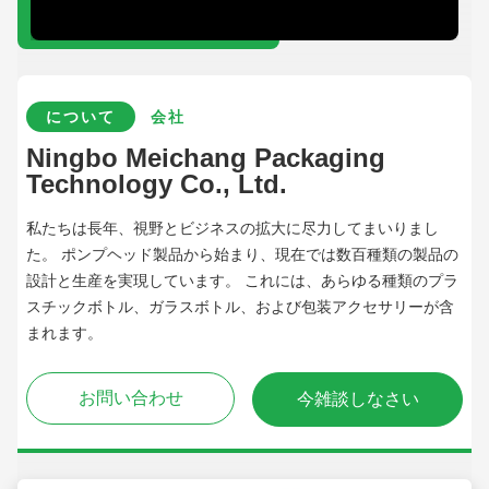
について
会社
Ningbo Meichang Packaging
Technology Co., Ltd.
私たちは長年、視野とビジネスの拡大に尽力してまいりまし
た。 ポンプヘッド製品から始まり、現在では数百種類の製品の
設計と生産を実現しています。 これには、あらゆる種類のプラ
スチックボトル、ガラスボトル、および包装アクセサリーが含
まれます。
お問い合わせ
今雑談しなさい