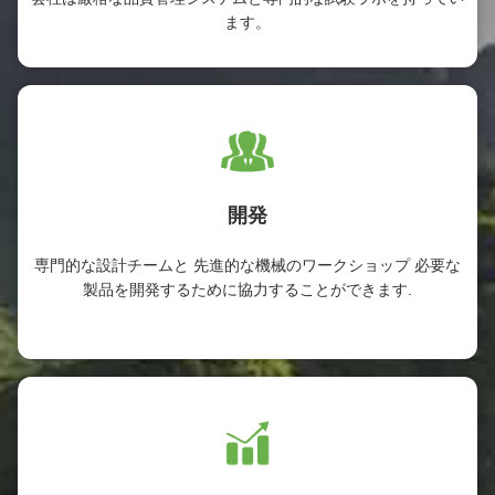
ます。
開発
専門的な設計チームと 先進的な機械のワークショップ 必要な
製品を開発するために協力することができます.