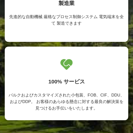
製造業
先進的な自動機械 厳格なプロセス制御システム 電気端末を全
て 製造できます
100% サービス
バルクおよびカスタマイズされた小包装、FOB、CIF、DDU、
およびDDP。 お客様のあらゆる懸念に対する最良の解決策を
見つけるお手伝いをいたします。