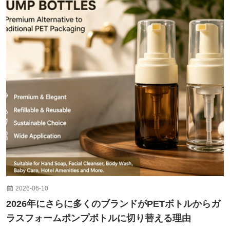
2026-06-10
2026年にさらに多くのブランドがPETボトルからガ
ラスフォームポンプボトルに切り替える理由