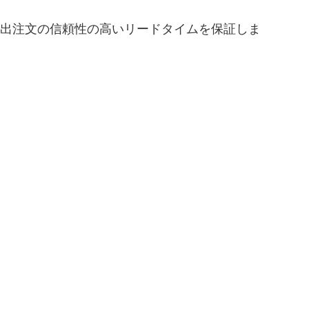
量輸出注文の信頼性の高いリードタイムを保証しま