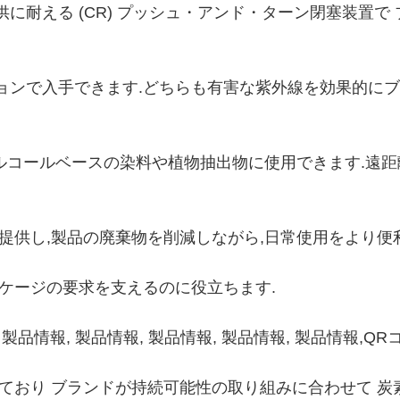
耐える (CR) プッシュ・アンド・ターン閉塞装置で 
ンで入手できます.どちらも有害な紫外線を効果的にブロッ
アルコールベースの染料や植物抽出物に使用できます.遠
提供し,製品の廃棄物を削減しながら,日常使用をより便
ケージの要求を支えるのに役立ちます.
, 製品情報, 製品情報, 製品情報, 製品情報, 製品情報
ており ブランドが持続可能性の取り組みに合わせて 