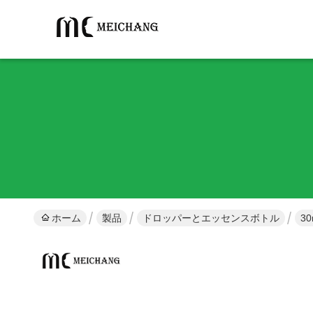
ホーム
製品
ドロッパーとエッセンスボトル
3