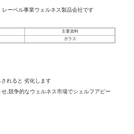
ト・レーベル事業ウェルネス製品会社です
主要資料
ガラス
らされると 劣化します
させ,競争的なウェルネス市場でシェルフアピー