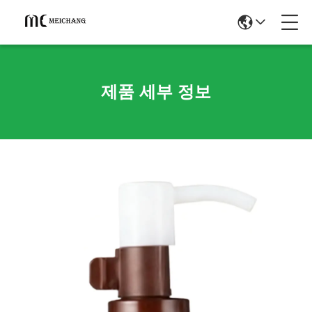
제품 세부 정보