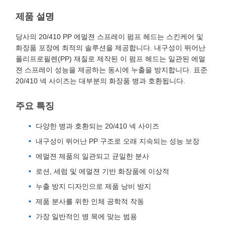
제품 설명
당사의 20/410 PP 에멀젼 스프레이 펌프 헤드는 스킨케어 및
화장품 포장에 최적의 솔루션을 제공합니다. 내구성이 뛰어난
폴리프로필렌(PP) 재질로 제작된 이 펌프 헤드는 일관된 에멀
젼 스프레이 성능을 제공하는 동시에 누출을 방지합니다. 표준
20/410 넥 사이즈는 대부분의 화장품 병과 호환됩니다.
주요 특징
다양한 병과 호환되는 20/410 넥 사이즈
내구성이 뛰어난 PP 구조로 오래 지속되는 성능 보장
에멀젼 제품의 일관되고 균일한 분사
로션, 세럼 및 에멀젼 기반 화장품에 이상적
누출 방지 디자인으로 제품 낭비 방지
제품 분사를 위한 인체 공학적 작동
가장 일반적인 병 목에 맞는 범용