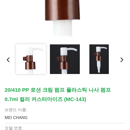
20/410 PP 로션 크림 펌프 플라스틱 나사 펌프
0.7ml 컬러 커스터마이즈 (MC-143)
브랜드 이름:
MEI CHANG
모델 번호: