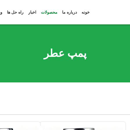
خونه
درباره ما
محصولات
اخبار
راه حل ها
وی
پمپ عطر