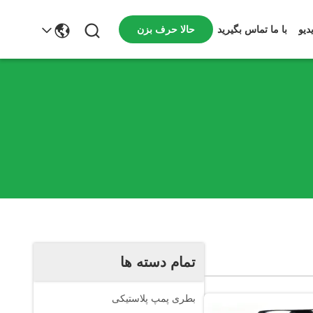
حالا حرف بزن
دیو
با ما تماس بگیرید
تمام دسته ها
بطری پمپ پلاستیکی