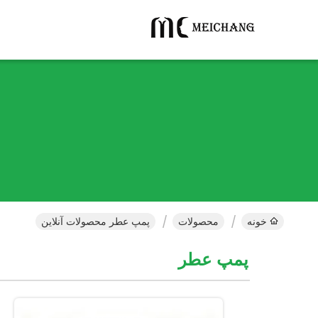
خونه
محصولات
پمپ عطر محصولات آنلاین
پمپ عطر