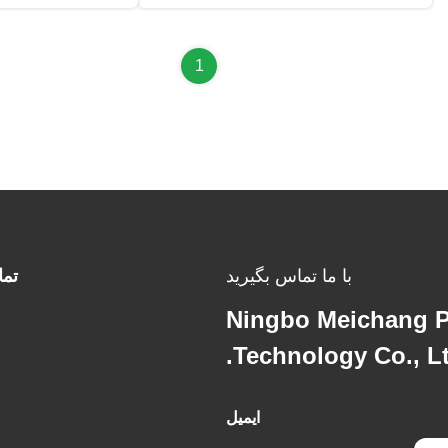
1
با ما تماس بگیرید
تم
Ningbo Meichang 
Technology Co., Lt
ایمیل