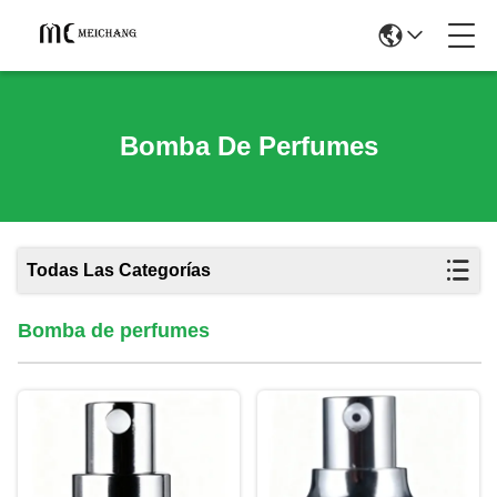
Bomba De Perfumes
Todas Las Categorías
Bomba de perfumes