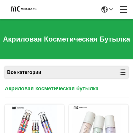
Акриловая Косметическая Бутылка
Все категории
Акриловая косметическая бутылка