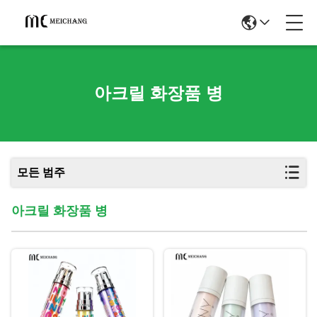
아크릴 화장품 병
모든 범주
아크릴 화장품 병