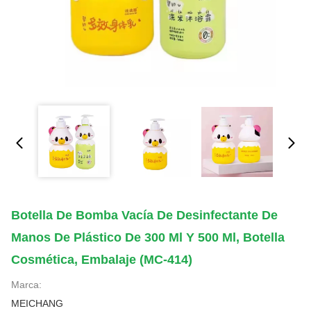
Botella De Bomba Vacía De Desinfectante De
Manos De Plástico De 300 Ml Y 500 Ml, Botella
Cosmética, Embalaje (MC-414)
Marca:
MEICHANG