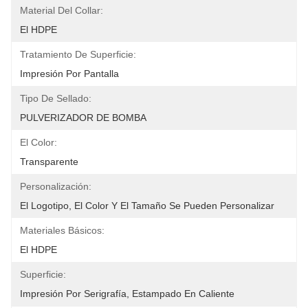
Material Del Collar:
El HDPE
Tratamiento De Superficie:
Impresión Por Pantalla
Tipo De Sellado:
PULVERIZADOR DE BOMBA
El Color:
Transparente
Personalización:
El Logotipo, El Color Y El Tamaño Se Pueden Personalizar
Materiales Básicos:
El HDPE
Superficie:
Impresión Por Serigrafía, Estampado En Caliente