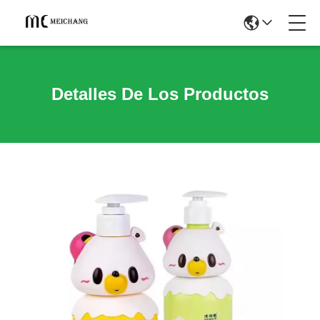
Detalles De Los Productos