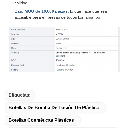
calidad
Bajo MOQ de 10.000 piezas
, lo que hace que sea
accesible para empresas de todos los tamaños
Etiquetas:
Botellas De Bomba De Loción De Plástico
Botellas Cosméticas Plásticas