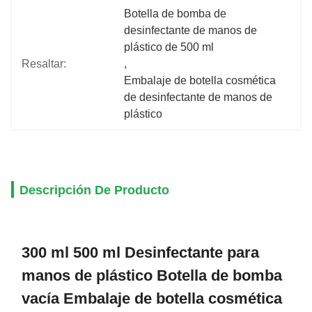
Botella de bomba de 
desinfectante de manos de 
plástico de 500 ml
Resaltar:
, 
Embalaje de botella cosmética 
de desinfectante de manos de 
plástico
Descripción De Producto
300 ml 500 ml Desinfectante para
manos de plástico Botella de bomba
vacía Embalaje de botella cosmética