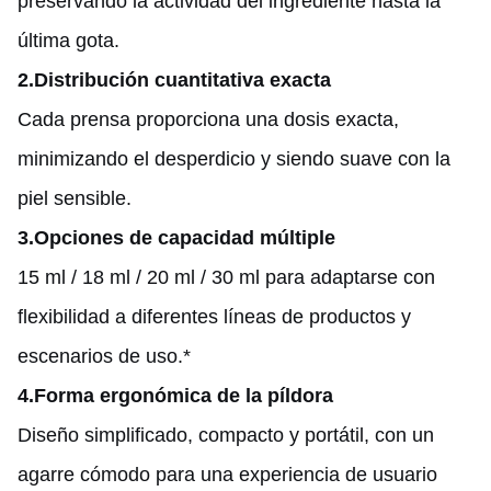
preservando la actividad del ingrediente hasta la
última gota.
2.
Distribución cuantitativa exacta
Cada prensa proporciona una dosis exacta,
minimizando el desperdicio y siendo suave con la
piel sensible.
3.
Opciones de capacidad múltiple
15 ml / 18 ml / 20 ml / 30 ml para adaptarse con
flexibilidad a diferentes líneas de productos y
escenarios de uso.*
4.
Forma ergonómica de la píldora
Diseño simplificado, compacto y portátil, con un
agarre cómodo para una experiencia de usuario