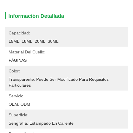
Información Detallada
Capacidad:
15ML, 18ML, 20ML, 30ML
Material Del Cuello:
PÁGINAS
Color:
Transparente, Puede Ser Modificado Para Requisitos 
Particulares
Servicio:
OEM. ODM
Superficie:
Serigrafía, Estampado En Caliente