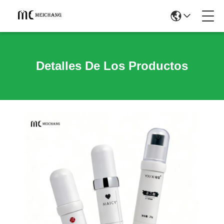
Detalles De Los Productos