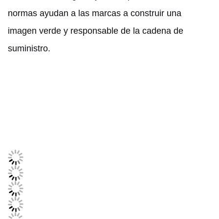
normas ayudan a las marcas a construir una
imagen verde y responsable de la cadena de
suministro.