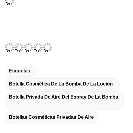
Etiquetas:
Botella Cosmética De La Bomba De La Loción
Botella Privada De Aire Del Espray De La Bomba
Botellas Cosméticas Privadas De Aire