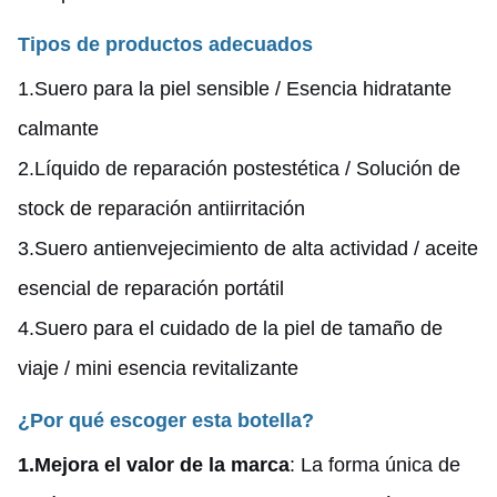
Tipos de productos adecuados
1.
Suero para la piel sensible / Esencia hidratante
calmante
2.
Líquido de reparación postestética / Solución de
stock de reparación antiirritación
3.
Suero antienvejecimiento de alta actividad / aceite
esencial de reparación portátil
4.
Suero para el cuidado de la piel de tamaño de
viaje / mini esencia revitalizante
¿Por qué escoger esta botella?
1.
Mejora el valor de la marca
: La forma única de