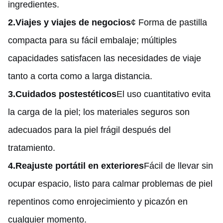
ingredientes.
2.
Viajes y viajes de negocios
¢ Forma de pastilla
compacta para su fácil embalaje; múltiples
capacidades satisfacen las necesidades de viaje
tanto a corta como a larga distancia.
3.
Cuidados postestéticos
El uso cuantitativo evita
la carga de la piel; los materiales seguros son
adecuados para la piel frágil después del
tratamiento.
4.
Reajuste portátil en exteriores
Fácil de llevar sin
ocupar espacio, listo para calmar problemas de piel
repentinos como enrojecimiento y picazón en
cualquier momento.