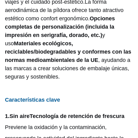
viajes y el cuidado post-estético.La forma
aerodinámica de la píldora ofrece tanto atractivo
estético como confort ergonómico.
Opciones
completas de personalización (incluida la
impresión en serigrafía, dorado, etc.)
y
uso
Materiales ecológicos,
reciclables/biodegradables y conformes con las
normas medioambientales de la UE
, ayudando a
las marcas a crear soluciones de embalaje únicas,
seguras y sostenibles.
Características clave
1.
Sin aire
Tecnología de retención de frescura
Previene la oxidación y la contaminación,