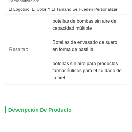
Personalización:
El Logotipo, El Color Y El Tamaño Se Pueden Personalizar
botellas de bombas sin aire de 
capacidad múltiple
, 
Botellas de envasado de suero 
Resaltar:
en forma de pastilla
, 
botellas sin aire para productos 
farmacéuticos para el cuidado de 
la piel
Descripción De Producto