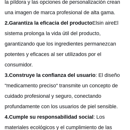
la píldora y las opciones de personalización crean
una imagen de marca profesional de alta gama.
2.
Garantiza la eficacia del producto
El
sin aire
El
sistema prolonga la vida útil del producto,
garantizando que los ingredientes permanezcan
potentes y eficaces al ser utilizados por el
consumidor.
3.
Construye la confianza del usuario
: El diseño
"medicamento preciso" transmite un concepto de
cuidado profesional y seguro, conectando
profundamente con los usuarios de piel sensible.
4.
Cumple su responsabilidad social
: Los
materiales ecológicos y el cumplimiento de las