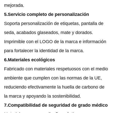
mejorada.
5.
Servicio completo de personalización
Soporta personalización de etiquetas, pantalla de
seda, acabados glaseados, mate y dorados.
Imprimible con el LOGO de la marca e información
para fortalecer la identidad de la marca.
6.
Materiales ecológicos
Fabricado con materiales respetuosos con el medio
ambiente que cumplen con las normas de la UE,
reduciendo efectivamente la huella de carbono de
la marca y apoyando la sostenibilidad.
7.
Compatibilidad de seguridad de grado médico