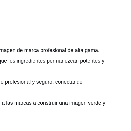
 imagen de marca profesional de alta gama.
o que los ingredientes permanezcan potentes y
do profesional y seguro, conectando
 a las marcas a construir una imagen verde y