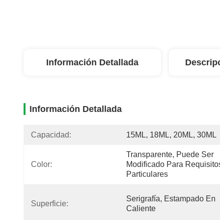
Información Detallada
Descrip
Información Detallada
Capacidad:
15ML, 18ML, 20ML, 30ML
Transparente, Puede Ser 
Color:
Modificado Para Requisitos
Particulares
Serigrafía, Estampado En 
Superficie:
Caliente