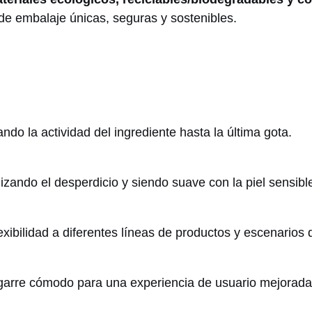
de embalaje únicas, seguras y sostenibles.
ndo la actividad del ingrediente hasta la última gota.
ando el desperdicio y siendo suave con la piel sensibl
exibilidad a diferentes líneas de productos y escenarios 
 agarre cómodo para una experiencia de usuario mejorada