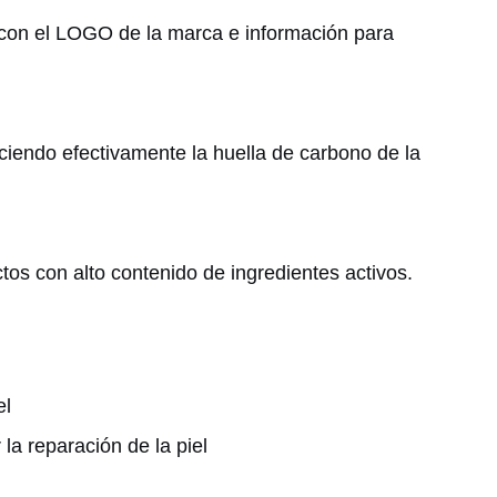
 con el LOGO de la marca e información para
iendo efectivamente la huella de carbono de la
tos con alto contenido de ingredientes activos.
el
la reparación de la piel