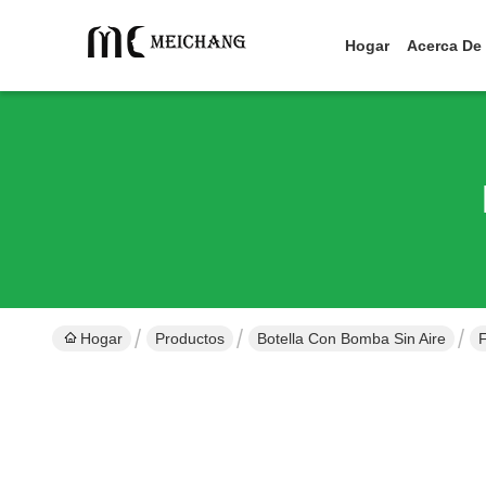
Hogar
Acerca De
Hogar
Productos
Botella Con Bomba Sin Aire
F