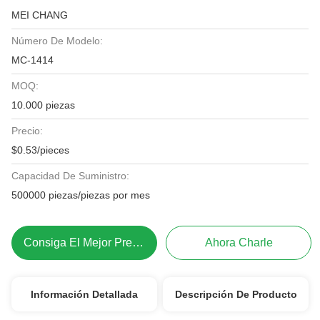
MEI CHANG
Número De Modelo:
MC-1414
MOQ:
10.000 piezas
Precio:
$0.53/pieces
Capacidad De Suministro:
500000 piezas/piezas por mes
Consiga El Mejor Precio
Ahora Charle
Información Detallada
Descripción De Producto