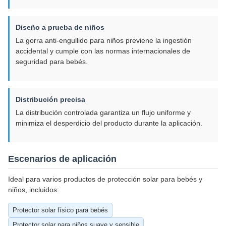
Diseño a prueba de niños
La gorra anti-engullido para niños previene la ingestión
accidental y cumple con las normas internacionales de
seguridad para bebés.
Distribución precisa
La distribución controlada garantiza un flujo uniforme y
minimiza el desperdicio del producto durante la aplicación.
Escenarios de aplicación
Ideal para varios productos de protección solar para bebés y
niños, incluidos:
Protector solar físico para bebés
Protector solar para niños suave y sensible