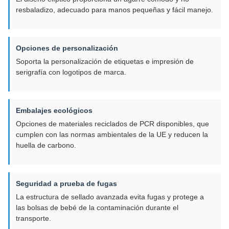
resbaladizo, adecuado para manos pequeñas y fácil manejo.
Opciones de personalización
Soporta la personalización de etiquetas e impresión de
serigrafía con logotipos de marca.
Embalajes ecológicos
Opciones de materiales reciclados de PCR disponibles, que
cumplen con las normas ambientales de la UE y reducen la
huella de carbono.
Seguridad a prueba de fugas
La estructura de sellado avanzada evita fugas y protege a
las bolsas de bebé de la contaminación durante el
transporte.