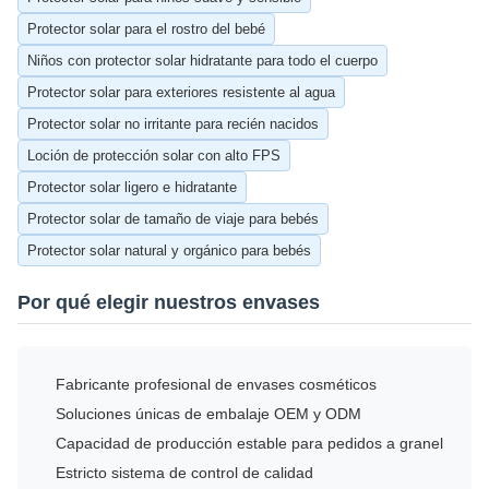
Protector solar para el rostro del bebé
Niños con protector solar hidratante para todo el cuerpo
Protector solar para exteriores resistente al agua
Protector solar no irritante para recién nacidos
Loción de protección solar con alto FPS
Protector solar ligero e hidratante
Protector solar de tamaño de viaje para bebés
Protector solar natural y orgánico para bebés
Por qué elegir nuestros envases
Fabricante profesional de envases cosméticos
Soluciones únicas de embalaje OEM y ODM
Capacidad de producción estable para pedidos a granel
Estricto sistema de control de calidad