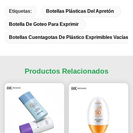
Etiquetas:
Botellas Plásticas Del Apretón
Botella De Goteo Para Exprimir
Botellas Cuentagotas De Plástico Exprimibles Vacías
Productos Relacionados