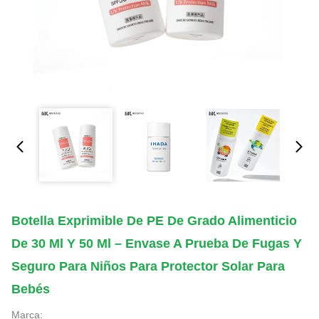
Botella Exprimible De PE De Grado Alimenticio
De 30 Ml Y 50 Ml – Envase A Prueba De Fugas Y
Seguro Para Niños Para Protector Solar Para
Bebés
Marca: