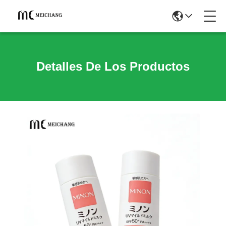
Detalles De Los Productos