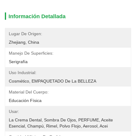
Información Detallada
Lugar De Origen:
Zhejiang, China
Manejo De Superficies:
Serigrafía
Uso Industrial:
Cosmético, EMPAQUETADO De La BELLEZA
Material Del Cuerpo:
Educación Física
Usar:
La Crema Dental, Sombra De Ojos, PERFUME, Aceite 
Esencial, Champú, Rimel, Polvo Flojo, Aerosol, Acei