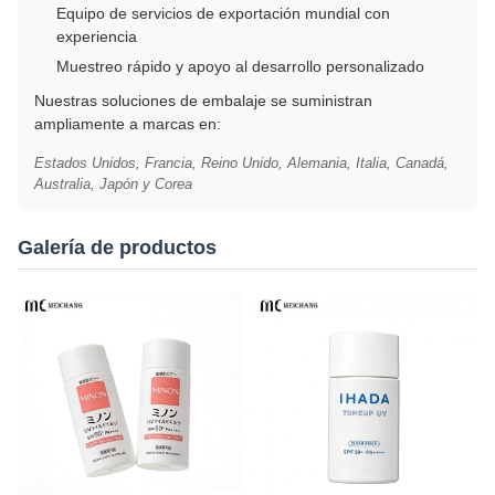
Equipo de servicios de exportación mundial con
experiencia
Muestreo rápido y apoyo al desarrollo personalizado
Nuestras soluciones de embalaje se suministran
ampliamente a marcas en:
Estados Unidos, Francia, Reino Unido, Alemania, Italia, Canadá,
Australia, Japón y Corea
Galería de productos