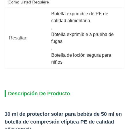
Como Usted Requiere
Botella exprimible de PE de 
calidad alimentaria
, 
Botella exprimible a prueba de 
Resaltar:
fugas
, 
Botella de loción segura para 
niños
Descripción De Producto
30 ml de protector solar para bebés de 50 ml en
botella de compresión elíptica PE de calidad