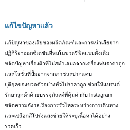
แก้ไขปัญหาแล้ว
แก้ปัญหาของเสียของผลิตภัณฑ์และการเน่าเสียจาก
ปฏิกิริยาออกซิเดชันที่พบในขวดรีฟิลแบบดั้งเดิม
ขจัดปัญหาเรื่องฝ้าที่ไม่สม่ำเสมอจากเครื่องพ่นราคาถูก
และโลชั่นที่ปั๊มยากจากภาชนะปากแคบ
ยุติยุคของขวดตัวอย่างทั่วไปราคาถูก ช่วยให้แบรนด์
รักษาลูกค้าด้วยบรรจุภัณฑ์ที่คุ้มค่ากับ Instagram
ขจัดความกังวลเรื่องการรั่วไหลระหว่างการเดินทาง
และเปลือกสีโปร่งแสงช่วยให้ระบุเนื้อหาได้อย่าง
รวดเร็ว