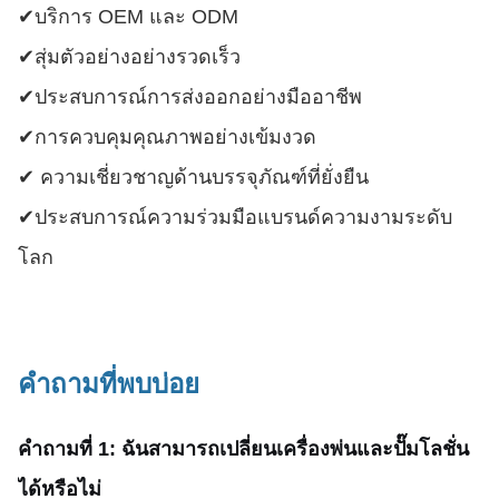
✔บริการ OEM และ ODM
✔สุ่มตัวอย่างอย่างรวดเร็ว
✔ประสบการณ์การส่งออกอย่างมืออาชีพ
✔การควบคุมคุณภาพอย่างเข้มงวด
✔ ความเชี่ยวชาญด้านบรรจุภัณฑ์ที่ยั่งยืน
✔ประสบการณ์ความร่วมมือแบรนด์ความงามระดับ
โลก
คำถามที่พบบ่อย
คำถามที่ 1: ฉันสามารถเปลี่ยนเครื่องพ่นและปั๊มโลชั่น
ได้หรือไม่