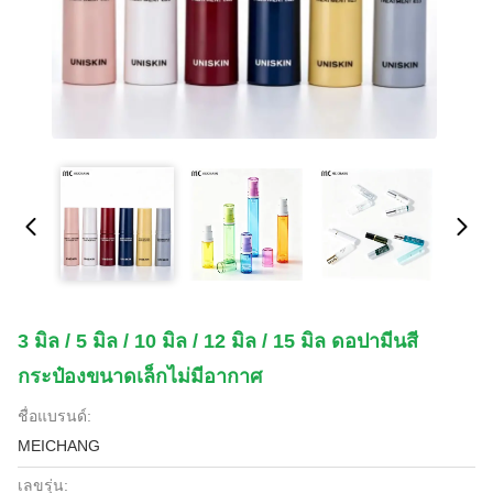
3 มิล / 5 มิล / 10 มิล / 12 มิล / 15 มิล ดอปามีนสี
กระป๋องขนาดเล็กไม่มีอากาศ
ชื่อแบรนด์:
MEICHANG
เลขรุ่น: