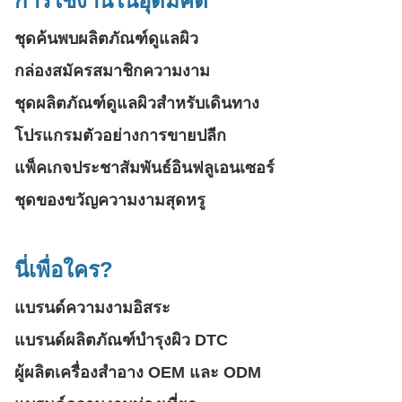
การใช้งานในอุดมคติ
ชุดค้นพบผลิตภัณฑ์ดูแลผิว
กล่องสมัครสมาชิกความงาม
ชุดผลิตภัณฑ์ดูแลผิวสำหรับเดินทาง
โปรแกรมตัวอย่างการขายปลีก
แพ็คเกจประชาสัมพันธ์อินฟลูเอนเซอร์
ชุดของขวัญความงามสุดหรู
นี่เพื่อใคร?
แบรนด์ความงามอิสระ
แบรนด์ผลิตภัณฑ์บำรุงผิว DTC
ผู้ผลิตเครื่องสำอาง OEM และ ODM