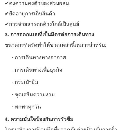
✔คงความคงตัวของส่วนผสม
✔ยืดอายุการเก็บสินค้า
✔การจ่ายสารตกค้างใกล้เป็นศูนย์
3. การออกแบบที่เป็นมิตรต่อการเดินทาง
ขนาดกะทัดรัดทำให้ขวดเหล่านี้เหมาะสำหรับ:
·
การเดินทางทางอากาศ
·
การเดินทางเพื่อธุรกิจ
·
กระเป๋ายิม
·
ชุดเสริมความงาม
·
พกพาทุกวัน
4. ความมั่นใจป้องกันการรั่วซึม
โครงสร้างการปิดผนึกที่ปลอดภัยช่วยป้องกันการรั่ว