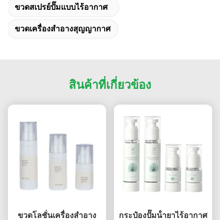
ขวดสเปรย์ปั๊มแบบไร้อากาศ
ขวดเครื่องสำอางสุญญากาศ
สินค้าที่เกี่ยวข้อง
ขวดโลชั่นเครื่องสำอาง
กระป๋องปั๊มน้ํายาไร้อากาศ