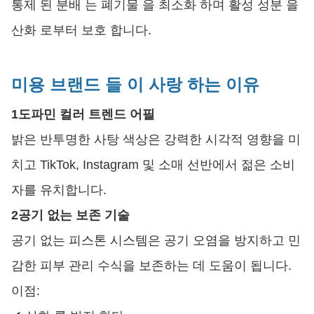
통제 된 분배 는 폐기물 을 최소화 하며 활성 성분 을
산화 로부터 보호 합니다.
미용 브랜드 들 이 사랑 하는 이유
1도파민 컬러 트렌드 어필
밝은 반투명한 사탕 색상은 강력한 시각적 영향을 미
치고 TikTok, Instagram 및 소매 선반에서 젊은 소비
자를 유치합니다.
2공기 없는 보존 기술
공기 없는 피스톤 시스템은 공기 오염을 방지하고 민
감한 피부 관리 수식을 보존하는 데 도움이 됩니다.
이점: