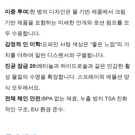
이중 투여:
한 병의 디자인은 물 기반 제품에서 크림
기반 제품을 포함하는 미세한 안개와 로션 펌프를 모
두 수용합니다.
감정적 인 미학:
도파민 사탕 색상은 "좋은 느낌"의 가
치를 더하여 일반 디스펜서와 구별됩니다.
진공 잠금 20:
레티놀과 하이드로솔과 같은 민감한 활
성 물질의 수명을 확장합니다. 스프레이와 에뮬션 양
식 모두에서요.
전체 체인 안전:
BPA 없는 재료, 누출 방지 TSA 친화
적인 구조, EU 환경 준수.