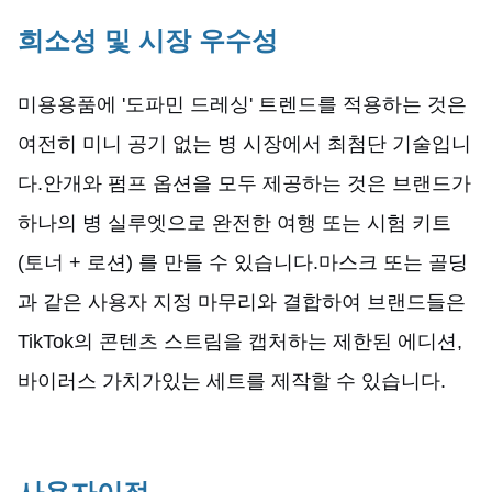
희소성 및 시장 우수성
미용용품에 '도파민 드레싱' 트렌드를 적용하는 것은
여전히 미니 공기 없는 병 시장에서 최첨단 기술입니
다.안개와 펌프 옵션을 모두 제공하는 것은 브랜드가
하나의 병 실루엣으로 완전한 여행 또는 시험 키트
(토너 + 로션) 를 만들 수 있습니다.마스크 또는 골딩
과 같은 사용자 지정 마무리와 결합하여 브랜드들은
TikTok의 콘텐츠 스트림을 캡처하는 제한된 에디션,
바이러스 가치가있는 세트를 제작할 수 있습니다.