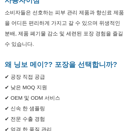
사용자
이점
소비자들은 선호하는 피부 관리 제품과 향신료 제품
을 어디든 편리하게 가지고 갈 수 있으며 위생적인
분배, 제품 폐기물 감소 및 세련된 포장 경험을 즐길
수 있습니다.
왜 닝보 메이?? 포장을 선택합니까?
✔ 공장 직접 공급
✔ 낮은 MOQ 지원
✔ OEM 및 ODM 서비스
✔ 신속 한 샘플링
✔ 전문 수출 경험
✔ 엄격 한 품질 관리