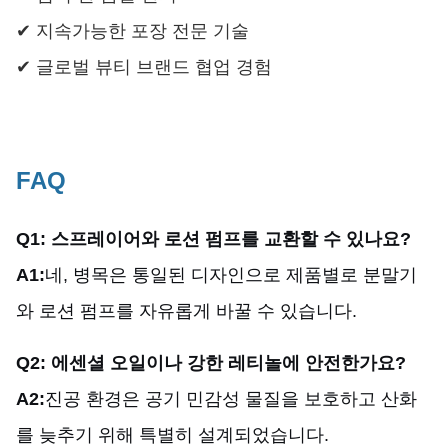
✔ 지속가능한 포장 전문 기술
✔ 글로벌 뷰티 브랜드 협업 경험
FAQ
Q1: 스프레이어와 로션 펌프를 교환할 수 있나요?
A1:
네, 병목은 통일된 디자인으로 제품별로 분말기
와 로션 펌프를 자유롭게 바꿀 수 있습니다.
Q2: 에센셜 오일이나 강한 레티놀에 안전한가요?
A2:
진공 환경은 공기 민감성 물질을 보호하고 산화
를 늦추기 위해 특별히 설계되었습니다.