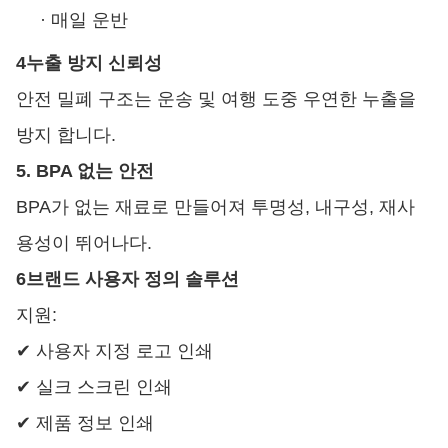
·
매일 운반
4누출 방지 신뢰성
안전 밀폐 구조는 운송 및 여행 도중 우연한 누출을
방지 합니다.
5. BPA 없는 안전
BPA가 없는 재료로 만들어져 투명성, 내구성, 재사
용성이 뛰어나다.
6브랜드 사용자 정의 솔루션
지원:
✔ 사용자 지정 로고 인쇄
✔ 실크 스크린 인쇄
✔ 제품 정보 인쇄