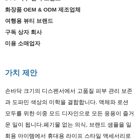
화장품 OEM & ODM 제조업체
여행용 뷰티 브랜드
구독 상자 회사
미용 소매업자
가치 제안
손바닥 크기의 디스펜서에서 고품질 피부 관리 보존
과 도파민 색상의 미학을 결합합니다. 액체와 로션
모두를 위한 이중 모드 디자인으로 모든 응용이 즐거
운 일이 됩니다.폐기물 없는 의식, 브랜드 샘플을 일
회용 아이템에서 휴대용 라이프 스타일 액세서리로