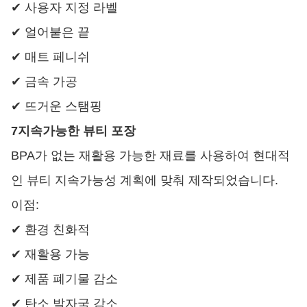
✔ 사용자 지정 라벨
✔ 얼어붙은 끝
✔ 매트 페니쉬
✔ 금속 가공
✔ 뜨거운 스탬핑
7지속가능한 뷰티 포장
BPA가 없는 재활용 가능한 재료를 사용하여 현대적
인 뷰티 지속가능성 계획에 맞춰 제작되었습니다.
이점:
✔ 환경 친화적
✔ 재활용 가능
✔ 제품 폐기물 감소
✔ 탄소 발자국 감소