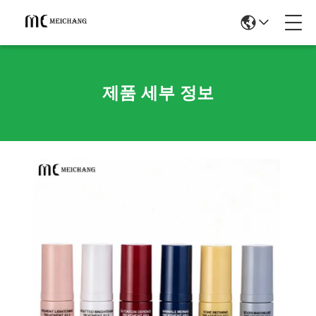
제품 세부 정보