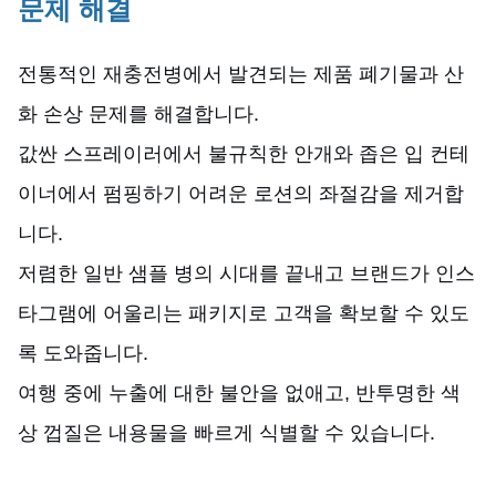
문제 해결
전통적인 재충전병에서 발견되는 제품 폐기물과 산
화 손상 문제를 해결합니다.
값싼 스프레이러에서 불규칙한 안개와 좁은 입 컨테
이너에서 펌핑하기 어려운 로션의 좌절감을 제거합
니다.
저렴한 일반 샘플 병의 시대를 끝내고 브랜드가 인스
타그램에 어울리는 패키지로 고객을 확보할 수 있도
록 도와줍니다.
여행 중에 누출에 대한 불안을 없애고, 반투명한 색
상 껍질은 내용물을 빠르게 식별할 수 있습니다.