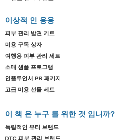
이상적 인 응용
피부 관리 발견 키트
미용 구독 상자
여행용 피부 관리 세트
소매 샘플 프로그램
인플루언서 PR 패키지
고급 미용 선물 세트
이 책 은 누구 를 위한 것 입니까?
독립적인 뷰티 브랜드
DTC 피부 관리 브랜드