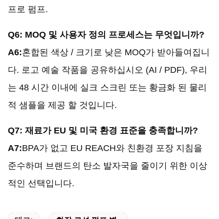
프로 펌프.
Q6: MOQ 및 사용자 정의 프로세스는 무엇입니까?
A6:
혼합된 색상 / 크기로 낮은 MOQ가 받아들여집니
다. 로고 예술 작품을 공유하십시오 (AI / PDF), 우리
는 48 시간 이내에 실크 스크린 또는 황금화 된 물리
적 샘플을 제공 할 것입니다.
Q7: 재료가 EU 및 미국 환경 표준을 충족합니까?
A7:
BPA가 없고 EU REACH와 친환경 포장 지침을
준수하며 브랜드의 탄소 발자국을 줄이기 위한 이상
적인 선택입니다.