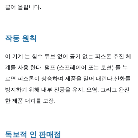
끌어 올립니다.
작동 원칙
이 기계 는 침수 튜브 없이 공기 없는 피스톤 추진 체
계를 사용 한다. 펌프 (스프레이어 또는 로션) 를 누
르면 피스톤이 상승하여 제품을 밀어 내린다.산화를
방지하기 위해 내부 진공을 유지, 오염, 그리고 완전
한 제품 대피를 보장.
독보적 인 판매점