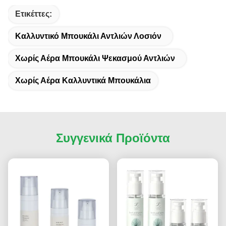
Ετικέττες:
Καλλυντικό Μπουκάλι Αντλιών Λοσιόν
Χωρίς Αέρα Μπουκάλι Ψεκασμού Αντλιών
Χωρίς Αέρα Καλλυντικά Μπουκάλια
Συγγενικά Προϊόντα