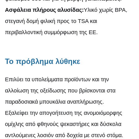
Ασφάλεια πλήρους αλυσίδας:
Υλικό χωρίς BPA,
στεγανή δομή φιλική προς το TSA και
περιβαλλοντική συμμόρφωση της ΕΕ.
Το πρόβλημα λύθηκε
Επιλύει τα υπολείμματα προϊόντων και την
αλλοίωση της οξείδωσης που βρίσκονται στα
παραδοσιακά μπουκάλια αναπλήρωσης.
Εξαλείφει την απογοήτευση της ανομοιόμορφης
ομίχλης από φθηνούς ψεκαστήρες και δύσκολα
αντλούμενες λοσιόν από δοχεία με στενό στόμα.