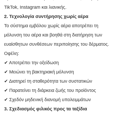
TikTok, Instagram και λιανικής.
2. Τεχνολογία συντήρησης χωρίς αέρα
Το σύστημα εμβόλου χωρίς αέρα αποτρέπει τη
μόλυνση του αέρα και βοηθά στη διατήρηση των
ευαίσθητων συνθέσεων περιποίησης του δέρματος.
Οφέλη:
✔ Αποτρέπει την οξείδωση
✔ Μειώνει τη βακτηριακή μόλυνση
✔ Διατηρεί τη σταθερότητα των συστατικών
✔ Παρατείνει τη διάρκεια ζωής του προϊόντος
✔ Σχεδόν μηδενική διανομή υπολειμμάτων
3. Σχεδιασμός φιλικός προς τα ταξίδια