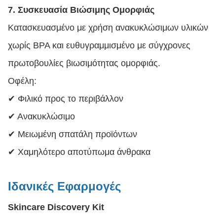
7. Συσκευασία Βιώσιμης Ομορφιάς
Κατασκευασμένο με χρήση ανακυκλώσιμων υλικών
χωρίς BPA και ευθυγραμμισμένο με σύγχρονες
πρωτοβουλίες βιωσιμότητας ομορφιάς.
Οφέλη:
✔ Φιλικό προς το περιβάλλον
✔ Ανακυκλώσιμο
✔ Μειωμένη σπατάλη προϊόντων
✔ Χαμηλότερο αποτύπωμα άνθρακα
Ιδανικές Εφαρμογές
Skincare Discovery Kit