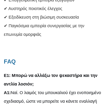
✔ Επαγγελματική εμπειρία εξαγωγών
✔ Αυστηρός ποιοτικός έλεγχος
✔ Εξειδίκευση στη βιώσιμη συσκευασία
✔ Παγκόσμια εμπειρία συνεργασίας με την
επωνυμία ομορφιάς
FAQ
Ε1: Μπορώ να αλλάξω τον ψεκαστήρα και την
αντλία λοσιόν;
A1:
Ναί. Ο λαιμός του μπουκαλιού έχει ενοποιημένο
σχεδιασμό, ώστε να μπορείτε να κάνετε εναλλαγή