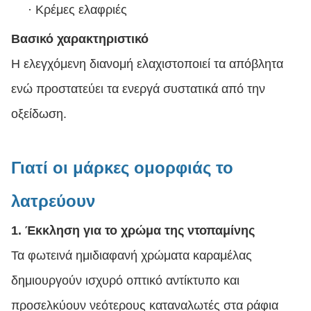
·
Κρέμες ελαφριές
Βασικό χαρακτηριστικό
Η ελεγχόμενη διανομή ελαχιστοποιεί τα απόβλητα
ενώ προστατεύει τα ενεργά συστατικά από την
οξείδωση.
Γιατί οι μάρκες ομορφιάς το
λατρεύουν
1. Έκκληση για το χρώμα της ντοπαμίνης
Τα φωτεινά ημιδιαφανή χρώματα καραμέλας
δημιουργούν ισχυρό οπτικό αντίκτυπο και
προσελκύουν νεότερους καταναλωτές στα ράφια