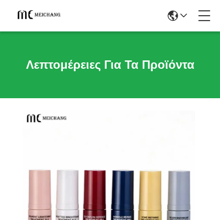
Λεπτομέρειες Για Τα Προϊόντα