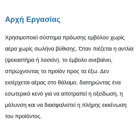
Αρχή Εργασίας
Χρησιμοποιεί σύστημα πρόωσης εμβόλου χωρίς
αέρα χωρίς σωλήνα βύθισης. Όταν πιέζεται η αντλία
(ψεκαστήρα ή λοσιόν), το έμβολο ανεβαίνει,
σπρώχνοντας το προϊόν προς τα έξω. Δεν
εισέρχεται αέρας στο θάλαμο, διατηρώντας ένα
εσωτερικό κενό για να αποτραπεί η οξείδωση, η
μόλυνση και να διασφαλιστεί η πλήρης εκκένωση
του προϊόντος.