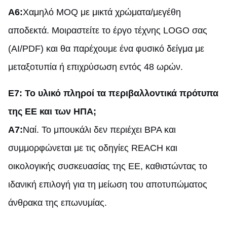
A6:
Χαμηλό MOQ με μικτά χρώματα/μεγέθη
αποδεκτά. Μοιραστείτε το έργο τέχνης LOGO σας
(AI/PDF) και θα παρέχουμε ένα φυσικό δείγμα με
μεταξοτυπία ή επιχρύσωση εντός 48 ωρών.
Ε7: Το υλικό πληροί τα περιβαλλοντικά πρότυπα
της ΕΕ και των ΗΠΑ;
A7:
Ναί. Το μπουκάλι δεν περιέχει BPA και
συμμορφώνεται με τις οδηγίες REACH και
οικολογικής συσκευασίας της ΕΕ, καθιστώντας το
ιδανική επιλογή για τη μείωση του αποτυπώματος
άνθρακα της επωνυμίας.