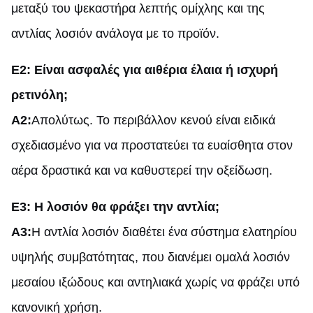
μεταξύ του ψεκαστήρα λεπτής ομίχλης και της
αντλίας λοσιόν ανάλογα με το προϊόν.
Ε2: Είναι ασφαλές για αιθέρια έλαια ή ισχυρή
ρετινόλη;
A2:
Απολύτως. Το περιβάλλον κενού είναι ειδικά
σχεδιασμένο για να προστατεύει τα ευαίσθητα στον
αέρα δραστικά και να καθυστερεί την οξείδωση.
Ε3: Η λοσιόν θα φράξει την αντλία;
A3:
Η αντλία λοσιόν διαθέτει ένα σύστημα ελατηρίου
υψηλής συμβατότητας, που διανέμει ομαλά λοσιόν
μεσαίου ιξώδους και αντηλιακά χωρίς να φράζει υπό
κανονική χρήση.