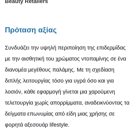
Beauty Retailers
Πρόταση αξίας
Συνδυάζει την υψηλή περιποίηση της επιδερμίδας
με την αισθητική του χρώματος ντοπαμίνης σε ένα
διανομέα μεγέθους παλάμης. Με τη σχεδίαση
διπλής λειτουργίας τόσο για υγρά όσο και για
λοσιόν, κάθε εφαρμογή γίνεται μια χαρούμενη
τελετουργία χωρίς απορρίμματα, αναδεικνύοντας τα
δείγματα επωνυμίας από είδη μιας χρήσης σε
φορητά αξεσουάρ lifestyle.