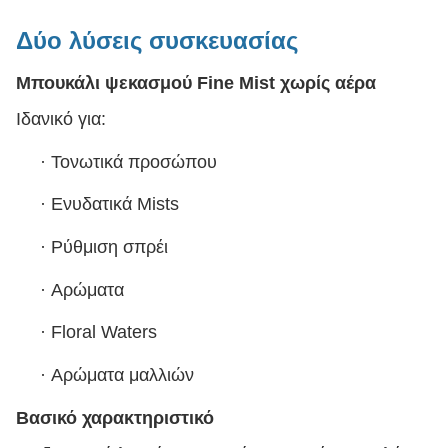
Δύο λύσεις συσκευασίας
Μπουκάλι ψεκασμού Fine Mist χωρίς αέρα
Ιδανικό για:
·
Τονωτικά προσώπου
·
Ενυδατικά Mists
·
Ρύθμιση σπρέι
·
Αρώματα
·
Floral Waters
·
Αρώματα μαλλιών
Βασικό χαρακτηριστικό