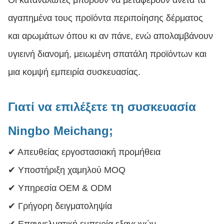
Οι καταναλωτές μπορούν να μεταφέρουν άνετα τα
αγαπημένα τους προϊόντα περιποίησης δέρματος
και αρωμάτων όπου κι αν πάνε, ενώ απολαμβάνουν
υγιεινή διανομή, μειωμένη σπατάλη προϊόντων και
μια κομψή εμπειρία συσκευασίας.
Γιατί να επιλέξετε τη συσκευασία
Ningbo Meichang;
✔ Απευθείας εργοστασιακή προμήθεια
✔ Υποστήριξη χαμηλού MOQ
✔ Υπηρεσία OEM & ODM
✔ Γρήγορη δειγματοληψία