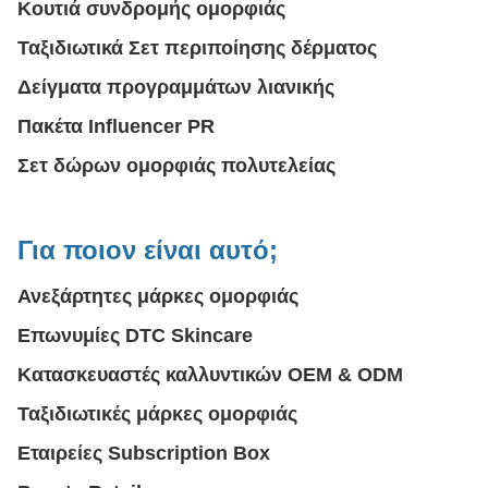
Κουτιά συνδρομής ομορφιάς
Ταξιδιωτικά Σετ περιποίησης δέρματος
Δείγματα προγραμμάτων λιανικής
Πακέτα Influencer PR
Σετ δώρων ομορφιάς πολυτελείας
Για ποιον είναι αυτό;
Ανεξάρτητες μάρκες ομορφιάς
Επωνυμίες DTC Skincare
Κατασκευαστές καλλυντικών OEM & ODM
Ταξιδιωτικές μάρκες ομορφιάς
Εταιρείες Subscription Box