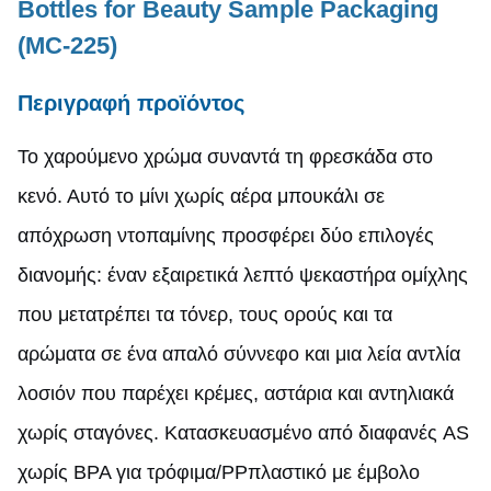
Bottles for Beauty Sample Packaging
(MC-225)
Περιγραφή προϊόντος
Το χαρούμενο χρώμα συναντά τη φρεσκάδα στο
κενό. Αυτό το μίνι χωρίς αέρα μπουκάλι σε
απόχρωση ντοπαμίνης προσφέρει δύο επιλογές
διανομής: έναν εξαιρετικά λεπτό ψεκαστήρα ομίχλης
που μετατρέπει τα τόνερ, τους ορούς και τα
αρώματα σε ένα απαλό σύννεφο και μια λεία αντλία
λοσιόν που παρέχει κρέμες, αστάρια και αντηλιακά
χωρίς σταγόνες. Κατασκευασμένο από διαφανές AS
χωρίς BPA για τρόφιμα
/PP
πλαστικό με έμβολο