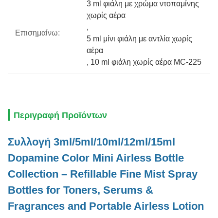
3 ml φιάλη με χρώμα ντοπαμίνης 
χωρίς αέρα
, 
Επισημαίνω:
5 ml μίνι φιάλη με αντλία χωρίς 
αέρα
, 
10 ml φιάλη χωρίς αέρα MC-225
Περιγραφή Προϊόντων
Συλλογή 3ml/5ml/10ml/12ml/15ml
Dopamine Color Mini Airless Bottle
Collection – Refillable Fine Mist Spray
Bottles for Toners, Serums &
Fragrances and Portable Airless Lotion