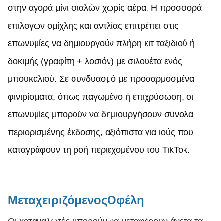
στην αγορά μίνι φιαλών χωρίς αέρα. Η προσφορά
επιλογών ομίχλης και αντλίας επιτρέπει στις
επωνυμίες να δημιουργούν πλήρη κιτ ταξιδιού ή
δοκιμής (γραφίτη + λοσιόν) με σιλουέτα ενός
μπουκαλιού. Σε συνδυασμό με προσαρμοσμένα
φινιρίσματα, όπως παγωμένο ή επιχρύσωση, οι
επωνυμίες μπορούν να δημιουργήσουν σύνολα
περιορισμένης έκδοσης, αξιόπιστα για ιούς που
καταγράφουν τη ροή περιεχομένου του TikTok.
Μεταχειριζόμενος
Οφέλη