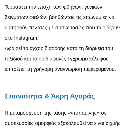
Τερματίζει την εποχή των φθηνών, γενικών
δειγμάτων φιαλών, βοηθώντας τις επωνυμίες να
διατηρούν πελάτες με συσκευασίες που ταιριάζουν
στο Instagram.
Αφαιρεί το άγχος διαρροής κατά τη διάρκεια του
ταξιδιού και το ημιδιαφανές έγχρωμο κέλυφος
επιτρέπει τη γρήγορη αναγνώριση περιεχομένου.
Σπανιότητα & Άκρη Αγοράς
Η μεταμόσχευση της τάσης «ντόπαμινης» σε
συσκευασίες ομορφιάς εξακολουθεί να είναι αιχμής