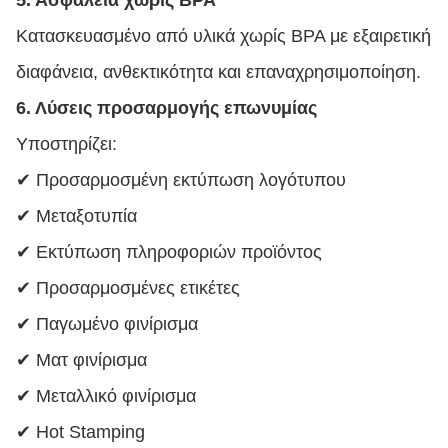
5. Ασφάλεια χωρίς BPA
Κατασκευασμένο από υλικά χωρίς BPA με εξαιρετική
διαφάνεια, ανθεκτικότητα και επαναχρησιμοποίηση.
6. Λύσεις προσαρμογής επωνυμίας
Υποστηρίζει:
✔ Προσαρμοσμένη εκτύπωση λογότυπου
✔ Μεταξοτυπία
✔ Εκτύπωση πληροφοριών προϊόντος
✔ Προσαρμοσμένες ετικέτες
✔ Παγωμένο φινίρισμα
✔ Ματ φινίρισμα
✔ Μεταλλικό φινίρισμα
✔ Hot Stamping