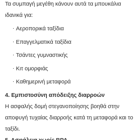
Τα συμπαγή μεγέθη κάνουν αυτά τα μπουκάλια
ιδανικά για:
·
Αεροπορικά ταξίδια
·
Επαγγελματικά ταξίδια
·
Τσάντες γυμναστικής
·
Κιτ ομορφιάς
·
Καθημερινή μεταφορά
4. Εμπιστοσύνη απόδειξης διαρροών
Η ασφαλής δομή στεγανοποίησης βοηθά στην
αποφυγή τυχαίας διαρροής κατά τη μεταφορά και το
ταξίδι.