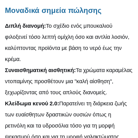
Μοναδικά σημεία πώλησης
Διπλή διανομή:
Το σχέδιο ενός μπουκαλιού
φιλοξενεί τόσο λεπτή ομίχλη όσο και αντλία λοσιόν,
καλύπτοντας προϊόντα με βάση το νερό έως την
κρέμα.
Συναισθηματική αισθητική:
Τα χρώματα καραμέλας
ντοπαμίνης προσθέτουν μια "καλή αίσθηση",
ξεχωρίζοντας από τους απλούς διανομείς.
Κλείδωμα κενού 2.0:
Παρατείνει τη διάρκεια ζωής
των ευαίσθητων δραστικών ουσιών όπως η
ρετινόλη και τα υδροσόλια τόσο για τη μορφή
ψεκασμού όσο και για τη μορφή γαλακτώματος.