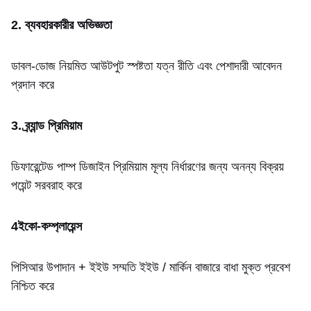
2. ব্যবহারকারীর অভিজ্ঞতা
ডাবল-ডোজ নিয়মিত আউটপুট স্পষ্টতা যত্ন রীতি এবং পেশাদারী আবেদন
প্রদান করে
3. ব্র্যান্ড প্রিমিয়াম
ডিফারেন্টেড পাম্প ডিজাইন প্রিমিয়াম মূল্য নির্ধারণের জন্য অনন্য বিক্রয়
পয়েন্ট সরবরাহ করে
4ইকো-কম্প্লায়েন্স
পিসিআর উপাদান + ইইউ সম্মতি ইইউ / মার্কিন বাজারে বাধা মুক্ত প্রবেশ
নিশ্চিত করে