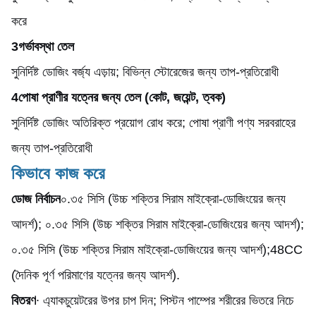
করে
3গর্ভাবস্থা তেল
সুনির্দিষ্ট ডোজিং বর্জ্য এড়ায়; বিভিন্ন স্টোরেজের জন্য তাপ-প্রতিরোধী
4পোষা প্রাণীর যত্নের জন্য তেল (কোট, জয়েন্ট, ত্বক)
সুনির্দিষ্ট ডোজিং অতিরিক্ত প্রয়োগ রোধ করে; পোষা প্রাণী পণ্য সরবরাহের
জন্য তাপ-প্রতিরোধী
কিভাবে কাজ করে
ডোজ নির্বাচন
০.৩৫ সিসি (উচ্চ শক্তির সিরাম মাইক্রো-ডোজিংয়ের জন্য
আদর্শ); ০.৩৫ সিসি (উচ্চ শক্তির সিরাম মাইক্রো-ডোজিংয়ের জন্য আদর্শ);
০.৩৫ সিসি (উচ্চ শক্তির সিরাম মাইক্রো-ডোজিংয়ের জন্য আদর্শ);48CC
(দৈনিক পূর্ণ পরিমাণের যত্নের জন্য আদর্শ).
বিতরণ
∙ এ্যাকচুয়েটরের উপর চাপ দিন; পিস্টন পাম্পের শরীরের ভিতরে নিচে