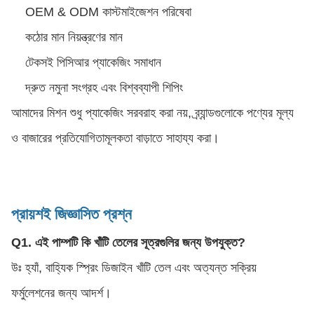
OEM & ODM কাস্টমাইজেশন পরিষেবা
কঠোর মান নিয়ন্ত্রণের মান
টেকসই পিসিআর প্যাকেজিং সমাধান
দ্রুত নমুনা সংগ্রহ এবং বিশ্বব্যাপী শিপিং
আমাদের মিশন শুধু প্যাকেজিং সরবরাহ করা নয়, ব্র্যান্ডগুলোকে পণ্যের মূল্য
ও বাজারের প্রতিযোগিতামূলকতা বাড়াতে সাহায্য করা।
প্রায়শই জিজ্ঞাসিত প্রশ্ন
Q1. এই পাম্পটি কি খাঁটি তেলের সূত্রগুলির জন্য উপযুক্ত?
উঃ হ্যাঁ, বাহ্যিক স্প্রিং ডিজাইন খাঁটি তেল এবং অত্যন্ত সক্রিয়
ফর্মুলেশনের জন্য আদর্শ।