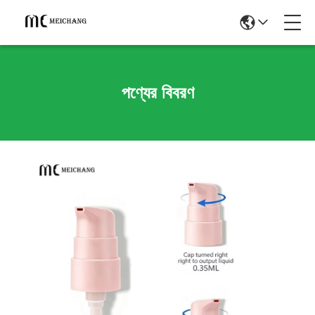
পণ্যের বিবরণ